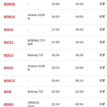
MS8068
-
15:00
19:30
开罗
Airbus A320
MS8016
16:55
19:55
开罗
N
MS620
-
17:00
19:45
开罗
BOEING 737-
MS701
17:55
19:10
开罗
800
MS633
Boeing 737
18:30
20:30
开罗
Airbus A320
MS920
19:15
22:00
开罗
N
MS8070
-
19:45
00:15
开罗
MS48
Boeing 737
20:50
21:50
开罗
AIRBUS
MS966
21:30
02:00
开罗
A321