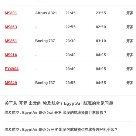
MS891
Airbus A321
21:45
23:55
开罗
MS863
-
22:55
02:50
开罗
MS851
Boeing 737
23:30
03:10
开罗
MS916
-
23:40
04:05
开罗
EY4904
-
23:40
04:05
开罗
MS849
Boeing 737
23:55
04:55
开罗
关于从 开罗 出发的 埃及航空 / EgyptAir 航班的常见问题
埃及航空 / EgyptAir 是否为从 开罗 出发的航班提供行李限额？
埃及航空 / EgyptAir 是否为 开罗 出发的航班提供在线办理登机手续？