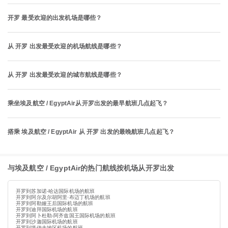
开罗 最受欢迎的出发机场是哪些？
从 开罗 出发最受欢迎的机场航线是哪些？
从 开罗 出发最受欢迎的城市航线是哪些？
乘坐埃及航空 / EgyptAir从开罗出发的最早航班几点起飞？
搭乘 埃及航空 / EgyptAir 从 开罗 出发的最晚航班几点起飞？
与埃及航空 / EgyptAir的热门航线按机场从开罗出发
开罗到苏加诺-哈达国际机场的航班
开罗到阿尔及尔胡阿里·布迈丁机场的航班
开罗到阿勒娅王后国际机场的航班
开罗到迪拜国际机场的航班
开罗到阿卜杜勒-阿齐兹国王国际机场的航班
开罗到沙迦国际机场的航班
开罗到塔伊夫地区机场的航班