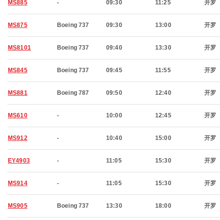
MS885
-
09:30
11:25
开罗
MS875
Boeing 737
09:30
13:00
开罗
MS8101
Boeing 737
09:40
13:30
开罗
MS845
Boeing 737
09:45
11:55
开罗
MS881
Boeing 787
09:50
12:40
开罗
MS610
-
10:00
12:45
开罗
MS912
-
10:40
15:00
开罗
EY4903
-
11:05
15:30
开罗
MS914
-
11:05
15:30
开罗
MS905
Boeing 737
13:30
18:00
开罗