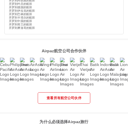
开罗到阿联酋的航班
开罗到约旦的航班
开罗到德国的航班
开罗到伊拉克的航班
开罗到巴林的航班
开罗到卡塔尔的航班
开罗到中国的航班
开罗到荷兰的航班
开罗到摩洛哥的航班
Airpaz航空公司合作伙伴
查看所有航空公司伙伴
为什么必须选择Airpaz旅行