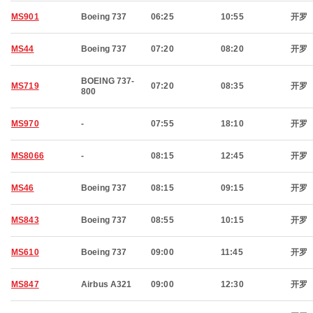
MS901
Boeing 737
06:25
10:55
开罗
MS44
Boeing 737
07:20
08:20
开罗
BOEING 737-
MS719
07:20
08:35
开罗
800
MS970
-
07:55
18:10
开罗
MS8066
-
08:15
12:45
开罗
MS46
Boeing 737
08:15
09:15
开罗
MS843
Boeing 737
08:55
10:15
开罗
MS610
Boeing 737
09:00
11:45
开罗
MS847
Airbus A321
09:00
12:30
开罗