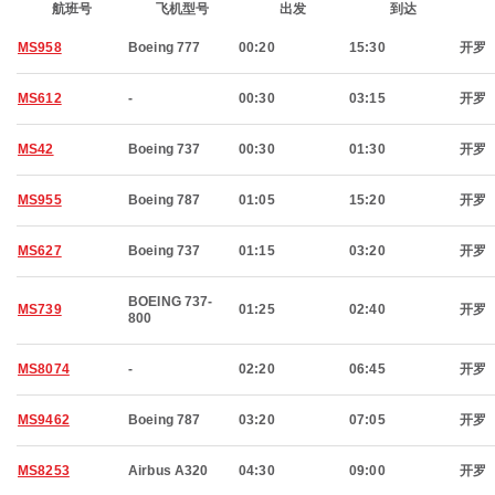
航班号
飞机型号
出发
到达
MS958
Boeing 777
00:20
15:30
开罗
MS612
-
00:30
03:15
开罗
MS42
Boeing 737
00:30
01:30
开罗
MS955
Boeing 787
01:05
15:20
开罗
MS627
Boeing 737
01:15
03:20
开罗
BOEING 737-
MS739
01:25
02:40
开罗
800
MS8074
-
02:20
06:45
开罗
MS9462
Boeing 787
03:20
07:05
开罗
MS8253
Airbus A320
04:30
09:00
开罗