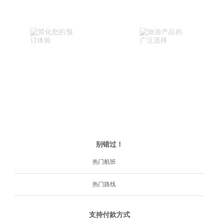
别错过！
热门航班
热门路线
支持付款方式