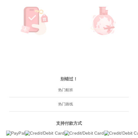
别错过！
热门航班
热门路线
支持付款方式