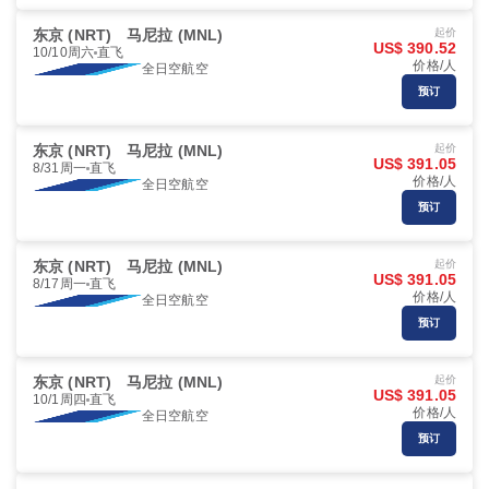
东京 (NRT)
马尼拉 (MNL)
起价
US$ 390.52
10/10周六
直飞
价格/人
全日空航空
预订
东京 (NRT)
马尼拉 (MNL)
起价
US$ 391.05
8/31周一
直飞
价格/人
全日空航空
预订
东京 (NRT)
马尼拉 (MNL)
起价
US$ 391.05
8/17周一
直飞
价格/人
全日空航空
预订
东京 (NRT)
马尼拉 (MNL)
起价
US$ 391.05
10/1周四
直飞
价格/人
全日空航空
预订