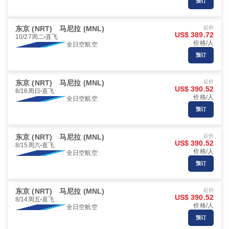
预订
东京 (NRT)
马尼拉 (MNL)
起价
US$ 389.72
10/27周二
直飞
价格/人
全日空航空
预订
东京 (NRT)
马尼拉 (MNL)
起价
US$ 390.52
8/16周日
直飞
价格/人
全日空航空
预订
东京 (NRT)
马尼拉 (MNL)
起价
US$ 390.52
8/15周六
直飞
价格/人
全日空航空
预订
东京 (NRT)
马尼拉 (MNL)
起价
US$ 390.52
8/14周五
直飞
价格/人
全日空航空
预订