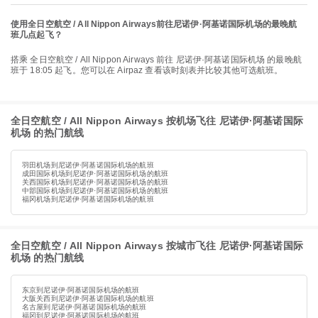
使用全日空航空 / All Nippon Airways前往尼诺伊·阿基诺国际机场的最晚航
班几点起飞？
搭乘 全日空航空 / All Nippon Airways 前往 尼诺伊·阿基诺国际机场 的最晚航
班于 18:05 起飞。您可以在 Airpaz 查看该时刻表并比较其他可选航班。
全日空航空 / All Nippon Airways 按机场飞往 尼诺伊·阿基诺国际
机场 的热门航线
羽田机场到尼诺伊·阿基诺国际机场的航班
成田国际机场到尼诺伊·阿基诺国际机场的航班
关西国际机场到尼诺伊·阿基诺国际机场的航班
中部国际机场到尼诺伊·阿基诺国际机场的航班
福冈机场到尼诺伊·阿基诺国际机场的航班
全日空航空 / All Nippon Airways 按城市飞往 尼诺伊·阿基诺国际
机场 的热门航线
东京到尼诺伊·阿基诺国际机场的航班
大阪关西到尼诺伊·阿基诺国际机场的航班
名古屋到尼诺伊·阿基诺国际机场的航班
福冈到尼诺伊·阿基诺国际机场的航班