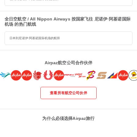
全日空航空 / All Nippon Airways 按国家飞往 尼诺伊·阿基诺国际
机场 的热门航线
日本到尼诺伊·阿基诺国际机场的航班
Airpaz航空公司合作伙伴
查看所有航空公司伙伴
为什么必须选择Airpaz旅行