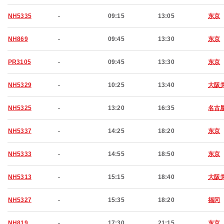
NH5335
-
09:15
13:05
东京
NH869
-
09:45
13:30
东京
PR3105
-
09:45
13:30
东京
NH5329
-
10:25
13:40
大阪
NH5325
-
13:20
16:35
名古
NH5337
-
14:25
18:20
东京
NH5333
-
14:55
18:50
东京
NH5313
-
15:15
18:40
大阪
NH5327
-
15:35
18:20
福冈
NH819
-
17:30
21:15
东京