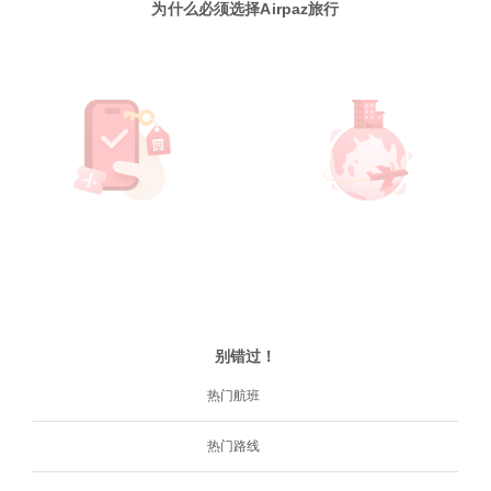
为什么必须选择Airpaz旅行
别错过！
热门航班
热门路线