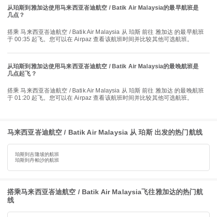
从珀斯到雅加达使用马来西亚峇迪航空 / Batik Air Malaysia的最早航班是
几点？
搭乘 马来西亚峇迪航空 / Batik Air Malaysia 从 珀斯 前往 雅加达 的最早航班
于 00:35 起飞。您可以在 Airpaz 查看该航班时间并比较其他可选航班。
从珀斯到雅加达使用马来西亚峇迪航空 / Batik Air Malaysia的最晚航班是
几点起飞？
搭乘 马来西亚峇迪航空 / Batik Air Malaysia 从 珀斯 前往 雅加达 的最晚航班
于 01:20 起飞。您可以在 Airpaz 查看该航班时间并比较其他可选航班。
马来西亚峇迪航空 / Batik Air Malaysia 从 珀斯 出发的热门航线
珀斯到吉隆坡的航班
珀斯到丹帕沙的航班
搭乘马来西亚峇迪航空 / Batik Air Malaysia飞往雅加达的热门航
线