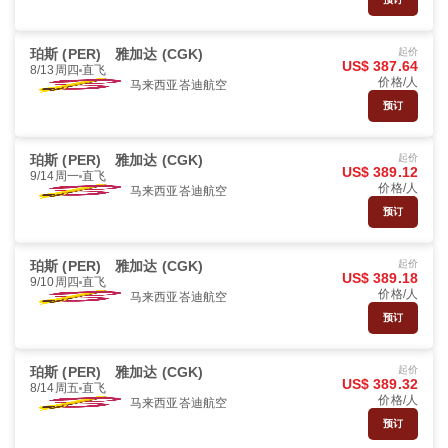
珀斯 (PER)
雅加达 (CGK)
起价
US$ 387.64
8/13周四
直飞
价格/人
马来西亚峇迪航空
预订
珀斯 (PER)
雅加达 (CGK)
起价
US$ 389.12
9/14周一
直飞
价格/人
马来西亚峇迪航空
预订
珀斯 (PER)
雅加达 (CGK)
起价
US$ 389.18
9/10周四
直飞
价格/人
马来西亚峇迪航空
预订
珀斯 (PER)
雅加达 (CGK)
起价
US$ 389.32
8/14周五
直飞
价格/人
马来西亚峇迪航空
预订