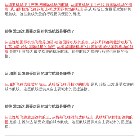
从珀斯机场飞往吉隆坡国际机场的航班
,
从珀斯机场飞往伍拉·赖国际机场的航
班
,
从珀斯机场飞往苏加诺-哈达国际机场的航班
是从 珀斯 出发最受欢迎的机
场航线。这些航线为您的行程提供便捷的衔接。
前往 雅加达 最受欢迎的机场航线是哪些？
从吉隆坡国际机场飞往苏加诺-哈达国际机场的航班
,
从苏丹阿都阿兹沙机场飞
往苏加诺-哈达国际机场的航班
,
从槟城国际机场飞往苏加诺-哈达国际机场的航
班
是前往 雅加达 最受欢迎的机场航线。这些航线为您的行程提供便捷的衔
接。
从 珀斯 出发最受欢迎的城市航线是哪些？
从珀斯飞往吉隆坡的航班
,
从珀斯飞往丹帕沙的航班
是从 珀斯 出发最受欢迎的
城市航线。这些航线提供来自主要城市的便捷连接。
前往 雅加达 最受欢迎的城市航线是哪些？
从吉隆坡飞往雅加达的航班
,
从梳邦飞往雅加达的航班
,
从槟城飞往雅加达的航
班
是前往 雅加达 最受欢迎的城市航线。这些航线提供来自主要城市的便捷连
接。