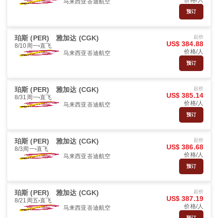
价格/人
马来西亚峇迪航空
预订
珀斯 (PER)
雅加达 (CGK)
起价
US$ 384.88
8/10周一
直飞
价格/人
马来西亚峇迪航空
预订
珀斯 (PER)
雅加达 (CGK)
起价
US$ 385.14
8/31周一
直飞
价格/人
马来西亚峇迪航空
预订
珀斯 (PER)
雅加达 (CGK)
起价
US$ 386.68
8/3周一
直飞
价格/人
马来西亚峇迪航空
预订
珀斯 (PER)
雅加达 (CGK)
起价
US$ 387.19
8/21周五
直飞
价格/人
马来西亚峇迪航空
预订