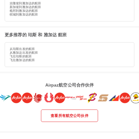
吉隆坡到雅加达的航班
新加坡到雅加达的航班
梳邦到雅加达的航班
槟城到雅加达的航班
更多推荐的 珀斯 和 雅加达 航班
从珀斯出发的航班
从雅加达出发的航班
飞往珀斯的航班
飞往雅加达的航班
Airpaz航空公司合作伙伴
查看所有航空公司伙伴