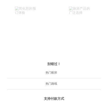
别错过！
热门航班
热门路线
支持付款方式