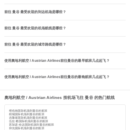
前往 曼谷 最受欢迎的到达机场是哪些？
前往 曼谷 最受欢迎的机场航线是哪些？
前往 曼谷 最受欢迎的城市路线是哪些？
使用奧地利航空 / Austrian Airlines前往曼谷的最早航班几点起飞？
使用奧地利航空 / Austrian Airlines前往曼谷的最晚航班几点起飞？
奧地利航空 / Austrian Airlines 按机场飞往 曼谷 的热门航线
维也纳国际机场到曼谷的航班
槟城国际机场到曼谷的航班
吉隆坡国际机场到曼谷的航班
伍拉·赖国际机场到曼谷的航班
苏加诺-哈达国际机场到曼谷的航班
仰光国际机场到曼谷的航班