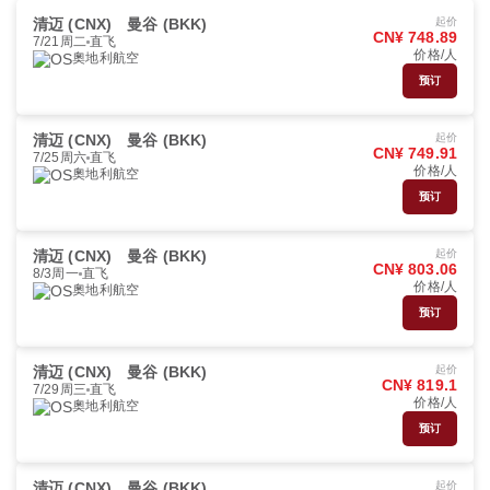
清迈 (CNX)
曼谷 (BKK)
起价
CN¥ 748.89
7/21周二
直飞
价格/人
奧地利航空
预订
清迈 (CNX)
曼谷 (BKK)
起价
CN¥ 749.91
7/25周六
直飞
价格/人
奧地利航空
预订
清迈 (CNX)
曼谷 (BKK)
起价
CN¥ 803.06
8/3周一
直飞
价格/人
奧地利航空
预订
清迈 (CNX)
曼谷 (BKK)
起价
CN¥ 819.1
7/29周三
直飞
价格/人
奧地利航空
预订
清迈 (CNX)
曼谷 (BKK)
起价