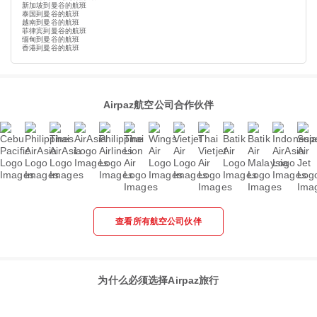
新加坡到曼谷的航班
泰国到曼谷的航班
越南到曼谷的航班
菲律宾到曼谷的航班
缅甸到曼谷的航班
香港到曼谷的航班
Airpaz航空公司合作伙伴
查看所有航空公司伙伴
为什么必须选择Airpaz旅行