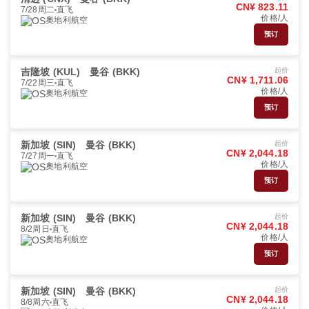
CN¥ 823.11
7/28周二
直飞
价格/人
奧地利航空
预订
吉隆坡 (KUL)
曼谷 (BKK)
起价
CN¥ 1,711.06
7/22周三
直飞
价格/人
奧地利航空
预订
新加坡 (SIN)
曼谷 (BKK)
起价
CN¥ 2,044.18
7/27周一
直飞
价格/人
奧地利航空
预订
新加坡 (SIN)
曼谷 (BKK)
起价
CN¥ 2,044.18
8/2周日
直飞
价格/人
奧地利航空
预订
新加坡 (SIN)
曼谷 (BKK)
起价
CN¥ 2,044.18
8/8周六
直飞