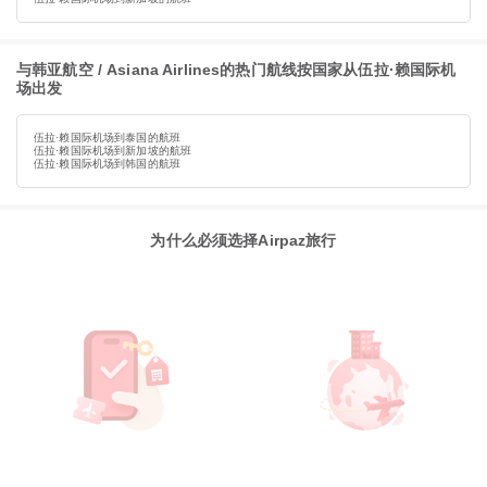
与韩亚航空 / Asiana Airlines的热门航线按国家从伍拉·赖国际机
场出发
伍拉·赖国际机场到泰国的航班
伍拉·赖国际机场到新加坡的航班
伍拉·赖国际机场到韩国的航班
为什么必须选择Airpaz旅行