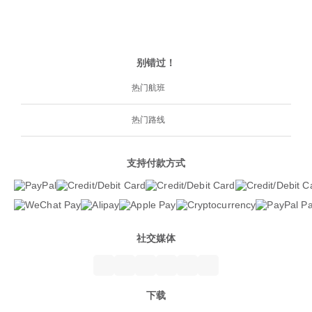
别错过！
热门航班
热门路线
支持付款方式
社交媒体
下载