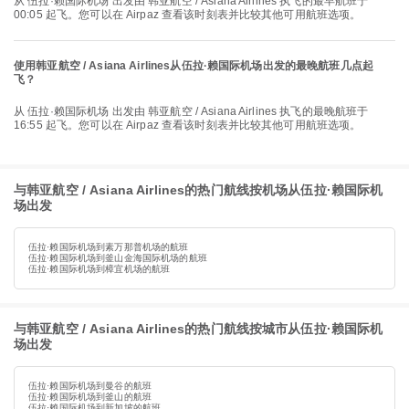
从 伍拉·赖国际机场 出发由 韩亚航空 / Asiana Airlines 执飞的最早航班于
00:05 起飞。您可以在 Airpaz 查看该时刻表并比较其他可用航班选项。
使用韩亚航空 / Asiana Airlines从伍拉·赖国际机场出发的最晚航班几点起
飞？
从 伍拉·赖国际机场 出发由 韩亚航空 / Asiana Airlines 执飞的最晚航班于
16:55 起飞。您可以在 Airpaz 查看该时刻表并比较其他可用航班选项。
与韩亚航空 / Asiana Airlines的热门航线按机场从伍拉·赖国际机
场出发
伍拉·赖国际机场到素万那普机场的航班
伍拉·赖国际机场到釜山金海国际机场的航班
伍拉·赖国际机场到樟宜机场的航班
与韩亚航空 / Asiana Airlines的热门航线按城市从伍拉·赖国际机
场出发
伍拉·赖国际机场到曼谷的航班
伍拉·赖国际机场到釜山的航班
伍拉·赖国际机场到新加坡的航班