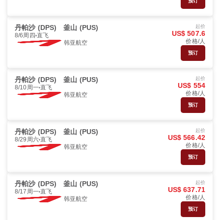
预订
丹帕沙 (DPS)
釜山 (PUS)
起价
US$ 507.6
8/6周四
直飞
价格/人
韩亚航空
预订
丹帕沙 (DPS)
釜山 (PUS)
起价
US$ 554
8/10周一
直飞
价格/人
韩亚航空
预订
丹帕沙 (DPS)
釜山 (PUS)
起价
US$ 566.42
8/29周六
直飞
价格/人
韩亚航空
预订
丹帕沙 (DPS)
釜山 (PUS)
起价
US$ 637.71
8/17周一
直飞
价格/人
韩亚航空
预订