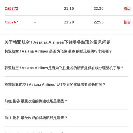
OZ6773
-
21:10
22:30
清迈
OZ6767
-
21:20
22:55
普吉
关于韩亚航空 / Asiana Airlines飞往曼谷航班的常见问题
韩亚航空 / Asiana Airlines 是否为飞往 曼谷 的航班提供行李限额？
韩亚航空 / Asiana Airlines是否为飞往曼谷的航班提供在线办理登机手续？
搭乘韩亚航空 / Asiana Airlines飞往曼谷的航班需要多长时间？
前往 曼谷 最受欢迎的到达机场是哪些？
前往 曼谷 最受欢迎的机场航线是哪些？