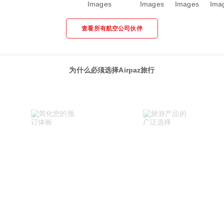
查看所有航空公司伙伴
为什么必须选择Airpaz旅行