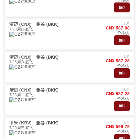
价格/人
韩亚航空
预订
清迈 (CNX)
曼谷 (BKK)
起价
CN¥ 587.08
7/23周四
直飞
价格/人
韩亚航空
预订
清迈 (CNX)
曼谷 (BKK)
起价
CN¥ 587.28
7/25周六
直飞
价格/人
韩亚航空
预订
清迈 (CNX)
曼谷 (BKK)
起价
CN¥ 587.28
7/28周二
直飞
价格/人
韩亚航空
预订
甲米 (KBV)
曼谷 (BKK)
起价
CN¥ 599.79
7/29周三
直飞
价格/人
韩亚航空
预订