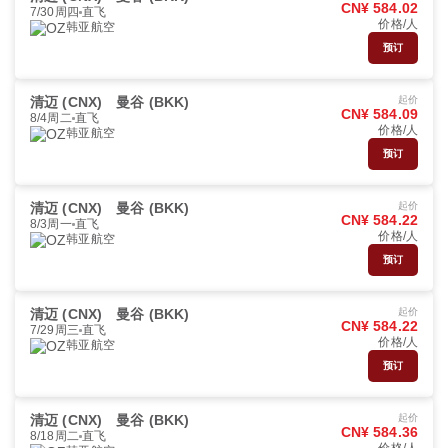
CN¥ 584.02
7/30周四
直飞
价格/人
韩亚航空
预订
清迈 (CNX)
曼谷 (BKK)
起价
CN¥ 584.09
8/4周二
直飞
价格/人
韩亚航空
预订
清迈 (CNX)
曼谷 (BKK)
起价
CN¥ 584.22
8/3周一
直飞
价格/人
韩亚航空
预订
清迈 (CNX)
曼谷 (BKK)
起价
CN¥ 584.22
7/29周三
直飞
价格/人
韩亚航空
预订
清迈 (CNX)
曼谷 (BKK)
起价
CN¥ 584.36
8/18周二
直飞