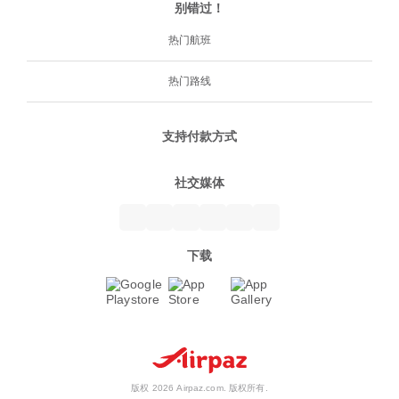
别错过！
热门航班
热门路线
支持付款方式
社交媒体
下载
版权 2026 Airpaz.com. 版权所有.