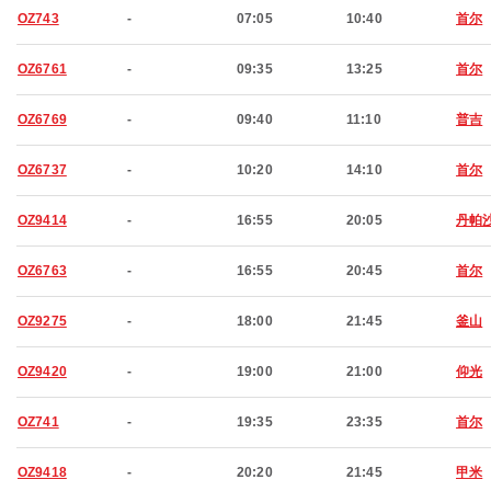
OZ743
-
07:05
10:40
首尔
OZ6761
-
09:35
13:25
首尔
OZ6769
-
09:40
11:10
普吉
OZ6737
-
10:20
14:10
首尔
OZ9414
-
16:55
20:05
丹帕
OZ6763
-
16:55
20:45
首尔
OZ9275
-
18:00
21:45
釜山
OZ9420
-
19:00
21:00
仰光
OZ741
-
19:35
23:35
首尔
OZ9418
-
20:20
21:45
甲米