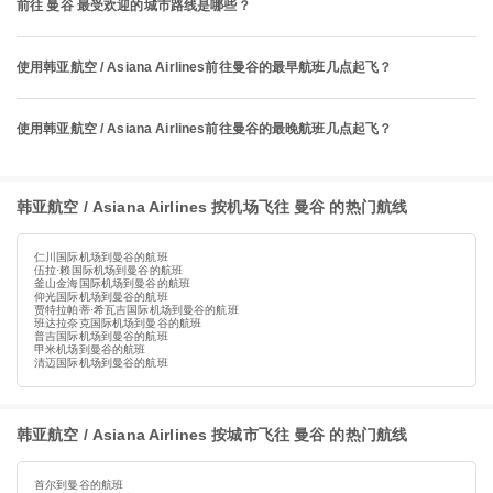
前往 曼谷 最受欢迎的城市路线是哪些？
使用韩亚航空 / Asiana Airlines前往曼谷的最早航班几点起飞？
使用韩亚航空 / Asiana Airlines前往曼谷的最晚航班几点起飞？
韩亚航空 / Asiana Airlines 按机场飞往 曼谷 的热门航线
仁川国际机场到曼谷的航班
伍拉·赖国际机场到曼谷的航班
釜山金海国际机场到曼谷的航班
仰光国际机场到曼谷的航班
贾特拉帕蒂·希瓦吉国际机场到曼谷的航班
班达拉奈克国际机场到曼谷的航班
普吉国际机场到曼谷的航班
甲米机场到曼谷的航班
清迈国际机场到曼谷的航班
韩亚航空 / Asiana Airlines 按城市飞往 曼谷 的热门航线
首尔到曼谷的航班