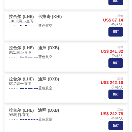
预订
拉合尔 (LHE)
卡拉奇 (KHI)
起价
US$ 87.14
10/13周二
直飞
价格/人
蓝色航空
预订
拉合尔 (LHE)
迪拜 (DXB)
起价
US$ 241.82
8/21周五
直飞
价格/人
蓝色航空
预订
拉合尔 (LHE)
迪拜 (DXB)
起价
US$ 242.16
8/17周一
直飞
价格/人
蓝色航空
预订
拉合尔 (LHE)
迪拜 (DXB)
起价
US$ 242.78
9/6周日
直飞
价格/人
蓝色航空
预订