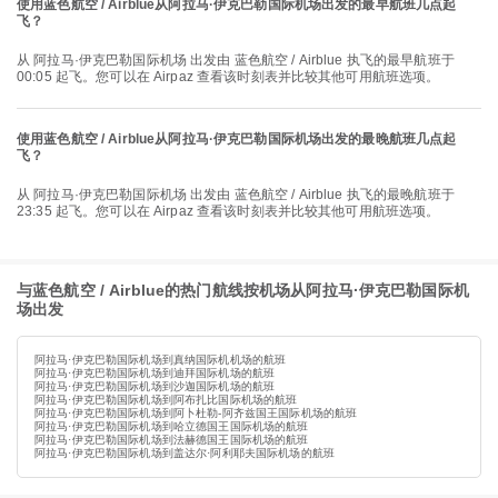
使用蓝色航空 / Airblue从阿拉马·伊克巴勒国际机场出发的最早航班几点起
飞？
从 阿拉马·伊克巴勒国际机场 出发由 蓝色航空 / Airblue 执飞的最早航班于
00:05 起飞。您可以在 Airpaz 查看该时刻表并比较其他可用航班选项。
使用蓝色航空 / Airblue从阿拉马·伊克巴勒国际机场出发的最晚航班几点起
飞？
从 阿拉马·伊克巴勒国际机场 出发由 蓝色航空 / Airblue 执飞的最晚航班于
23:35 起飞。您可以在 Airpaz 查看该时刻表并比较其他可用航班选项。
与蓝色航空 / Airblue的热门航线按机场从阿拉马·伊克巴勒国际机
场出发
阿拉马·伊克巴勒国际机场到真纳国际机机场的航班
阿拉马·伊克巴勒国际机场到迪拜国际机场的航班
阿拉马·伊克巴勒国际机场到沙迦国际机场的航班
阿拉马·伊克巴勒国际机场到阿布扎比国际机场的航班
阿拉马·伊克巴勒国际机场到阿卜杜勒-阿齐兹国王国际机场的航班
阿拉马·伊克巴勒国际机场到哈立德国王国际机场的航班
阿拉马·伊克巴勒国际机场到法赫德国王国际机场的航班
阿拉马·伊克巴勒国际机场到盖达尔·阿利耶夫国际机场的航班