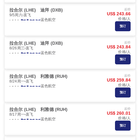
拉合尔 (LHE)
迪拜 (DXB)
起价
US$ 243.66
9/5周六
直飞
价格/人
蓝色航空
预订
拉合尔 (LHE)
迪拜 (DXB)
起价
US$ 243.84
8/26周三
直飞
价格/人
蓝色航空
预订
拉合尔 (LHE)
利雅德 (RUH)
起价
US$ 259.84
8/24周一
直飞
价格/人
蓝色航空
预订
拉合尔 (LHE)
利雅德 (RUH)
起价
US$ 260.01
8/17周一
直飞
价格/人
蓝色航空
预订