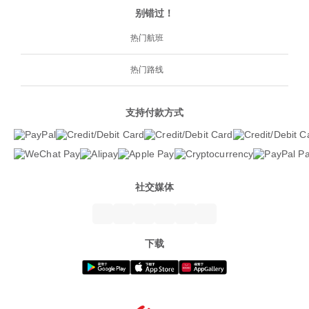
别错过！
热门航班
热门路线
支持付款方式
社交媒体
下载