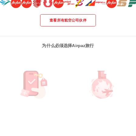
查看所有航空公司伙伴
为什么必须选择Airpaz旅行