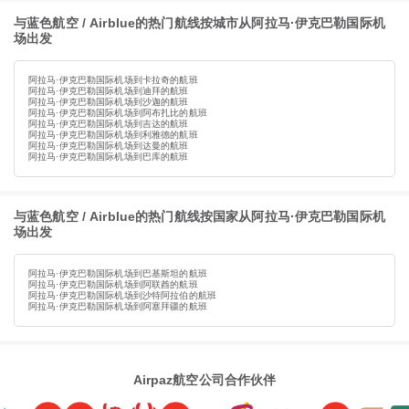
与蓝色航空 / Airblue的热门航线按城市从阿拉马·伊克巴勒国际机
场出发
阿拉马·伊克巴勒国际机场到卡拉奇的航班
阿拉马·伊克巴勒国际机场到迪拜的航班
阿拉马·伊克巴勒国际机场到沙迦的航班
阿拉马·伊克巴勒国际机场到阿布扎比的航班
阿拉马·伊克巴勒国际机场到吉达的航班
阿拉马·伊克巴勒国际机场到利雅德的航班
阿拉马·伊克巴勒国际机场到达曼的航班
阿拉马·伊克巴勒国际机场到巴库的航班
与蓝色航空 / Airblue的热门航线按国家从阿拉马·伊克巴勒国际机
场出发
阿拉马·伊克巴勒国际机场到巴基斯坦的航班
阿拉马·伊克巴勒国际机场到阿联酋的航班
阿拉马·伊克巴勒国际机场到沙特阿拉伯的航班
阿拉马·伊克巴勒国际机场到阿塞拜疆的航班
Airpaz航空公司合作伙伴