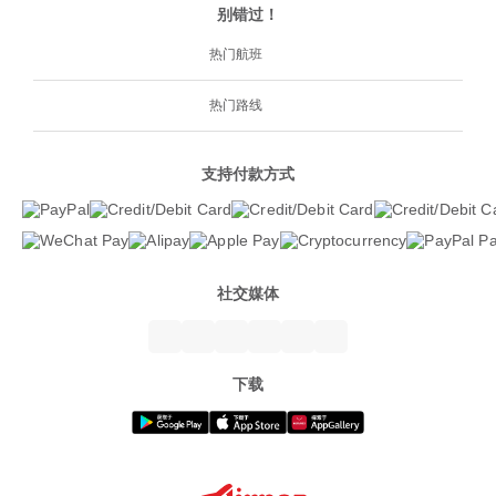
别错过！
热门航班
热门路线
支持付款方式
社交媒体
下载