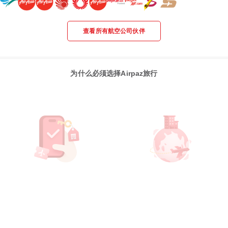
查看所有航空公司伙伴
为什么必须选择Airpaz旅行