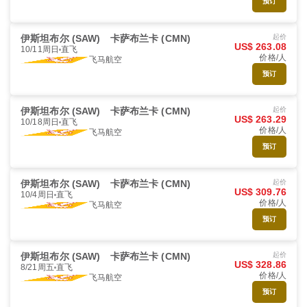
预订
伊斯坦布尔 (SAW)
卡萨布兰卡 (CMN)
起价
US$ 263.08
10/11周日
直飞
价格/人
飞马航空
预订
伊斯坦布尔 (SAW)
卡萨布兰卡 (CMN)
起价
US$ 263.29
10/18周日
直飞
价格/人
飞马航空
预订
伊斯坦布尔 (SAW)
卡萨布兰卡 (CMN)
起价
US$ 309.76
10/4周日
直飞
价格/人
飞马航空
预订
伊斯坦布尔 (SAW)
卡萨布兰卡 (CMN)
起价
US$ 328.86
8/21周五
直飞
价格/人
飞马航空
预订