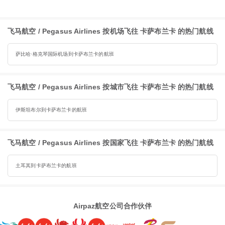
飞马航空 / Pegasus Airlines 按机场飞往 卡萨布兰卡 的热门航线
萨比哈·格克琴国际机场到卡萨布兰卡的航班
飞马航空 / Pegasus Airlines 按城市飞往 卡萨布兰卡 的热门航线
伊斯坦布尔到卡萨布兰卡的航班
飞马航空 / Pegasus Airlines 按国家飞往 卡萨布兰卡 的热门航线
土耳其到卡萨布兰卡的航班
Airpaz航空公司合作伙伴