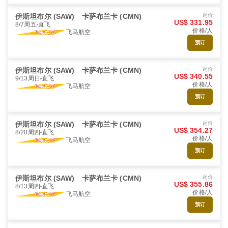
伊斯坦布尔 (SAW)
卡萨布兰卡 (CMN)
起价
US$ 331.95
8/7周五
直飞
价格/人
飞马航空
预订
伊斯坦布尔 (SAW)
卡萨布兰卡 (CMN)
起价
US$ 340.55
9/13周日
直飞
价格/人
飞马航空
预订
伊斯坦布尔 (SAW)
卡萨布兰卡 (CMN)
起价
US$ 354.27
8/20周四
直飞
价格/人
飞马航空
预订
伊斯坦布尔 (SAW)
卡萨布兰卡 (CMN)
起价
US$ 355.86
8/13周四
直飞
价格/人
飞马航空
预订