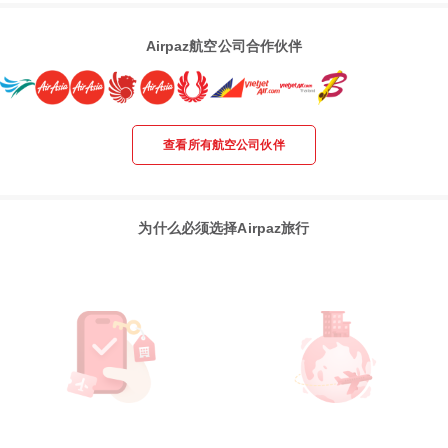
Airpaz航空公司合作伙伴
查看所有航空公司伙伴
为什么必须选择Airpaz旅行