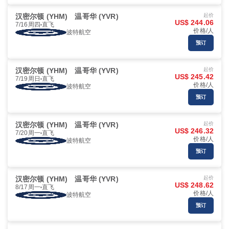
汉密尔顿 (YHM)
温哥华 (YVR)
起价
US$ 244.06
7/16周四
直飞
价格/人
波特航空
预订
汉密尔顿 (YHM)
温哥华 (YVR)
起价
US$ 245.42
7/19周日
直飞
价格/人
波特航空
预订
汉密尔顿 (YHM)
温哥华 (YVR)
起价
US$ 246.32
7/20周一
直飞
价格/人
波特航空
预订
汉密尔顿 (YHM)
温哥华 (YVR)
起价
US$ 248.62
8/17周一
直飞
价格/人
波特航空
预订