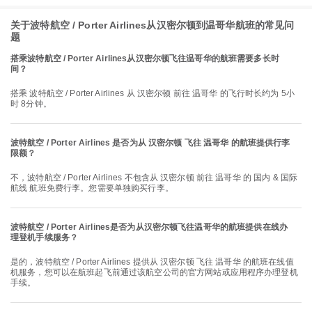
关于波特航空 / Porter Airlines从汉密尔顿到温哥华航班的常见问
题
搭乘波特航空 / Porter Airlines从汉密尔顿飞往温哥华的航班需要多长时
间？
搭乘 波特航空 / Porter Airlines 从 汉密尔顿 前往 温哥华 的飞行时长约为 5小
时 8分钟。
波特航空 / Porter Airlines 是否为从 汉密尔顿 飞往 温哥华 的航班提供行李
限额？
不，波特航空 / Porter Airlines 不包含从 汉密尔顿 前往 温哥华 的 国内 & 国际
航线 航班免费行李。您需要单独购买行李。
波特航空 / Porter Airlines是否为从汉密尔顿飞往温哥华的航班提供在线办
理登机手续服务？
是的，波特航空 / Porter Airlines 提供从 汉密尔顿 飞往 温哥华 的航班在线值
机服务，您可以在航班起飞前通过该航空公司的官方网站或应用程序办理登机
手续。