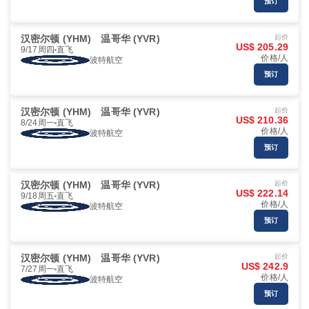
预订
汉密尔顿 (YHM)
温哥华 (YVR)
起价
US$ 205.29
9/17周四
直飞
价格/人
波特航空
预订
汉密尔顿 (YHM)
温哥华 (YVR)
起价
US$ 210.36
8/24周一
直飞
价格/人
波特航空
预订
汉密尔顿 (YHM)
温哥华 (YVR)
起价
US$ 222.14
9/18周五
直飞
价格/人
波特航空
预订
汉密尔顿 (YHM)
温哥华 (YVR)
起价
US$ 242.9
7/27周一
直飞
价格/人
波特航空
预订