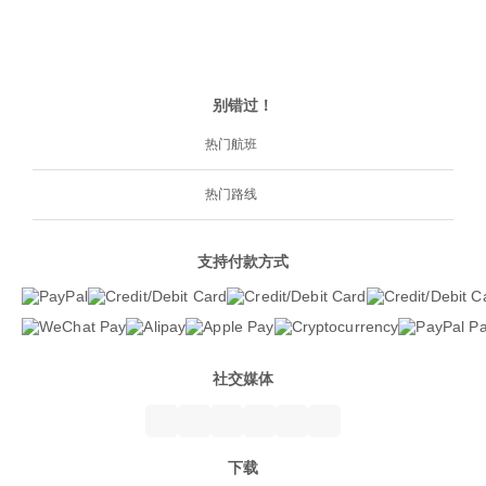
别错过！
热门航班
热门路线
支持付款方式
社交媒体
下载