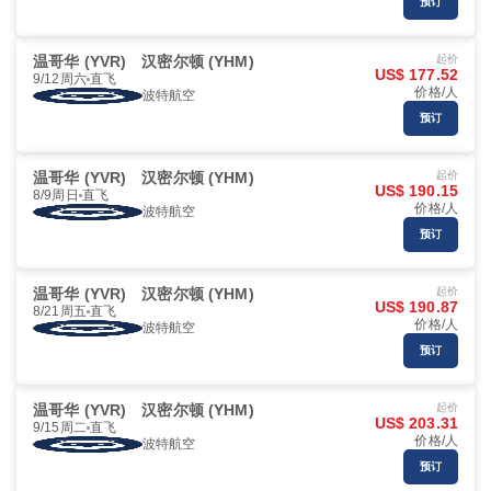
预订
温哥华 (YVR)
汉密尔顿 (YHM)
起价
US$ 177.52
9/12周六
直飞
价格/人
波特航空
预订
温哥华 (YVR)
汉密尔顿 (YHM)
起价
US$ 190.15
8/9周日
直飞
价格/人
波特航空
预订
温哥华 (YVR)
汉密尔顿 (YHM)
起价
US$ 190.87
8/21周五
直飞
价格/人
波特航空
预订
温哥华 (YVR)
汉密尔顿 (YHM)
起价
US$ 203.31
9/15周二
直飞
价格/人
波特航空
预订