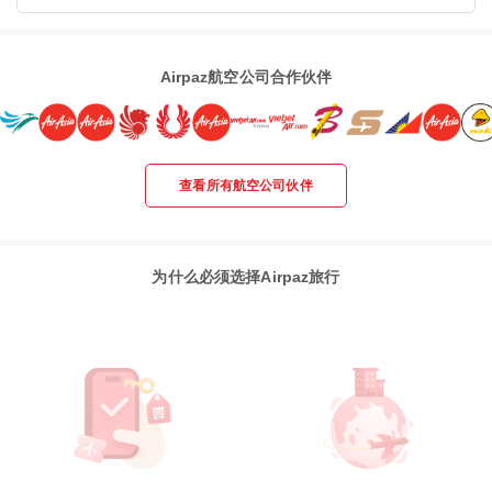
Airpaz航空公司合作伙伴
查看所有航空公司伙伴
为什么必须选择Airpaz旅行