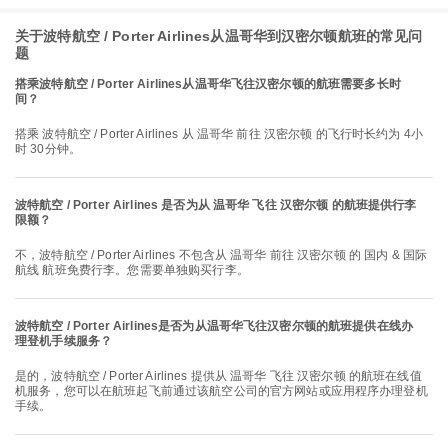
关于波特航空 / Porter Airlines从温哥华到汉密尔顿航班的常见问
题
搭乘波特航空 / Porter Airlines从温哥华飞往汉密尔顿的航班需要多长时
间？
搭乘 波特航空 / Porter Airlines 从 温哥华 前往 汉密尔顿 的飞行时长约为 4小
时 30分钟。
波特航空 / Porter Airlines 是否为从 温哥华 飞往 汉密尔顿 的航班提供行李
限额？
不，波特航空 / Porter Airlines 不包含从 温哥华 前往 汉密尔顿 的 国内 & 国际
航线 航班免费行李。您需要单独购买行李。
波特航空 / Porter Airlines是否为从温哥华飞往汉密尔顿的航班提供在线办
理登机手续服务？
是的，波特航空 / Porter Airlines 提供从 温哥华 飞往 汉密尔顿 的航班在线值
机服务，您可以在航班起飞前通过该航空公司的官方网站或应用程序办理登机
手续。