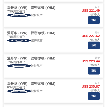
温哥华 (YVR)
汉密尔顿 (YHM)
起价
US$ 221.49
7/29周三
直飞
价格/人
波特航空
预订
温哥华 (YVR)
汉密尔顿 (YHM)
起价
US$ 227.62
7/15周三
直飞
价格/人
波特航空
预订
温哥华 (YVR)
汉密尔顿 (YHM)
起价
US$ 229.44
7/16周四
直飞
价格/人
波特航空
预订
温哥华 (YVR)
汉密尔顿 (YHM)
起价
US$ 235.87
8/14周五
直飞
价格/人
波特航空
预订