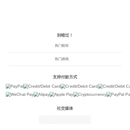
别错过！
热门航班
热门路线
支持付款方式
社交媒体