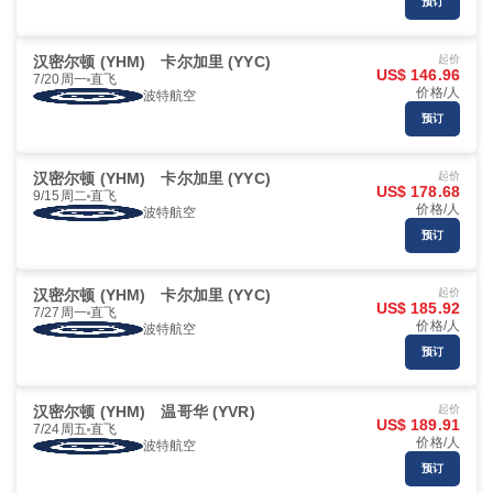
预订
汉密尔顿 (YHM)
卡尔加里 (YYC)
起价
US$ 146.96
7/20周一
直飞
价格/人
波特航空
预订
汉密尔顿 (YHM)
卡尔加里 (YYC)
起价
US$ 178.68
9/15周二
直飞
价格/人
波特航空
预订
汉密尔顿 (YHM)
卡尔加里 (YYC)
起价
US$ 185.92
7/27周一
直飞
价格/人
波特航空
预订
汉密尔顿 (YHM)
温哥华 (YVR)
起价
US$ 189.91
7/24周五
直飞
价格/人
波特航空
预订