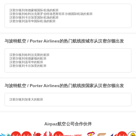
汉密尔顿到埃德蒙顿国际机场的航班
汉密尔顿到哈利法克斯罗伯特洛恩斯坦菲尔德国际机场的航班
汉密尔顿到卡尔加里国际机场的航班
汉密尔顿到温哥华国际机场的航班
与波特航空 / Porter Airlines的热门航线按城市从汉密尔顿出发
汉密尔顿到哈利法克斯的航班
汉密尔顿到埃德蒙顿的航班
汉密尔顿到温哥华的航班
汉密尔顿到卡尔加里的航班
与波特航空 / Porter Airlines的热门航线按国家从汉密尔顿出发
汉密尔顿到加拿大的航班
Airpaz航空公司合作伙伴