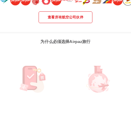
查看所有航空公司伙伴
为什么必须选择Airpaz旅行