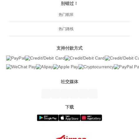
别错过！
热门航班
热门路线
支持付款方式
社交媒体
下载