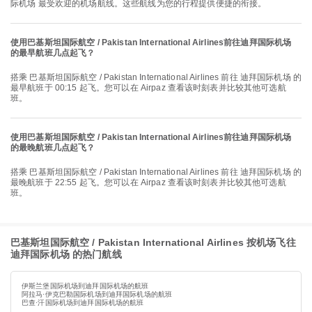
际机场 最受欢迎的机场航线。这些航线为您的行程提供便捷的衔接。
使用巴基斯坦国际航空 / Pakistan International Airlines前往迪拜国际机场
的最早航班几点起飞？
搭乘 巴基斯坦国际航空 / Pakistan International Airlines 前往 迪拜国际机场 的
最早航班于 00:15 起飞。您可以在 Airpaz 查看该时刻表并比较其他可选航
班。
使用巴基斯坦国际航空 / Pakistan International Airlines前往迪拜国际机场
的最晚航班几点起飞？
搭乘 巴基斯坦国际航空 / Pakistan International Airlines 前往 迪拜国际机场 的
最晚航班于 22:55 起飞。您可以在 Airpaz 查看该时刻表并比较其他可选航
班。
巴基斯坦国际航空 / Pakistan International Airlines 按机场飞往
迪拜国际机场 的热门航线
伊斯兰堡国际机场到迪拜国际机场的航班
阿拉马·伊克巴勒国际机场到迪拜国际机场的航班
巴查·汗国际机场到迪拜国际机场的航班