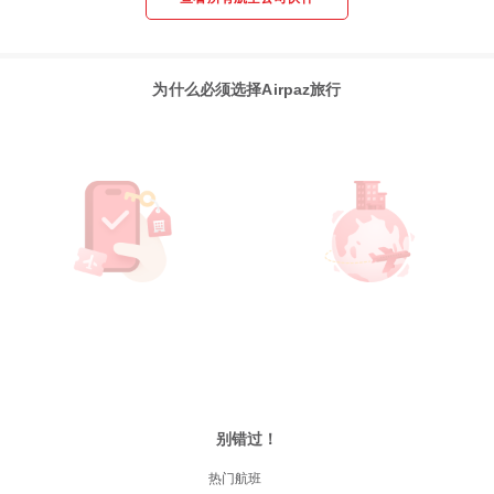
为什么必须选择Airpaz旅行
别错过！
热门航班