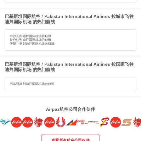
巴基斯坦国际航空 / Pakistan International Airlines 按城市飞往
迪拜国际机场 的热门航线
白沙瓦到迪拜国际机场的航班
拉合尔到迪拜国际机场的航班
伊斯兰堡到迪拜国际机场的航班
巴基斯坦国际航空 / Pakistan International Airlines 按国家飞往
迪拜国际机场 的热门航线
巴基斯坦到迪拜国际机场的航班
Airpaz航空公司合作伙伴
查看所有航空公司伙伴