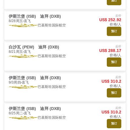
预订
伊斯兰堡 (ISB)
迪拜 (DXB)
起价
US$ 252.92
8/28周五
直飞
价格/人
巴基斯坦国际航空
预订
白沙瓦 (PEW)
迪拜 (DXB)
起价
US$ 288.17
8/21周五
直飞
价格/人
巴基斯坦国际航空
预订
伊斯兰堡 (ISB)
迪拜 (DXB)
起价
US$ 310.2
9/3周四
直飞
价格/人
巴基斯坦国际航空
预订
伊斯兰堡 (ISB)
迪拜 (DXB)
起价
US$ 310.2
8/25周二
直飞
价格/人
巴基斯坦国际航空
预订