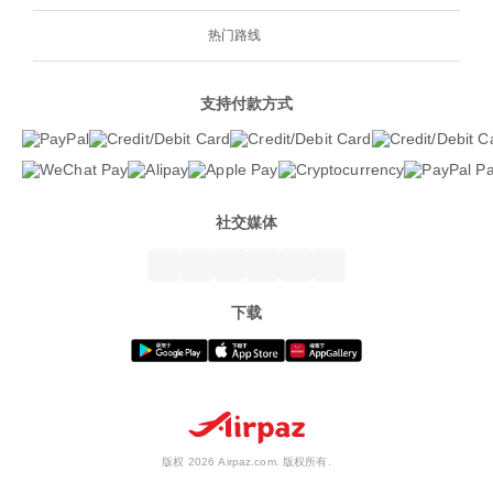
热门路线
支持付款方式
社交媒体
下载
版权 2026 Airpaz.com. 版权所有.