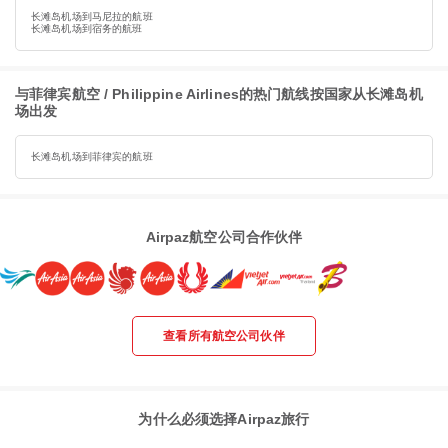
长滩岛机场到马尼拉的航班
长滩岛机场到宿务的航班
与菲律宾航空 / Philippine Airlines的热门航线按国家从长滩岛机
场出发
长滩岛机场到菲律宾的航班
Airpaz航空公司合作伙伴
查看所有航空公司伙伴
为什么必须选择Airpaz旅行