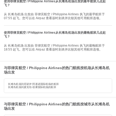
使用菲律宾航空 / Philippine Airlines从长滩岛机场出发的最早航班几点起
飞？
从 长滩岛机场 出发由 菲律宾航空 / Philippine Airlines 执飞的最早航班于
07:55 起飞。您可以在 Airpaz 查看该时刻表并比较其他可用航班选项。
使用菲律宾航空 / Philippine Airlines从长滩岛机场出发的最晚航班几点起
飞？
从 长滩岛机场 出发由 菲律宾航空 / Philippine Airlines 执飞的最晚航班于
18:55 起飞。您可以在 Airpaz 查看该时刻表并比较其他可用航班选项。
与菲律宾航空 / Philippine Airlines的热门航线按机场从长滩岛机
场出发
长滩岛机场到尼诺伊·阿基诺国际机场的航班
长滩岛机场到麦克坦-宿雾国际机场的航班
与菲律宾航空 / Philippine Airlines的热门航线按城市从长滩岛机
场出发