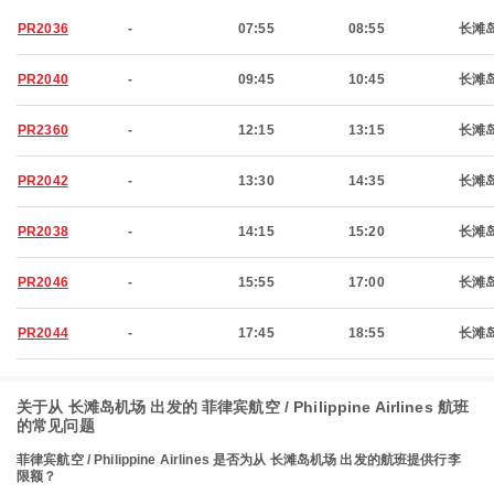
PR2036
-
07:55
08:55
长滩
PR2040
-
09:45
10:45
长滩
PR2360
-
12:15
13:15
长滩
PR2042
-
13:30
14:35
长滩
PR2038
-
14:15
15:20
长滩
PR2046
-
15:55
17:00
长滩
PR2044
-
17:45
18:55
长滩
关于从 长滩岛机场 出发的 菲律宾航空 / Philippine Airlines 航班
的常见问题
菲律宾航空 / Philippine Airlines 是否为从 长滩岛机场 出发的航班提供行李
限额？