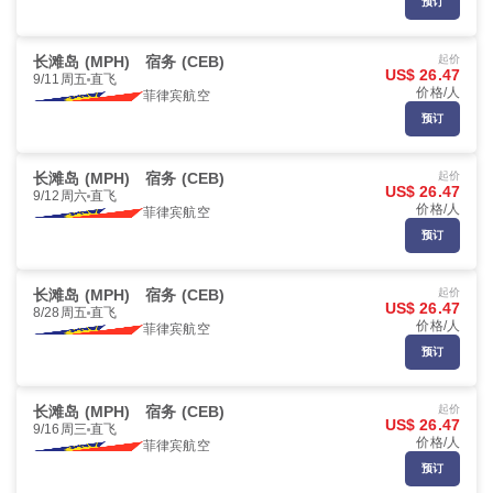
预订
长滩岛 (MPH)
宿务 (CEB)
起价
US$ 26.47
9/11周五
直飞
价格/人
菲律宾航空
预订
长滩岛 (MPH)
宿务 (CEB)
起价
US$ 26.47
9/12周六
直飞
价格/人
菲律宾航空
预订
长滩岛 (MPH)
宿务 (CEB)
起价
US$ 26.47
8/28周五
直飞
价格/人
菲律宾航空
预订
长滩岛 (MPH)
宿务 (CEB)
起价
US$ 26.47
9/16周三
直飞
价格/人
菲律宾航空
预订