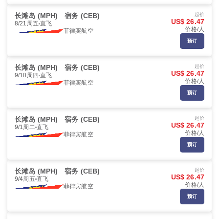
长滩岛 (MPH)
宿务 (CEB)
起价
US$ 26.47
8/21周五
直飞
价格/人
菲律宾航空
预订
长滩岛 (MPH)
宿务 (CEB)
起价
US$ 26.47
9/10周四
直飞
价格/人
菲律宾航空
预订
长滩岛 (MPH)
宿务 (CEB)
起价
US$ 26.47
9/1周二
直飞
价格/人
菲律宾航空
预订
长滩岛 (MPH)
宿务 (CEB)
起价
US$ 26.47
9/4周五
直飞
价格/人
菲律宾航空
预订