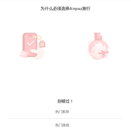
为什么必须选择Airpaz旅行
别错过！
热门航班
热门路线