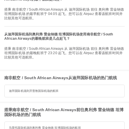
搭乘 南非航空 / South African Airways 从 迪拜国际机场 前往 奥利弗 雷金纳德
坦博国际机场 的最早航班于 04:05 起飞。您可以在 Airpaz 查看该航班时间并
比较其他可选航班。
从迪拜国际机场到奥利弗 雷金纳德 坦博国际机场使用南非航空 / South
African Airways的最晚航班是几点起飞？
搭乘 南非航空 / South African Airways 从 迪拜国际机场 前往 奥利弗 雷金纳德
坦博国际机场 的最晚航班于 23:20 起飞。您可以在 Airpaz 查看该航班时间并
比较其他可选航班。
南非航空 / South African Airways从迪拜国际机场的热门航线
迪拜国际机场到开普敦国际机场的航班
搭乘南非航空 / South African Airways前往奥利弗 雷金纳德 坦博
国际机场的热门航线
马普托国际机场到奥利弗 雷金纳德 坦博国际机场的航班