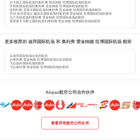
沙卡国王国际机场到奥利弗 雷金纳德 坦博国际机场的航班
开普敦国际机场到奥利弗 雷金纳德 坦博国际机场的航班
朱利叶斯 尼雷尔国际机场到奥利弗 雷金纳德 坦博国际机场的航班
罗伯·加布里埃尔·穆加比国际机场到奥利弗 雷金纳德 坦博国际机场的航班
法兰克福机场到奥利弗 雷金纳德 坦博国际机场的航班
塞雷策卡马爵士国际机场到奥利弗 雷金纳德 坦博国际机场的航班
更多推荐的 迪拜国际机场 和 奥利弗 雷金纳德 坦博国际机场 航班
从迪拜国际机场出发的航班
从奥利弗 雷金纳德 坦博国际机场出发的航班
飞往迪拜国际机场的航班
飞往奥利弗 雷金纳德 坦博国际机场的航班
Airpaz航空公司合作伙伴
查看所有航空公司伙伴