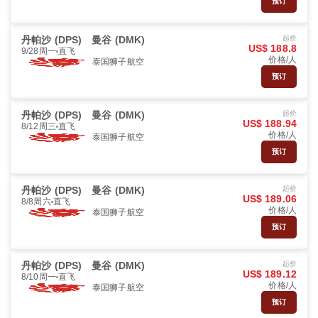
预订
丹帕沙 (DPS)
曼谷 (DMK)
起价
US$ 188.8
9/28周一
直飞
价格/人
泰国狮子航空
预订
丹帕沙 (DPS)
曼谷 (DMK)
起价
US$ 188.94
8/12周三
直飞
价格/人
泰国狮子航空
预订
丹帕沙 (DPS)
曼谷 (DMK)
起价
US$ 189.06
8/8周六
直飞
价格/人
泰国狮子航空
预订
丹帕沙 (DPS)
曼谷 (DMK)
起价
US$ 189.12
8/10周一
直飞
价格/人
泰国狮子航空
预订