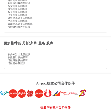
普吉到曼谷的航班
新加坡到曼谷的航班
合艾到曼谷的航班
台北到曼谷的航班
东京到曼谷的航班
清莱到曼谷的航班
乌隆他尼到曼谷的航班
甲米到曼谷的航班
素叻他尼到曼谷的航班
洛坤府到曼谷的航班
更多推荐的 丹帕沙 和 曼谷 航班
从丹帕沙出发的航班
从曼谷出发的航班
飞往丹帕沙的航班
飞往曼谷的航班
Airpaz航空公司合作伙伴
查看所有航空公司伙伴