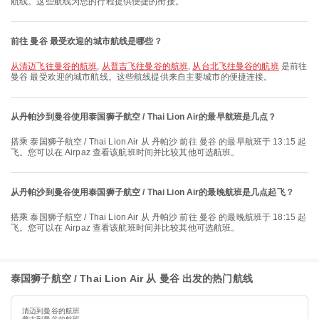
航线。这些航线为您的行程提供便捷的衔接。
前往 曼谷 最受欢迎的城市航线是哪些？
从清迈飞往曼谷的航班
,
从普吉飞往曼谷的航班
,
从台北飞往曼谷的航班
是前往
曼谷 最受欢迎的城市航线。这些航线提供来自主要城市的便捷连接。
从丹帕沙到曼谷使用泰国狮子航空 / Thai Lion Air的最早航班是几点？
搭乘 泰国狮子航空 / Thai Lion Air 从 丹帕沙 前往 曼谷 的最早航班于 13:15 起
飞。您可以在 Airpaz 查看该航班时间并比较其他可选航班。
从丹帕沙到曼谷使用泰国狮子航空 / Thai Lion Air的最晚航班是几点起飞？
搭乘 泰国狮子航空 / Thai Lion Air 从 丹帕沙 前往 曼谷 的最晚航班于 18:15 起
飞。您可以在 Airpaz 查看该航班时间并比较其他可选航班。
泰国狮子航空 / Thai Lion Air 从 曼谷 出发的热门航线
清迈到曼谷的航班