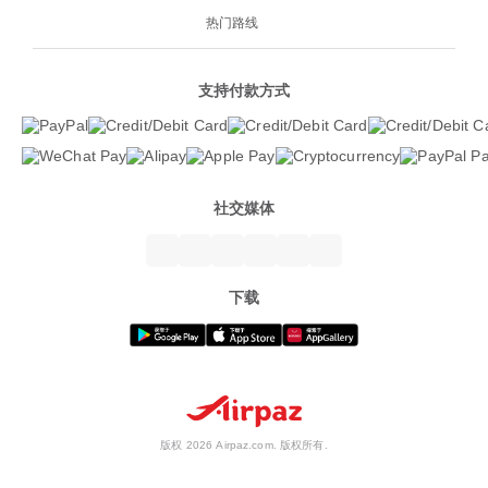
热门路线
支持付款方式
社交媒体
下载
版权 2026 Airpaz.com. 版权所有.