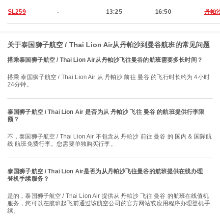
SL259
-
13:25
16:50
丹帕
关于泰国狮子航空 / Thai Lion Air从丹帕沙到曼谷航班的常见问题
搭乘泰国狮子航空 / Thai Lion Air从丹帕沙飞往曼谷的航班需要多长时间？
搭乘 泰国狮子航空 / Thai Lion Air 从 丹帕沙 前往 曼谷 的飞行时长约为 4小时
24分钟。
泰国狮子航空 / Thai Lion Air 是否为从 丹帕沙 飞往 曼谷 的航班提供行李限
额？
不，泰国狮子航空 / Thai Lion Air 不包含从 丹帕沙 前往 曼谷 的 国内 & 国际航
线 航班免费行李。您需要单独购买行李。
泰国狮子航空 / Thai Lion Air是否为从丹帕沙飞往曼谷的航班提供在线办理
登机手续服务？
是的，泰国狮子航空 / Thai Lion Air 提供从 丹帕沙 飞往 曼谷 的航班在线值机
服务，您可以在航班起飞前通过该航空公司的官方网站或应用程序办理登机手
续。