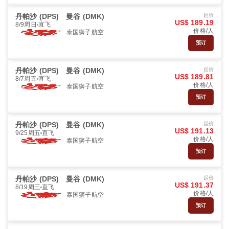
丹帕沙 (DPS)
曼谷 (DMK)
起价
US$ 189.19
8/9周日
直飞
价格/人
泰国狮子航空
预订
丹帕沙 (DPS)
曼谷 (DMK)
起价
US$ 189.81
8/7周五
直飞
价格/人
泰国狮子航空
预订
丹帕沙 (DPS)
曼谷 (DMK)
起价
US$ 191.13
9/25周五
直飞
价格/人
泰国狮子航空
预订
丹帕沙 (DPS)
曼谷 (DMK)
起价
US$ 191.37
8/19周三
直飞
价格/人
泰国狮子航空
预订