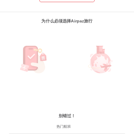
为什么必须选择Airpaz旅行
别错过！
热门航班