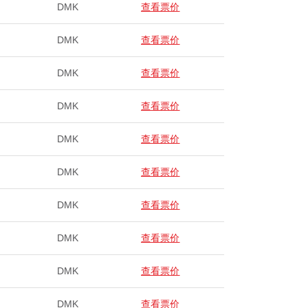
DMK
查看票价
DMK
查看票价
DMK
查看票价
DMK
查看票价
DMK
查看票价
DMK
查看票价
DMK
查看票价
DMK
查看票价
DMK
查看票价
DMK
查看票价