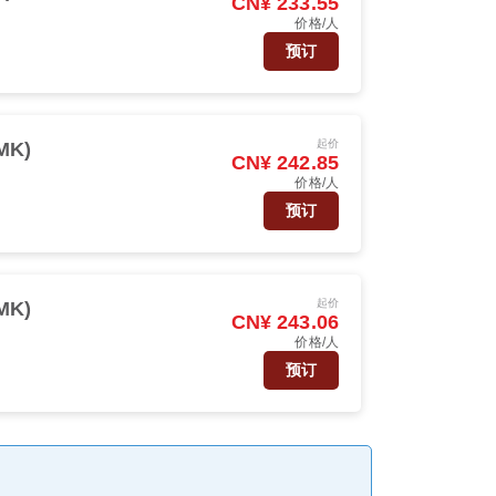
CN¥ 233.55
价格/人
预订
起价
MK)
CN¥ 242.85
价格/人
预订
起价
MK)
CN¥ 243.06
价格/人
预订