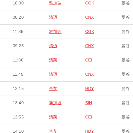
10:00
雅加达
CGK
曼谷
08:20
清迈
CNX
曼谷
11:35
雅加达
CGK
曼谷
09:25
清迈
CNX
曼谷
11:30
清莱
CEI
曼谷
11:45
清迈
CNX
曼谷
12:15
合艾
HDY
曼谷
13:40
新加坡
SIN
曼谷
13:55
清莱
CEI
曼谷
14:10
合艾
HDY
曼谷