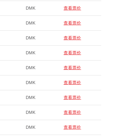
DMK
查看票价
DMK
查看票价
DMK
查看票价
DMK
查看票价
DMK
查看票价
DMK
查看票价
DMK
查看票价
DMK
查看票价
DMK
查看票价