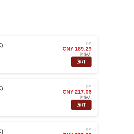
起价
)
CN¥ 189.29
价格/人
预订
起价
)
CN¥ 217.06
价格/人
预订
起价
)