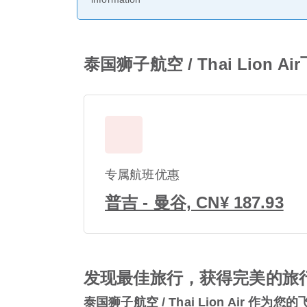
泰国狮子航空 / Thai Lion
专属航班优惠
普吉 - 曼谷, CN¥ 187.93
发现最佳旅行，获得完美的旅
泰国狮子航空 / Thai Lion Air 作为您