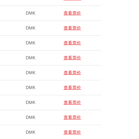
DMK
查看票价
DMK
查看票价
DMK
查看票价
DMK
查看票价
DMK
查看票价
DMK
查看票价
DMK
查看票价
DMK
查看票价
DMK
查看票价