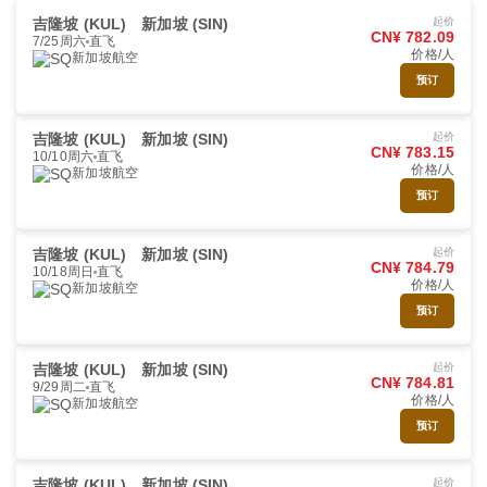
吉隆坡 (KUL)
新加坡 (SIN)
起价
CN¥ 782.09
7/25周六
直飞
价格/人
新加坡航空
预订
吉隆坡 (KUL)
新加坡 (SIN)
起价
CN¥ 783.15
10/10周六
直飞
价格/人
新加坡航空
预订
吉隆坡 (KUL)
新加坡 (SIN)
起价
CN¥ 784.79
10/18周日
直飞
价格/人
新加坡航空
预订
吉隆坡 (KUL)
新加坡 (SIN)
起价
CN¥ 784.81
9/29周二
直飞
价格/人
新加坡航空
预订
吉隆坡 (KUL)
新加坡 (SIN)
起价