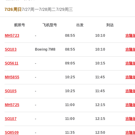
7/26周日
7/27周一
7/28周二
7/29周三
航班号
飞机型号
出发
到达
MH5723
-
08:55
10:10
吉隆
SQ103
Boeing 7M8
08:55
10:10
吉隆
SQ5611
-
09:05
10:15
吉隆
MH5855
-
10:25
11:45
吉隆
SQ105
-
10:25
11:45
吉隆
MH5725
-
11:00
12:15
吉隆
SQ107
-
11:00
12:15
吉隆
SQ8509
-
11:35
12:50
吉隆