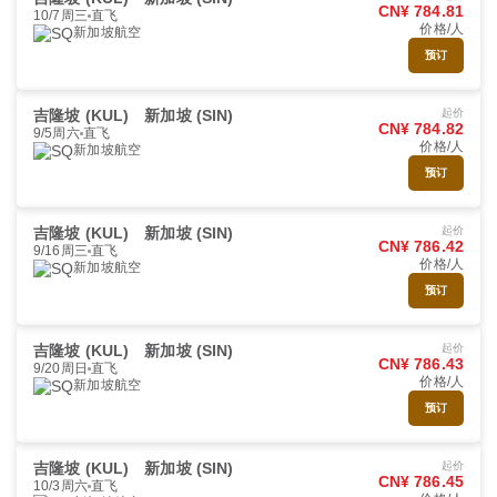
CN¥ 784.81
10/7周三
直飞
价格/人
新加坡航空
预订
吉隆坡 (KUL)
新加坡 (SIN)
起价
CN¥ 784.82
9/5周六
直飞
价格/人
新加坡航空
预订
吉隆坡 (KUL)
新加坡 (SIN)
起价
CN¥ 786.42
9/16周三
直飞
价格/人
新加坡航空
预订
吉隆坡 (KUL)
新加坡 (SIN)
起价
CN¥ 786.43
9/20周日
直飞
价格/人
新加坡航空
预订
吉隆坡 (KUL)
新加坡 (SIN)
起价
CN¥ 786.45
10/3周六
直飞