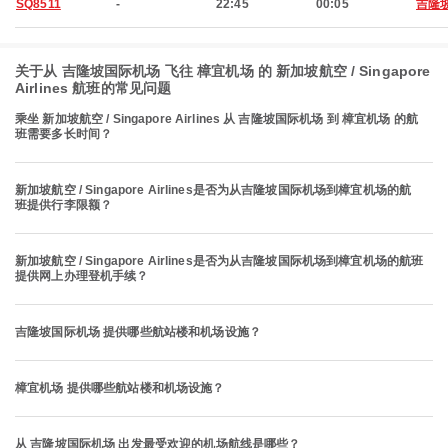
SQ8511
-
22:45
00:05
吉隆
关于从 吉隆坡国际机场 飞往 樟宜机场 的 新加坡航空 / Singapore
Airlines 航班的常见问题
乘坐 新加坡航空 / Singapore Airlines 从 吉隆坡国际机场 到 樟宜机场 的航
班需要多长时间？
新加坡航空 / Singapore Airlines是否为从吉隆坡国际机场到樟宜机场的航
班提供行李限额？
新加坡航空 / Singapore Airlines是否为从吉隆坡国际机场到樟宜机场的航班
提供网上办理登机手续？
吉隆坡国际机场 提供哪些航站楼和机场设施？
樟宜机场 提供哪些航站楼和机场设施？
从 吉隆坡国际机场 出发最受欢迎的机场航线是哪些？