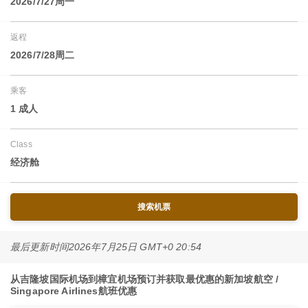
2026/7/27周一
返程
2026/7/28周二
乘客
1 成人
Class
经济舱
搜索机票
最后更新时间
2026年7月25日 GMT+0 20:54
从吉隆坡国际机场到樟宜机场预订并获取最优惠的新加坡航空 /
Singapore Airlines航班优惠