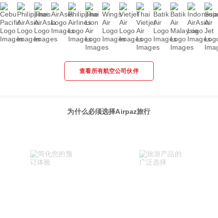
查看所有航空公司伙伴
为什么必须选择Airpaz旅行