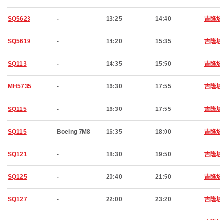
SQ5623
-
13:25
14:40
吉隆
SQ5619
-
14:20
15:35
吉隆
SQ113
-
14:35
15:50
吉隆
MH5735
-
16:30
17:55
吉隆
SQ115
-
16:30
17:55
吉隆
SQ115
Boeing 7M8
16:35
18:00
吉隆
SQ121
-
18:30
19:50
吉隆
SQ125
-
20:40
21:50
吉隆
SQ127
-
22:00
23:20
吉隆