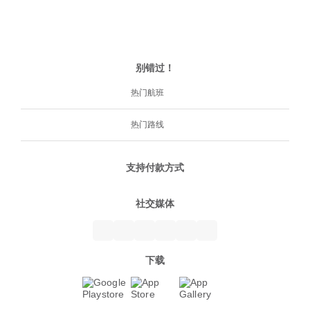
别错过！
热门航班
热门路线
支持付款方式
社交媒体
下载