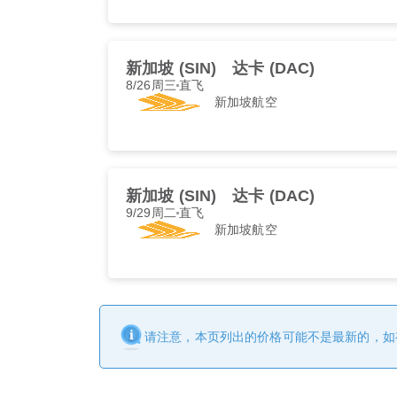
新加坡 (SIN)
达卡 (DAC)
8/26周三
直飞
新加坡航空
新加坡 (SIN)
达卡 (DAC)
9/29周二
直飞
新加坡航空
请注意，本页列出的价格可能不是最新的，如