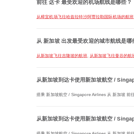
前往 达卡 最受欢迎的机场航线是哪些？
从樟宜机场飞往哈兹拉特沙阿贾拉勒国际机场的航班
从 新加坡 出发最受欢迎的城市航线是哪
从新加坡飞往吉隆坡的航班
,
从新加坡飞往曼谷的航
从新加坡到达卡使用新加坡航空 / Singapo
搭乘 新加坡航空 / Singapore Airlines 从
从新加坡到达卡使用新加坡航空 / Singap
搭乘 新加坡航空 / Singapore Airlines 从