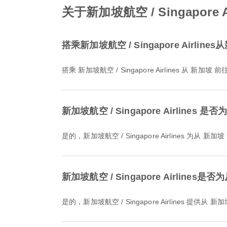
关于新加坡航空 / Singapor
搭乘新加坡航空 / Singapore Air
搭乘 新加坡航空 / Singapore Airlines 从 新
新加坡航空 / Singapore Airline
是的，新加坡航空 / Singapore Airlines
新加坡航空 / Singapore Airl
是的，新加坡航空 / Singapore Airlin