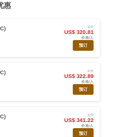
班优惠
起价
C)
US$ 320.81
价格/人
预订
起价
C)
US$ 322.89
价格/人
预订
起价
C)
US$ 341.22
价格/人
预订