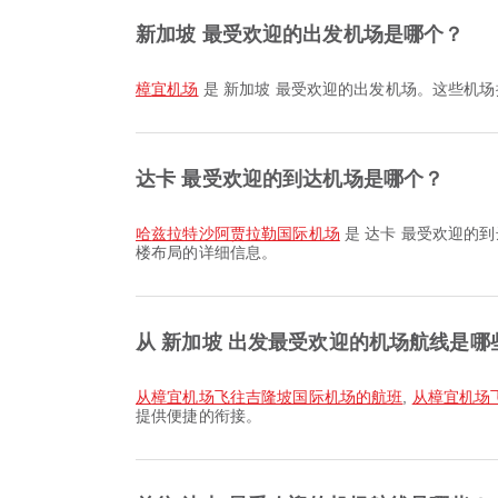
新加坡 最受欢迎的出发机场是哪个？
樟宜机场
是 新加坡 最受欢迎的出发机场。这些机场
达卡 最受欢迎的到达机场是哪个？
哈兹拉特沙阿贾拉勒国际机场
是 达卡 最受欢迎的
楼布局的详细信息。
从 新加坡 出发最受欢迎的机场航线是哪
从樟宜机场飞往吉隆坡国际机场的航班
,
从樟宜机场
提供便捷的衔接。