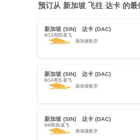
预订从 新加坡 飞往 达卡 的最佳 新
新加坡 (SIN)
达卡 (DAC)
8/13周四
直飞
新加坡航空
新加坡 (SIN)
达卡 (DAC)
8/14周五
直飞
新加坡航空
新加坡 (SIN)
达卡 (DAC)
8/6周四
直飞
新加坡航空