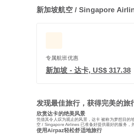
新加坡航空 / Singapore Ai
专属航班优惠
新加坡 - 达卡, US$ 317.38
发现最佳旅行，获得完美的旅
欣赏达卡的绝美风景
凭借其令人叹为观止的风景，达卡 被称为梦想目的
空 / Singapore Airlines 已准备好提供最好的服
使用Airpaz轻松舒适地旅行