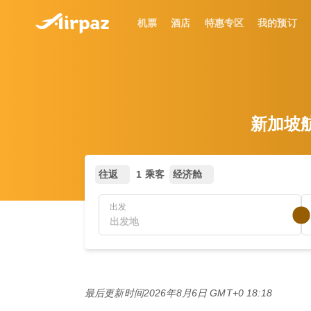
机票
酒店
特惠专区
我的预订
新加坡航空
往返
1 乘客
经济舱
出发
最后更新时间
2026年8月6日 GMT+0 18:18