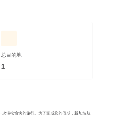
总目的地
1
一次轻松愉快的旅行。为了完成您的假期，新加坡航