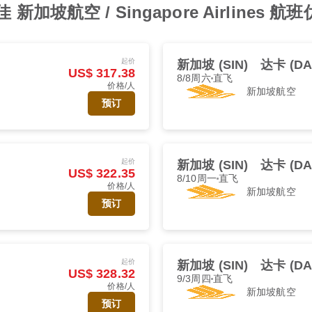
加坡航空 / Singapore Airlines 航
起价
新加坡 (SIN)
达卡 (DA
US$ 317.38
8/8周六
直飞
价格/人
新加坡航空
预订
起价
新加坡 (SIN)
达卡 (DA
US$ 322.35
8/10周一
直飞
价格/人
新加坡航空
预订
起价
新加坡 (SIN)
达卡 (DA
US$ 328.32
9/3周四
直飞
价格/人
新加坡航空
预订