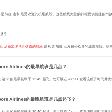
是前往 达卡 最受欢迎的机场航线。这些航线为您的行程提供便捷的衔
些？
班
,
从新加坡飞往钦奈的航班
是从 新加坡 出发最受欢迎的城市航线。这
re Airlines的最早航班是几点？
 新加坡 前往 达卡 的最早航班于 12:45 起飞。您可以在 Airpaz 查看该航班
ore Airlines的最晚航班是几点起飞？
 新加坡 前往 达卡 的最晚航班于 20:40 起飞。您可以在 Airpaz 查看该航班