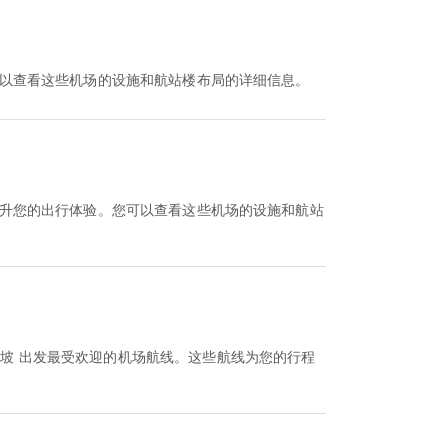
您可以查看这些机场的设施和航站楼布局的详细信息。
，提升您的出行体验。您可以查看这些机场的设施和航站
加坡 出发最受欢迎的机场航线。这些航线为您的行程