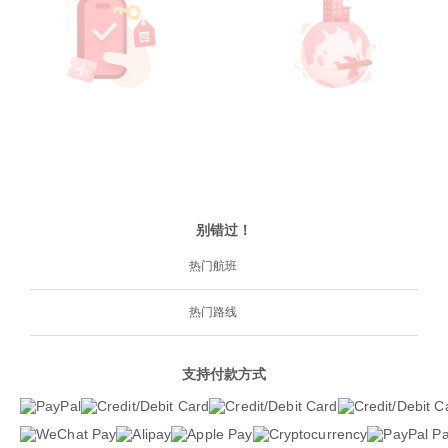
别错过！
热门航班
热门路线
支持付款方式