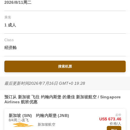
2026/8/11周二
乘客
1 成人
Class
经济舱
搜索机票
最后更新时间
2026年7月16日 GMT+0 19:28
预订从 新加坡 飞往 约翰内斯堡 的最佳 新加坡航空 / Singapore
Airlines 航班优惠
新加坡 (SIN)
约翰内斯堡 (JNB)
起价
US$ 673.46
8/4周二
直飞
价格/人
新加坡航空