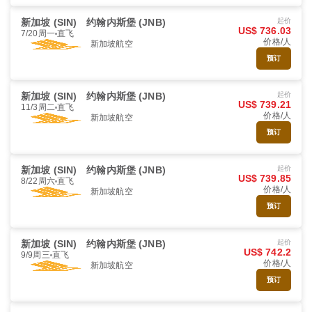
新加坡 (SIN)
约翰内斯堡 (JNB)
起价
US$ 736.03
7/20周一
直飞
价格/人
新加坡航空
预订
新加坡 (SIN)
约翰内斯堡 (JNB)
起价
US$ 739.21
11/3周二
直飞
价格/人
新加坡航空
预订
新加坡 (SIN)
约翰内斯堡 (JNB)
起价
US$ 739.85
8/22周六
直飞
价格/人
新加坡航空
预订
新加坡 (SIN)
约翰内斯堡 (JNB)
起价
US$ 742.2
9/9周三
直飞
价格/人
新加坡航空
预订