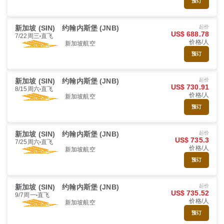
预订
新加坡 (SIN)
约翰内斯堡 (JNB)
起价
US$ 688.78
7/22周三
直飞
价格/人
新加坡航空
预订
新加坡 (SIN)
约翰内斯堡 (JNB)
起价
US$ 730.91
8/15周六
直飞
价格/人
新加坡航空
预订
新加坡 (SIN)
约翰内斯堡 (JNB)
起价
US$ 735.3
7/25周六
直飞
价格/人
新加坡航空
预订
新加坡 (SIN)
约翰内斯堡 (JNB)
起价
US$ 735.52
9/7周一
直飞
价格/人
新加坡航空
预订