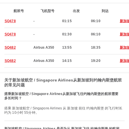
航班号
飞机型号
出发
到达
SQ478
-
01:15
06:10
新加
SQ478
-
01:30
06:10
新加
SQ482
Airbus A350
13:55
18:35
新加
SQ482
Airbus A350
14:15
19:20
新加
关于新加坡航空 / Singapore Airlines从新加坡到约翰内斯堡航班
的常见问题
搭乘新加坡航空 / Singapore Airlines从新加坡飞往约翰内斯堡的航班需要
多长时间？
搭乘 新加坡航空 / Singapore Airlines 从 新加坡 前往 约翰内斯堡 的飞行时长
约为 10小时 55分钟。
新加坡航空 / Singapore Airlines 是否为从 新加坡 飞往 约翰内斯堡 的航班