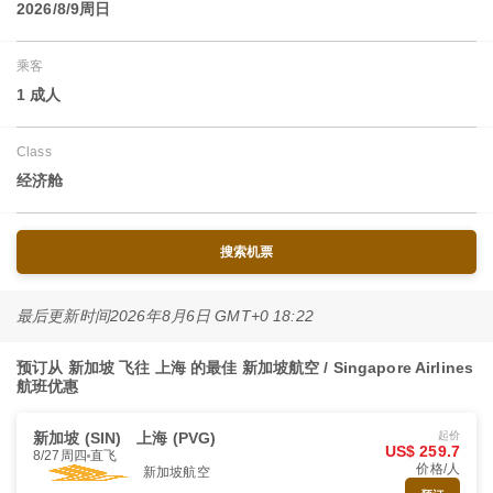
2026/8/9周日
乘客
1 成人
Class
经济舱
搜索机票
最后更新时间
2026年8月6日 GMT+0 18:22
预订从 新加坡 飞往 上海 的最佳 新加坡航空 / Singapore Airlines
航班优惠
新加坡 (SIN)
上海 (PVG)
起价
US$ 259.7
8/27周四
直飞
价格/人
新加坡航空