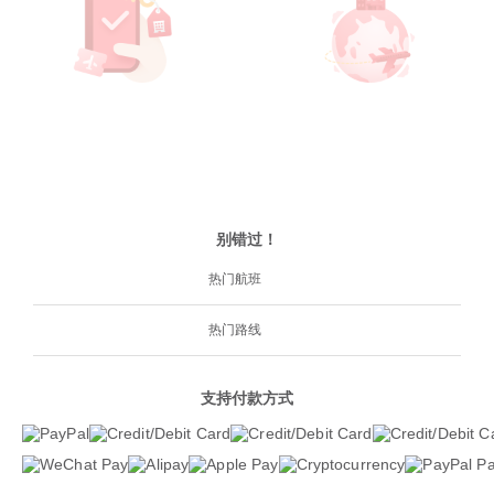
别错过！
热门航班
热门路线
支持付款方式