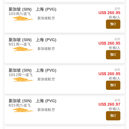
新加坡 (SIN)
上海 (PVG)
起价
US$ 260.95
10/3周六
直飞
价格/人
新加坡航空
预订
新加坡 (SIN)
上海 (PVG)
起价
US$ 260.95
9/21周一
直飞
价格/人
新加坡航空
预订
新加坡 (SIN)
上海 (PVG)
起价
US$ 260.95
10/12周一
直飞
价格/人
新加坡航空
预订
新加坡 (SIN)
上海 (PVG)
起价
US$ 260.97
8/15周六
直飞
价格/人
新加坡航空
预订