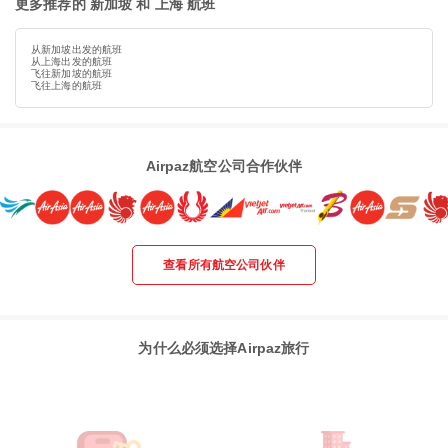
更多推荐的 新加坡 和 上海 航班
从新加坡出发的航班
从上海出发的航班
飞往新加坡的航班
飞往上海的航班
Airpaz航空公司合作伙伴
查看所有航空公司伙伴
为什么必须选择Airpaz旅行