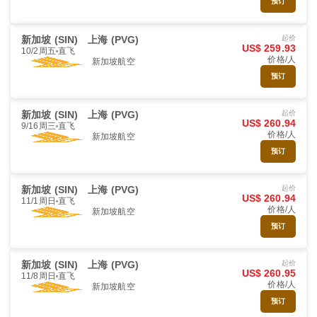
预订
新加坡 (SIN)
上海 (PVG)
起价
US$ 259.93
10/2周五
直飞
价格/人
新加坡航空
预订
新加坡 (SIN)
上海 (PVG)
起价
US$ 260.94
9/16周三
直飞
价格/人
新加坡航空
预订
新加坡 (SIN)
上海 (PVG)
起价
US$ 260.94
11/1周日
直飞
价格/人
新加坡航空
预订
新加坡 (SIN)
上海 (PVG)
起价
US$ 260.95
11/8周日
直飞
价格/人
新加坡航空
预订