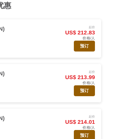
班优惠
起价
N)
US$ 212.83
价格/人
预订
起价
N)
US$ 213.99
价格/人
预订
起价
N)
US$ 214.01
价格/人
预订