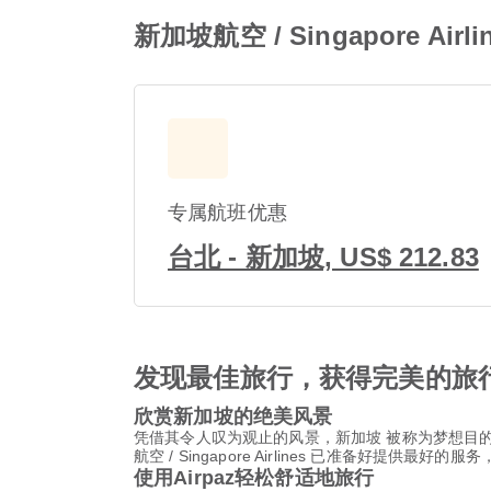
新加坡航空 / Singapore Ai
专属航班优惠
台北 - 新加坡, US$ 212.83
发现最佳旅行，获得完美的旅
欣赏新加坡的绝美风景
凭借其令人叹为观止的风景，新加坡 被称为梦想目
航空 / Singapore Airlines 已准备好提供最好
使用Airpaz轻松舒适地旅行