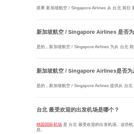
搭乘 新加坡航空 / Singapore Airlines 从 台
新加坡航空 / Singapore Airline
是的，新加坡航空 / Singapore Airlines
新加坡航空 / Singapore Airl
是的，新加坡航空 / Singapore Airlin
台北 最受欢迎的出发机场是哪个？
桃园国际机场
是 台北 最受欢迎的出发机场。这些机
息。