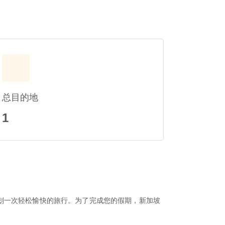
总目的地
1
划一次轻松愉快的旅行。为了完成您的假期，新加坡