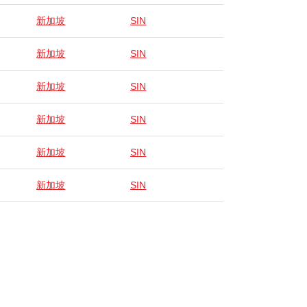
新加坡
SIN
新加坡
SIN
新加坡
SIN
新加坡
SIN
新加坡
SIN
新加坡
SIN