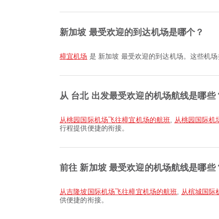
新加坡 最受欢迎的到达机场是哪个？
樟宜机场
是 新加坡 最受欢迎的到达机场。这些机场
从 台北 出发最受欢迎的机场航线是哪些
从桃园国际机场飞往樟宜机场的航班
,
从桃园国际机
行程提供便捷的衔接。
前往 新加坡 最受欢迎的机场航线是哪些
从吉隆坡国际机场飞往樟宜机场的航班
,
从槟城国际
供便捷的衔接。