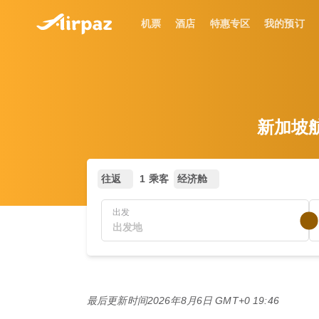
机票
酒店
特惠专区
我的预订
新加坡航空
往返
1 乘客
经济舱
出发
最后更新时间
2026年8月6日 GMT+0 19:46