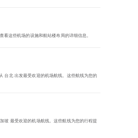
可以查看这些机场的设施和航站楼布局的详细信息。
从 台北 出发最受欢迎的机场航线。这些航线为您的
新加坡 最受欢迎的机场航线。这些航线为您的行程提