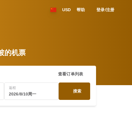
USD
帮助
登录/注册
新加坡的机票
查看订单列表
返程
搜索
2026/8/10周一