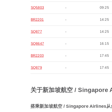
SQ5803
-
09:25
BR2201
-
14:25
SQ877
-
14:25
SQ8647
-
16:15
BR2203
-
17:45
SQ879
-
17:45
关于新加坡航空 / Singapor
搭乘新加坡航空 / Singapore Air