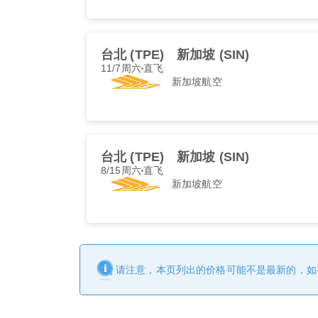
台北 (TPE)
新加坡 (SIN)
11/7周六
直飞
新加坡航空
台北 (TPE)
新加坡 (SIN)
8/15周六
直飞
新加坡航空
请注意，本页列出的价格可能不是最新的，如