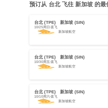
预订从 台北 飞往 新加坡 的最佳 新
台北 (TPE)
新加坡 (SIN)
10/25周日
直飞
新加坡航空
台北 (TPE)
新加坡 (SIN)
10/30周五
直飞
新加坡航空
台北 (TPE)
新加坡 (SIN)
10/10周六
直飞
新加坡航空