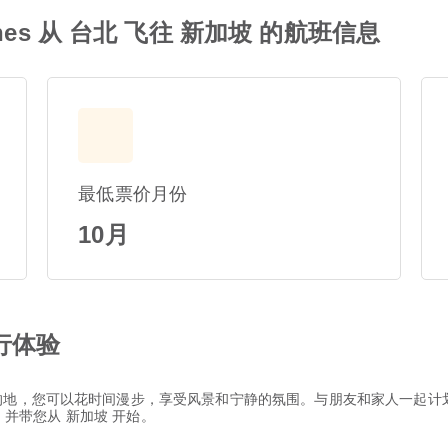
rlines 从 台北 飞往 新加坡 的航班信息
最低票价月份
10月
行体验
的地，您可以花时间漫步，享受风景和宁静的氛围。与朋友和家人一起计
的服务，并带您从 新加坡 开始。