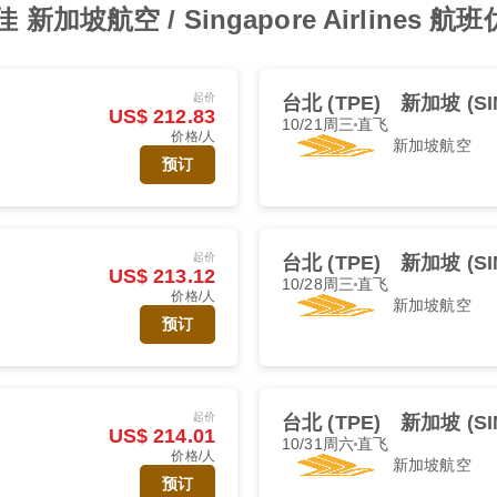
加坡航空 / Singapore Airlines 航
起价
台北 (TPE)
新加坡 (SI
US$ 212.83
10/21周三
直飞
价格/人
新加坡航空
预订
起价
台北 (TPE)
新加坡 (SI
US$ 213.12
10/28周三
直飞
价格/人
新加坡航空
预订
起价
台北 (TPE)
新加坡 (SI
US$ 214.01
10/31周六
直飞
价格/人
新加坡航空
预订