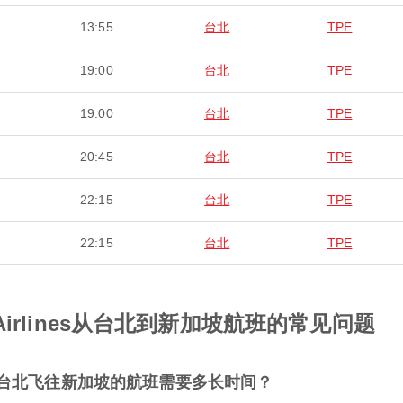
13:55
台北
TPE
19:00
台北
TPE
19:00
台北
TPE
20:45
台北
TPE
22:15
台北
TPE
22:15
台北
TPE
e Airlines从台北到新加坡航班的常见问题
lines从台北飞往新加坡的航班需要多长时间？