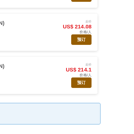
起价
N)
US$ 214.08
价格/人
预订
起价
N)
US$ 214.1
价格/人
预订