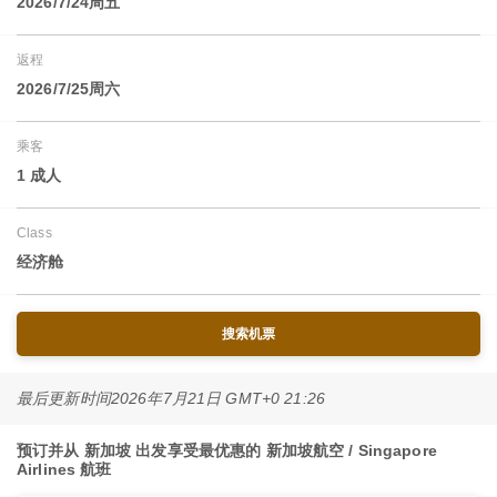
2026/7/24周五
返程
2026/7/25周六
乘客
1 成人
Class
经济舱
搜索机票
最后更新时间
2026年7月21日 GMT+0 21:26
预订并从 新加坡 出发享受最优惠的 新加坡航空 / Singapore
Airlines 航班