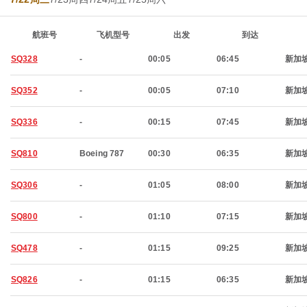
航班号
飞机型号
出发
到达
SQ328
-
00:05
06:45
新加
SQ352
-
00:05
07:10
新加
SQ336
-
00:15
07:45
新加
SQ810
Boeing 787
00:30
06:35
新加
SQ306
-
01:05
08:00
新加
SQ800
-
01:10
07:15
新加
SQ478
-
01:15
09:25
新加
SQ826
-
01:15
06:35
新加