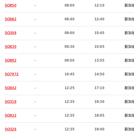
SQ850
-
08:00
12:10
新加
SQ882
-
08:40
12:40
新加
SQ308
-
09:00
15:45
新加
SQ830
-
09:30
15:05
新加
SQ892
-
09:50
13:55
新加
SQ7972
-
10:45
14:50
新加
SQ842
-
12:25
17:10
新加
SQ318
-
12:35
19:30
新加
SQ832
-
12:35
18:05
新加
SQ326
-
12:35
19:40
新加