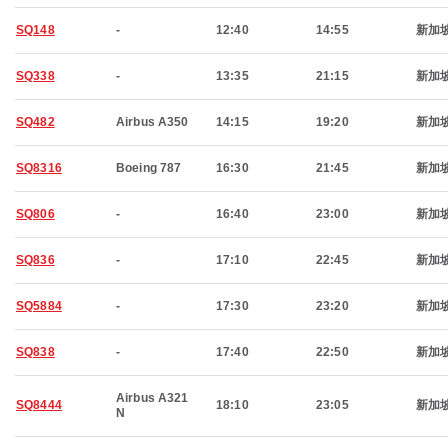
SQ148
-
12:40
14:55
新加
SQ338
-
13:35
21:15
新加
SQ482
Airbus A350
14:15
19:20
新加
SQ8316
Boeing 787
16:30
21:45
新加
SQ806
-
16:40
23:00
新加
SQ836
-
17:10
22:45
新加
SQ5884
-
17:30
23:20
新加
SQ838
-
17:40
22:50
新加
Airbus A321
SQ8444
18:10
23:05
新加
N