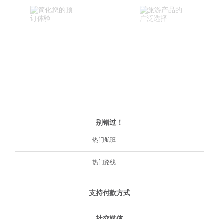
别错过！
热门航班
热门路线
支持付款方式
社交媒体