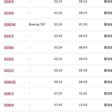
SQ478
-
01:15
06:10
新加
SQ346
-
01:25
08:15
新加
SQ8358
Boeing 787
01:30
07:35
新加
SQ478
-
01:30
09:25
新加
SQ366
-
01:30
08:05
新加
SQ302
-
02:10
09:15
新加
SQ314
-
02:30
09:30
新加
SQ8430
-
05:15
09:25
新加
SQ874
-
07:25
11:20
新加
SQ828
-
07:45
13:25
新加