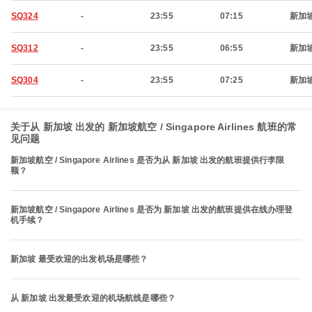
SQ324
-
23:55
07:15
新加
SQ312
-
23:55
06:55
新加
SQ304
-
23:55
07:25
新加
关于从 新加坡 出发的 新加坡航空 / Singapore Airlines 航班的常
见问题
新加坡航空 / Singapore Airlines 是否为从 新加坡 出发的航班提供行李限
额？
新加坡航空 / Singapore Airlines 是否为 新加坡 出发的航班提供在线办理登
机手续？
新加坡 最受欢迎的出发机场是哪些？
从 新加坡 出发最受欢迎的机场航线是哪些？