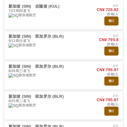
新加坡 (SIN)
吉隆坡 (KUL)
起价
CN¥ 725.82
7/23周四
直飞
价格/人
新加坡航空
预订
新加坡 (SIN)
班加罗尔 (BLR)
起价
CN¥ 795.8
9/13周日
直飞
价格/人
新加坡航空
预订
新加坡 (SIN)
班加罗尔 (BLR)
起价
CN¥ 795.87
8/26周三
直飞
价格/人
新加坡航空
预订
新加坡 (SIN)
班加罗尔 (BLR)
起价
CN¥ 795.87
8/25周二
直飞
价格/人
新加坡航空
预订
新加坡 (SIN)
班加罗尔 (BLR)
起价