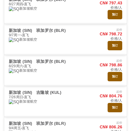
CN¥ 797.43
8/27周四
直飞
价格/人
新加坡航空
预订
新加坡 (SIN)
班加罗尔 (BLR)
起价
CN¥ 798.72
9/7周一
直飞
价格/人
新加坡航空
预订
新加坡 (SIN)
班加罗尔 (BLR)
起价
CN¥ 798.86
8/29周六
直飞
价格/人
新加坡航空
预订
新加坡 (SIN)
吉隆坡 (KUL)
起价
CN¥ 804.76
7/26周日
直飞
价格/人
新加坡航空
预订
新加坡 (SIN)
班加罗尔 (BLR)
起价
CN¥ 806.26
9/4周五
直飞