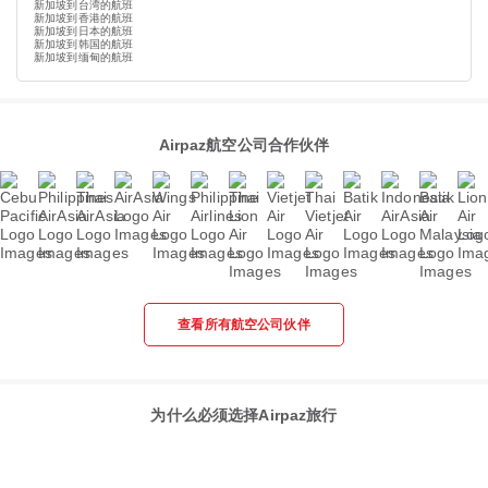
新加坡到台湾的航班
新加坡到香港的航班
新加坡到日本的航班
新加坡到韩国的航班
新加坡到缅甸的航班
Airpaz航空公司合作伙伴
查看所有航空公司伙伴
为什么必须选择Airpaz旅行