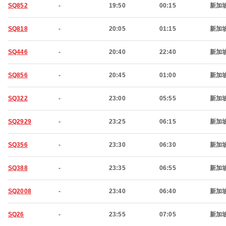
SQ852
-
19:50
00:15
新加
SQ818
-
20:05
01:15
新加
SQ446
-
20:40
22:40
新加
SQ856
-
20:45
01:00
新加
SQ322
-
23:00
05:55
新加
SQ2929
-
23:25
06:15
新加
SQ356
-
23:30
06:30
新加
SQ388
-
23:35
06:55
新加
SQ2008
-
23:40
06:40
新加
SQ26
-
23:55
07:05
新加