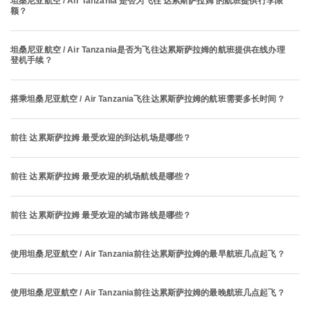
坦桑尼亚航空 / Air Tanzania 是否为飞往 达累斯萨拉姆 的航班提供行李限
额？
坦桑尼亚航空 / Air Tanzania是否为飞往达累斯萨拉姆的航班提供在线办理
登机手续？
搭乘坦桑尼亚航空 / Air Tanzania飞往达累斯萨拉姆的航班需要多长时间？
前往 达累斯萨拉姆 最受欢迎的到达机场是哪些？
前往 达累斯萨拉姆 最受欢迎的机场航线是哪些？
前往 达累斯萨拉姆 最受欢迎的城市路线是哪些？
使用坦桑尼亚航空 / Air Tanzania前往达累斯萨拉姆的最早航班几点起飞？
使用坦桑尼亚航空 / Air Tanzania前往达累斯萨拉姆的最晚航班几点起飞？