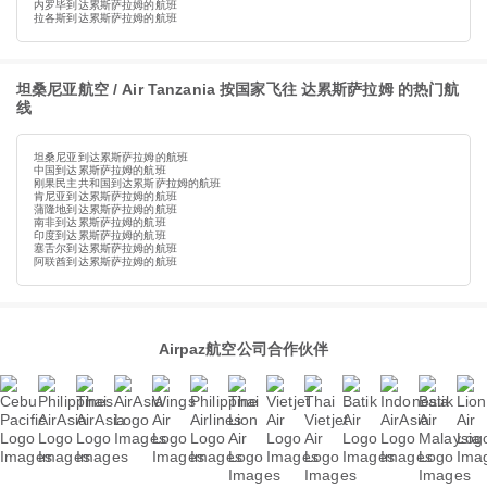
内罗毕到达累斯萨拉姆的航班
拉各斯到达累斯萨拉姆的航班
坦桑尼亚航空 / Air Tanzania 按国家飞往 达累斯萨拉姆 的热门航
线
坦桑尼亚到达累斯萨拉姆的航班
中国到达累斯萨拉姆的航班
刚果民主共和国到达累斯萨拉姆的航班
肯尼亚到达累斯萨拉姆的航班
蒲隆地到达累斯萨拉姆的航班
南非到达累斯萨拉姆的航班
印度到达累斯萨拉姆的航班
塞舌尔到达累斯萨拉姆的航班
阿联酋到达累斯萨拉姆的航班
Airpaz航空公司合作伙伴