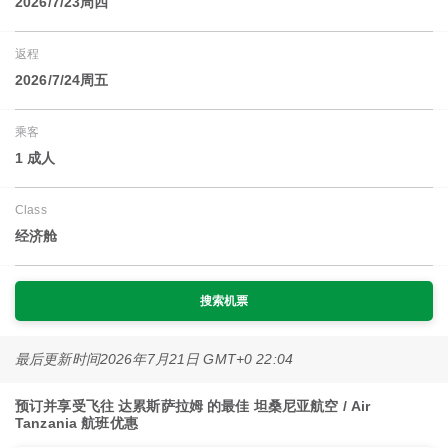
2026/7/23周四
返程
2026/7/24周五
乘客
1 成人
Class
经济舱
搜索机票
最后更新时间
2026年7月21日 GMT+0 22:04
预订并享受飞往 达累斯萨拉姆 的最佳 坦桑尼亚航空 / Air
Tanzania 航班优惠