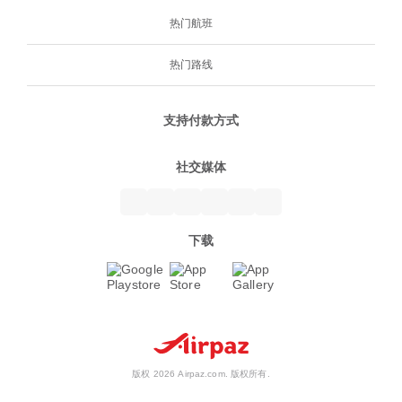
热门航班
热门路线
支持付款方式
社交媒体
下载
版权 2026 Airpaz.com. 版权所有.