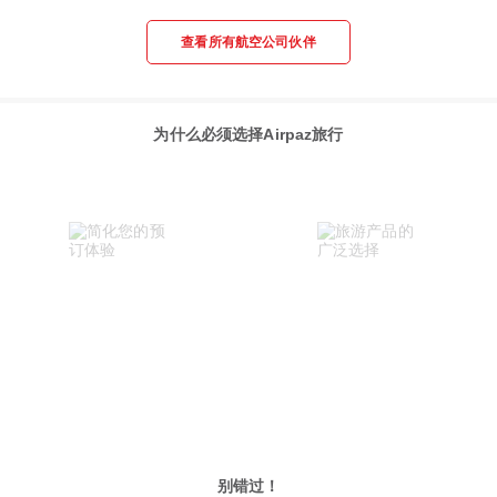
查看所有航空公司伙伴
为什么必须选择Airpaz旅行
别错过！