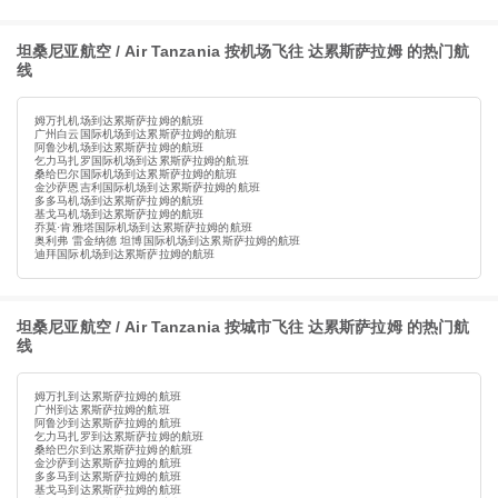
坦桑尼亚航空 / Air Tanzania 按机场飞往 达累斯萨拉姆 的热门航
线
姆万扎机场到达累斯萨拉姆的航班
广州白云国际机场到达累斯萨拉姆的航班
阿鲁沙机场到达累斯萨拉姆的航班
乞力马扎罗国际机场到达累斯萨拉姆的航班
桑给巴尔国际机场到达累斯萨拉姆的航班
金沙萨恩吉利国际机场到达累斯萨拉姆的航班
多多马机场到达累斯萨拉姆的航班
基戈马机场到达累斯萨拉姆的航班
乔莫·肯雅塔国际机场到达累斯萨拉姆的航班
奥利弗 雷金纳德 坦博国际机场到达累斯萨拉姆的航班
迪拜国际机场到达累斯萨拉姆的航班
坦桑尼亚航空 / Air Tanzania 按城市飞往 达累斯萨拉姆 的热门航
线
姆万扎到达累斯萨拉姆的航班
广州到达累斯萨拉姆的航班
阿鲁沙到达累斯萨拉姆的航班
乞力马扎罗到达累斯萨拉姆的航班
桑给巴尔到达累斯萨拉姆的航班
金沙萨到达累斯萨拉姆的航班
多多马到达累斯萨拉姆的航班
基戈马到达累斯萨拉姆的航班