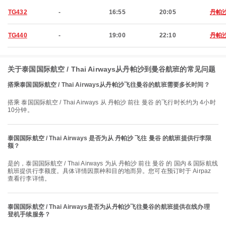
TG432
-
16:55
20:05
丹帕
TG440
-
19:00
22:10
丹帕
关于泰国国际航空 / Thai Airways从丹帕沙到曼谷航班的常见问题
搭乘泰国国际航空 / Thai Airways从丹帕沙飞往曼谷的航班需要多长时间？
搭乘 泰国国际航空 / Thai Airways 从 丹帕沙 前往 曼谷 的飞行时长约为 4小时
10分钟。
泰国国际航空 / Thai Airways 是否为从 丹帕沙 飞往 曼谷 的航班提供行李限
额？
是的，泰国国际航空 / Thai Airways 为从 丹帕沙 前往 曼谷 的 国内 & 国际航线
航班提供行李额度。具体详情因票种和目的地而异。您可在预订时于 Airpaz
查看行李详情。
泰国国际航空 / Thai Airways是否为从丹帕沙飞往曼谷的航班提供在线办理
登机手续服务？