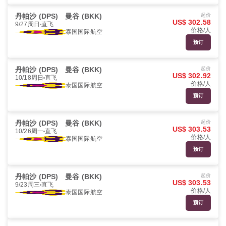
丹帕沙 (DPS)
曼谷 (BKK)
起价
US$ 302.58
9/27周日
直飞
价格/人
泰国国际航空
预订
丹帕沙 (DPS)
曼谷 (BKK)
起价
US$ 302.92
10/18周日
直飞
价格/人
泰国国际航空
预订
丹帕沙 (DPS)
曼谷 (BKK)
起价
US$ 303.53
10/26周一
直飞
价格/人
泰国国际航空
预订
丹帕沙 (DPS)
曼谷 (BKK)
起价
US$ 303.53
9/23周三
直飞
价格/人
泰国国际航空
预订