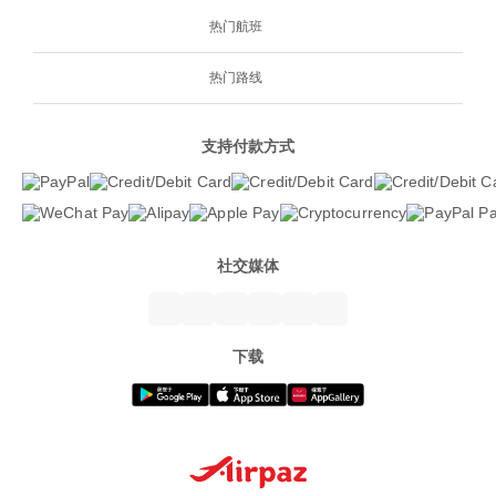
热门航班
热门路线
支持付款方式
社交媒体
下载