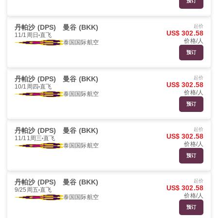
预订
丹帕沙 (DPS)
曼谷 (BKK)
起价
US$ 302.58
11/1周日
直飞
价格/人
泰国国际航空
预订
丹帕沙 (DPS)
曼谷 (BKK)
起价
US$ 302.58
10/1周四
直飞
价格/人
泰国国际航空
预订
丹帕沙 (DPS)
曼谷 (BKK)
起价
US$ 302.58
11/11周三
直飞
价格/人
泰国国际航空
预订
丹帕沙 (DPS)
曼谷 (BKK)
起价
US$ 302.58
9/25周五
直飞
价格/人
泰国国际航空
预订