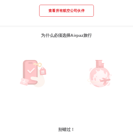
查看所有航空公司伙伴
为什么必须选择Airpaz旅行
别错过！