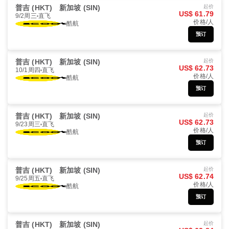
普吉 (HKT)
新加坡 (SIN)
起价
US$ 61.79
9/2周三
直飞
价格/人
酷航
预订
普吉 (HKT)
新加坡 (SIN)
起价
US$ 62.73
10/1周四
直飞
价格/人
酷航
预订
普吉 (HKT)
新加坡 (SIN)
起价
US$ 62.73
9/23周三
直飞
价格/人
酷航
预订
普吉 (HKT)
新加坡 (SIN)
起价
US$ 62.74
9/25周五
直飞
价格/人
酷航
预订
普吉 (HKT)
新加坡 (SIN)
起价