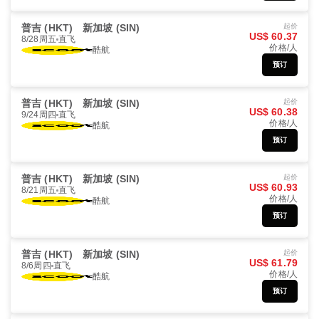
普吉 (HKT)
新加坡 (SIN)
起价
US$ 60.37
8/28周五
直飞
价格/人
酷航
预订
普吉 (HKT)
新加坡 (SIN)
起价
US$ 60.38
9/24周四
直飞
价格/人
酷航
预订
普吉 (HKT)
新加坡 (SIN)
起价
US$ 60.93
8/21周五
直飞
价格/人
酷航
预订
普吉 (HKT)
新加坡 (SIN)
起价
US$ 61.79
8/6周四
直飞
价格/人
酷航
预订