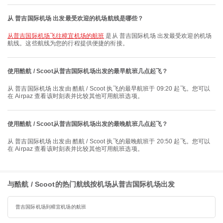
从 普吉国际机场 出发最受欢迎的机场航线是哪些？
从普吉国际机场飞往樟宜机场的航班
是从 普吉国际机场 出发最受欢迎的机场
航线。这些航线为您的行程提供便捷的衔接。
使用酷航 / Scoot从普吉国际机场出发的最早航班几点起飞？
从 普吉国际机场 出发由 酷航 / Scoot 执飞的最早航班于 09:20 起飞。您可以
在 Airpaz 查看该时刻表并比较其他可用航班选项。
使用酷航 / Scoot从普吉国际机场出发的最晚航班几点起飞？
从 普吉国际机场 出发由 酷航 / Scoot 执飞的最晚航班于 20:50 起飞。您可以
在 Airpaz 查看该时刻表并比较其他可用航班选项。
与酷航 / Scoot的热门航线按机场从普吉国际机场出发
普吉国际机场到樟宜机场的航班