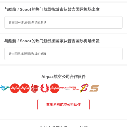
与酷航 / Scoot的热门航线按城市从普吉国际机场出发
普吉国际机场到新加坡的航班
与酷航 / Scoot的热门航线按国家从普吉国际机场出发
普吉国际机场到新加坡的航班
Airpaz航空公司合作伙伴
查看所有航空公司伙伴