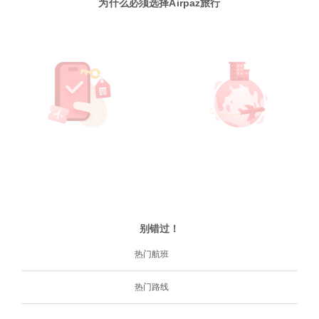
为什么必须选择Airpaz旅行
别错过！
热门航班
热门路线