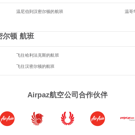
温尼伯到汉密尔顿的航班
温哥
密尔顿 航班
飞往哈利法克斯的航班
飞往汉密尔顿的航班
Airpaz航空公司合作伙伴