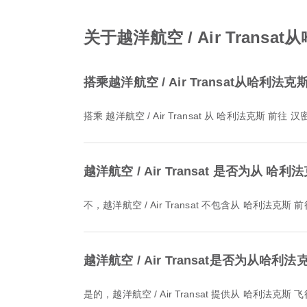
关于越洋航空 / Air Tran
搭乘越洋航空 / Air Transat从哈
搭乘 越洋航空 / Air Transat 从 哈利法克斯 前
越洋航空 / Air Transat 是否为从
不，越洋航空 / Air Transat 不包含从 哈
越洋航空 / Air Transat是否为
是的，越洋航空 / Air Transat 提供从 