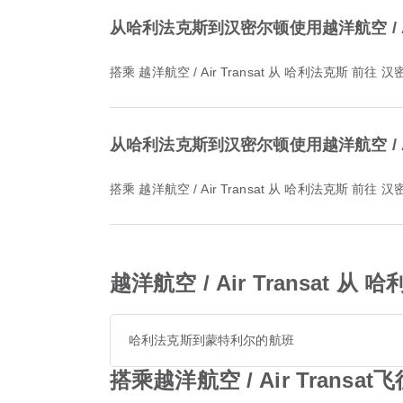
从哈利法克斯到汉密尔顿使用越洋航空 / Ai
搭乘 越洋航空 / Air Transat 从 哈利法克斯
从哈利法克斯到汉密尔顿使用越洋航空 / Ai
搭乘 越洋航空 / Air Transat 从 哈利法克斯
越洋航空 / Air Transat 
哈利法克斯到蒙特利尔的航班
搭乘越洋航空 / Air Trans