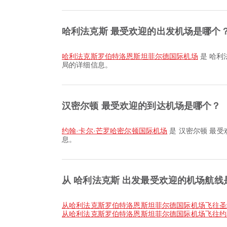
哈利法克斯 最受欢迎的出发机场是哪个
哈利法克斯罗伯特洛恩斯坦菲尔德国际机场
是 哈利
局的详细信息。
汉密尔顿 最受欢迎的到达机场是哪个？
约翰·卡尔·芒罗哈密尔顿国际机场
是 汉密尔顿 最
息。
从 哈利法克斯 出发最受欢迎的机场航线
从哈利法克斯罗伯特洛恩斯坦菲尔德国际机场飞往
从哈利法克斯罗伯特洛恩斯坦菲尔德国际机场飞往约