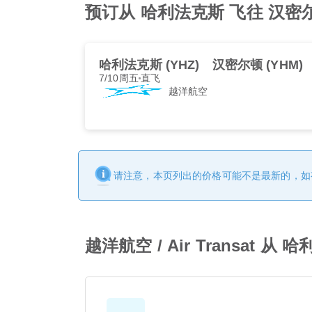
预订从 哈利法克斯 飞往 汉密尔顿 
哈利法克斯 (YHZ)
汉密尔顿 (YHM)
7/10周五
直飞
越洋航空
请注意，本页列出的价格可能不是最新的，如
越洋航空 / Air Transat