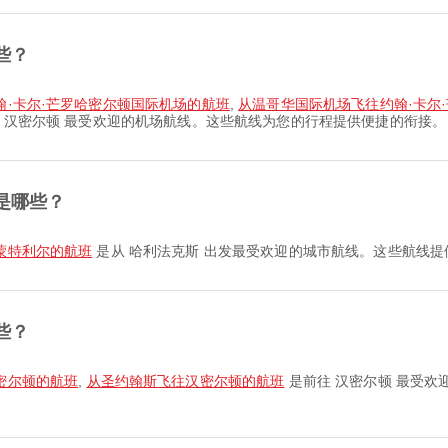
些？
翰·卡尔·芒罗哈密尔顿国际机场的航班
,
从温哥华国际机场飞往约翰·卡尔
 汉密尔顿 最受欢迎的机场航线。这些航线为您的行程提供便捷的衔接。
是哪些？
蒙特利尔的航班
是从 哈利法克斯 出发最受欢迎的城市航线。这些航线
些？
密尔顿的航班
,
从圣约翰斯飞往汉密尔顿的航班
是前往 汉密尔顿 最受