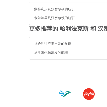
蒙特利尔到汉密尔顿的航班
卡尔加里到汉密尔顿的航班
更多推荐的 哈利法克斯 和 汉
从哈利法克斯出发的航班
从汉密尔顿出发的航班