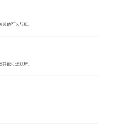
间并比较其他可选航班。
间并比较其他可选航班。