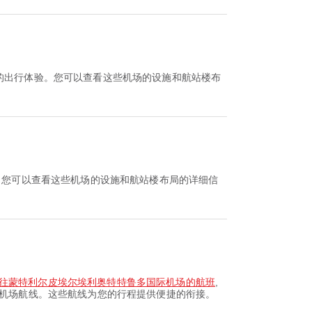
您的出行体验。您可以查看这些机场的设施和航站楼布
。您可以查看这些机场的设施和航站楼布局的详细信
往蒙特利尔皮埃尔埃利奥特特鲁多国际机场的航班
,
的机场航线。这些航线为您的行程提供便捷的衔接。