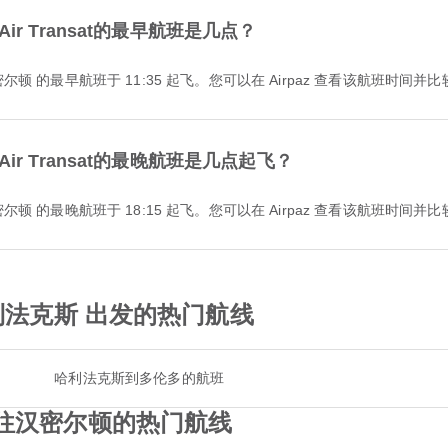
r Transat的最早航班是几点？
 前往 汉密尔顿 的最早航班于 11:35 起飞。您可以在 Airpaz 查看该航班时
r Transat的最晚航班是几点起飞？
 前往 汉密尔顿 的最晚航班于 18:15 起飞。您可以在 Airpaz 查看该航班时
从 哈利法克斯 出发的热门航线
哈利法克斯到多伦多的航班
at飞往汉密尔顿的热门航线