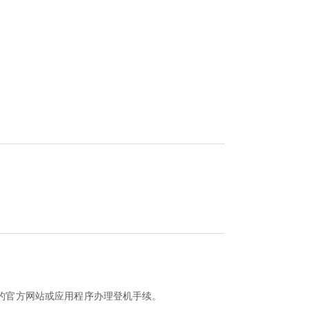
空公司的官方网站或应用程序办理登机手续。