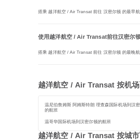
搭乘 越洋航空 / Air Transat 前往 汉密尔顿 
使用越洋航空 / Air Transat前往汉
搭乘 越洋航空 / Air Transat 前往 汉密尔顿 
越洋航空 / Air Transat
温尼伯詹姆斯 阿姆斯特朗 理查森国际机场到汉
的航班
温哥华国际机场到汉密尔顿的航班
越洋航空 / Air Transat