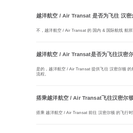
越洋航空 / Air Transat 是否为飞
不，越洋航空 / Air Transat 的 国内 & 
越洋航空 / Air Transat是否为飞
是的，越洋航空 / Air Transat 提供飞往 汉密尔顿 的航班在线值机服务，让您能够通过该航空公司的官网或应用程序方便地完成值机。只需按照 Airpaz 上提供的说明即可完成此
流程。
搭乘越洋航空 / Air Transat飞往汉
搭乘 越洋航空 / Air Transat 前往 汉密尔顿 的飞