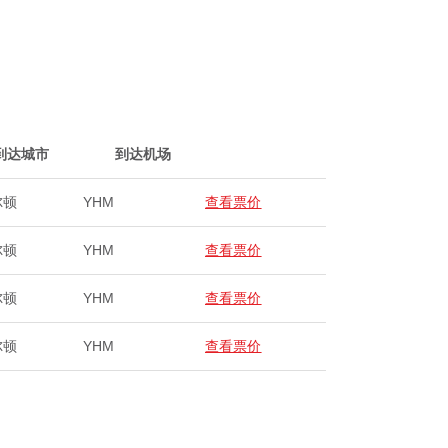
到达城市
到达机场
尔顿
YHM
查看票价
尔顿
YHM
查看票价
尔顿
YHM
查看票价
尔顿
YHM
查看票价