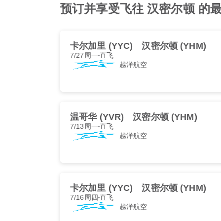
预订并享受飞往 汉密尔顿 的最佳 越
卡尔加里 (YYC)
汉密尔顿 (YHM)
7/27周一
直飞
越洋航空
温哥华 (YVR)
汉密尔顿 (YHM)
7/13周一
直飞
越洋航空
卡尔加里 (YYC)
汉密尔顿 (YHM)
7/16周四
直飞
越洋航空