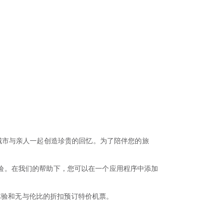
城市与亲人一起创造珍贵的回忆。为了陪伴您的旅
缝预订体验。在我们的帮助下，您可以在一个应用程序中添加
体验和无与伦比的折扣预订特价机票。