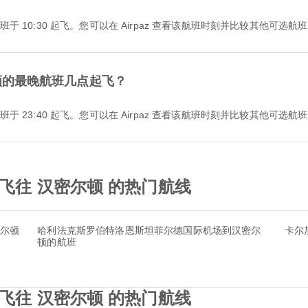
的最早航班于 10:30 起飞。您可以在 Airpaz 查看该航班时刻并比较其他可选航
密尔顿的最晚航班几点起飞？
的最晚航班于 23:40 起飞。您可以在 Airpaz 查看该航班时刻并比较其他可选航
 按机场飞往 汉密尔顿 的热门航线
密尔顿
哈利法克斯罗伯特洛恩斯坦菲尔德国际机场到汉密尔
卡尔
顿的航班
 按城市飞往 汉密尔顿 的热门航线