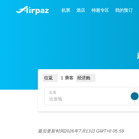
机票
酒店
特惠专区
我的预订
往返
1 乘客
经济舱
出发
最后更新时间
2026年7月13日 GMT+0 05:59