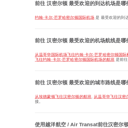
前往 汉密尔顿 最受欢迎的到达机场是哪
约翰·卡尔·芒罗哈密尔顿国际机场
是 最受欢迎的到
前往 汉密尔顿 最受欢迎的机场航线是哪
从温哥华国际机场飞往约翰·卡尔·芒罗哈密尔顿国
飞往约翰·卡尔·芒罗哈密尔顿国际机场的航班
是前往
前往 汉密尔顿 最受欢迎的城市路线是哪
从埃德蒙顿飞往汉密尔顿的航班
,
从温哥华飞往汉密
接。
使用越洋航空 / Air Transat前往汉