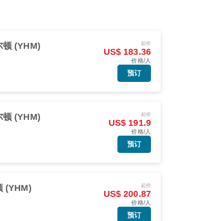
起价
顿 (YHM)
US$ 183.36
价格/人
预订
起价
顿 (YHM)
US$ 191.9
价格/人
预订
起价
(YHM)
US$ 200.87
价格/人
预订