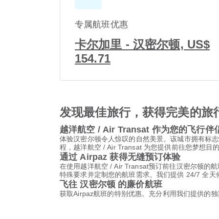
专属航班优惠
卡尔加里 - 汉密尔顿, US$
154.71
发现最佳旅行，获得完美的旅
越洋航空 / Air Transat 作为您的飞行伴
体验汉密尔顿令人惊叹的自然美景。该城市拥有标志
程，越洋航空 / Air Transat 为您提供前往您梦
通过 Airpaz 获得无缝预订体验
在使用越洋航空 / Air Transat预订前往汉
特殊要求并定制您的航班需求。我们提供 24/7 全
飞往 汉密尔顿 的廉价航班
获取Airpaz航班的特别优惠。充分利用我们提供的