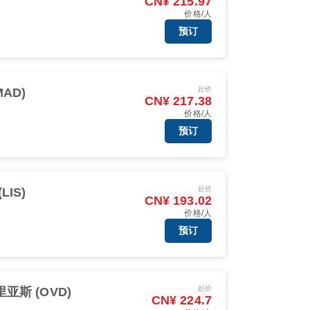
CN¥ 215.97
价格/人
预订
起价
AD)
CN¥ 217.38
价格/人
预订
起价
LIS)
CN¥ 193.02
价格/人
预订
起价
亚斯 (OVD)
CN¥ 224.7