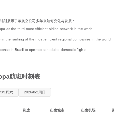
时刻展示了该航空公司多年来如何变化与发展：
a as the third most efficient airline network in the world
in the ranking of the most efficient regional companies in the world
icense in Brasil to operate scheduled domestic flights
ropa航班时刻表
6/8/1周六
2026/8/2周日
到达
出发城市
出发机场