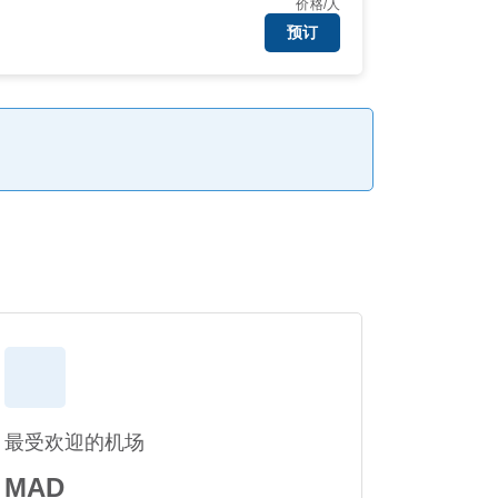
价格/人
预订
最受欢迎的机场
MAD