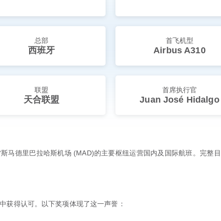
总部
首飞机型
西班牙
Airbus A310
联盟
首席执行官
天合联盟
Juan José Hidalgo
马德里巴拉哈斯机场 (MAD)的主要枢纽运营国内及国际航班。完整目的
中获得认可。以下奖项体现了这一声誉：