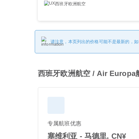
西班牙欧洲航空
请注意，本页列出的价格可能不是最新的，如
西班牙欧洲航空 / Air Europ
专属航班优惠
塞维利亚 - 马德里, CN¥