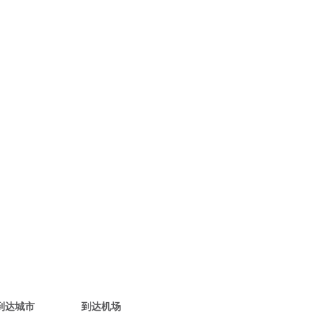
到达城市
到达机场