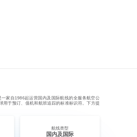
一家自1986起运营国内及国际航线的全服务航空公
是全球用于预订、值机和航班追踪的标准标识符。下方提
航线类型
国内及国际