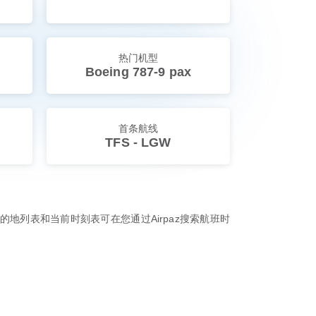
热门机型
Boeing 787-9 pax
首条航线
TFS - LGW
地列表和当前时刻表可在您通过Airpaz搜索航班时