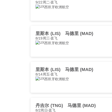
9/22周二
直飞
西班牙欧洲航空
里斯本 (LIS)
马德里 (MAD)
8/19周三
直飞
西班牙欧洲航空
里斯本 (LIS)
马德里 (MAD)
8/14周五
直飞
西班牙欧洲航空
丹吉尔 (TNG)
马德里 (MAD)
8/2周日
直飞