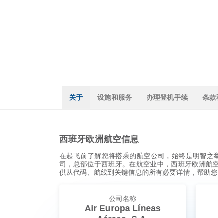
关于
设施和服务
办理登机手续
条款
西班牙欧洲航空信息
在起飞前了解您将搭乘的航空公司，始终是明智之举
司，总部位于西班牙。在航空业中，西班牙欧洲航空通
供从代码、航线到关键信息的所有必要详情，帮助您
公司名称
Air Europa Líneas