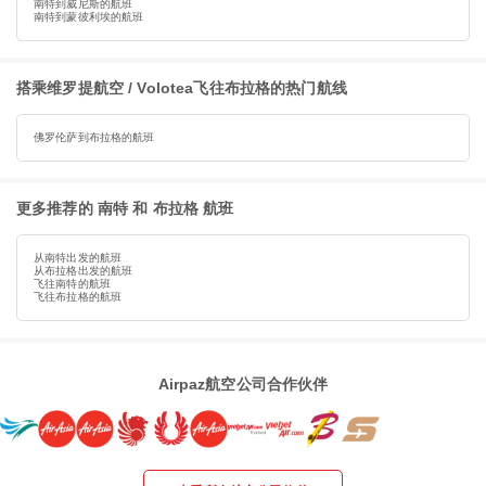
南特到威尼斯的航班
南特到蒙彼利埃的航班
搭乘维罗提航空 / Volotea飞往布拉格的热门航线
佛罗伦萨到布拉格的航班
更多推荐的 南特 和 布拉格 航班
从南特出发的航班
从布拉格出发的航班
飞往南特的航班
飞往布拉格的航班
Airpaz航空公司合作伙伴