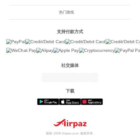
热门路线
支持付款方式
社交媒体
下载
版权 2026 Airpaz.com. 版权所有.