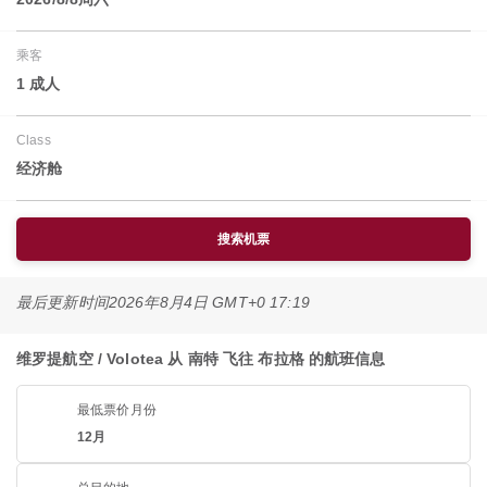
乘客
1 成人
Class
经济舱
搜索机票
最后更新时间
2026年8月4日 GMT+0 17:19
维罗提航空 / Volotea 从 南特 飞往 布拉格 的航班信息
最低票价月份
12月