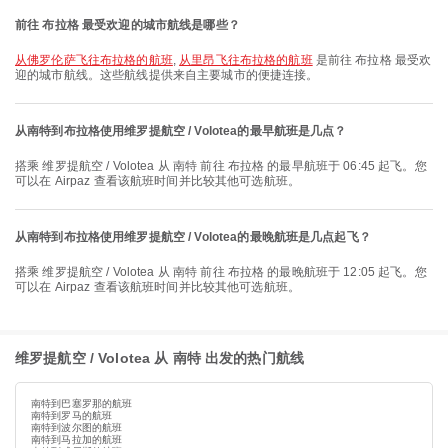
前往 布拉格 最受欢迎的城市航线是哪些？
从佛罗伦萨飞往布拉格的航班
,
从里昂飞往布拉格的航班
是前往 布拉格 最受欢
迎的城市航线。这些航线提供来自主要城市的便捷连接。
从南特到布拉格使用维罗提航空 / Volotea的最早航班是几点？
搭乘 维罗提航空 / Volotea 从 南特 前往 布拉格 的最早航班于 06:45 起飞。您
可以在 Airpaz 查看该航班时间并比较其他可选航班。
从南特到布拉格使用维罗提航空 / Volotea的最晚航班是几点起飞？
搭乘 维罗提航空 / Volotea 从 南特 前往 布拉格 的最晚航班于 12:05 起飞。您
可以在 Airpaz 查看该航班时间并比较其他可选航班。
维罗提航空 / Volotea 从 南特 出发的热门航线
南特到巴塞罗那的航班
南特到罗马的航班
南特到波尔图的航班
南特到马拉加的航班