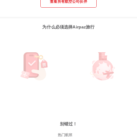
查看所有航空公司伙伴
为什么必须选择Airpaz旅行
别错过！
热门航班