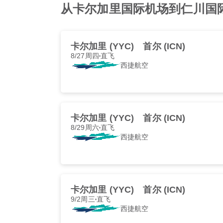
从卡尔加里国际机场到仁川国际机
卡尔加里 (YYC)
首尔 (ICN)
8/27周四
直飞
西捷航空
卡尔加里 (YYC)
首尔 (ICN)
8/29周六
直飞
西捷航空
卡尔加里 (YYC)
首尔 (ICN)
9/2周三
直飞
西捷航空