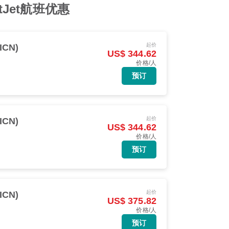
Jet航班优惠
起价
ICN)
US$ 344.62
价格/人
预订
起价
ICN)
US$ 344.62
价格/人
预订
起价
ICN)
US$ 375.82
价格/人
预订