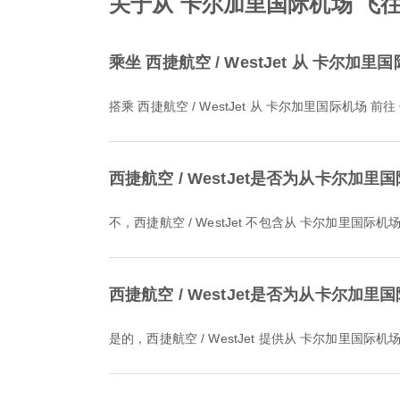
关于从 卡尔加里国际机场 飞往 
乘坐 西捷航空 / WestJet 从 卡尔
搭乘 西捷航空 / WestJet 从 卡尔加里国际机场 
西捷航空 / WestJet是否为从卡尔
不，西捷航空 / WestJet 不包含从 卡尔加里
西捷航空 / WestJet是否为从卡尔
是的，西捷航空 / WestJet 提供从 卡尔加