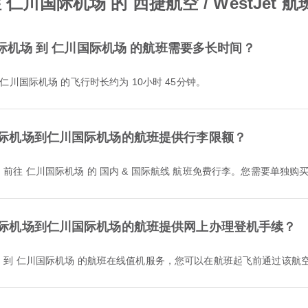
仁川国际机场 的 西捷航空 / WestJet 
加里国际机场 到 仁川国际机场 的航班需要多长时间？
前往 仁川国际机场 的飞行时长约为 10小时 45分钟。
加里国际机场到仁川国际机场的航班提供行李限额？
国际机场 前往 仁川国际机场 的 国内 & 国际航线 航班免费行李。您需要单独购
加里国际机场到仁川国际机场的航班提供网上办理登机手续？
里国际机场 到 仁川国际机场 的航班在线值机服务，您可以在航班起飞前通过