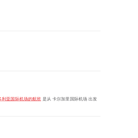
。
多利亚国际机场的航班
是从 卡尔加里国际机场 出发