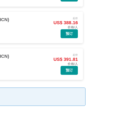
起价
ICN)
US$ 388.16
价格/人
预订
起价
ICN)
US$ 391.81
价格/人
预订