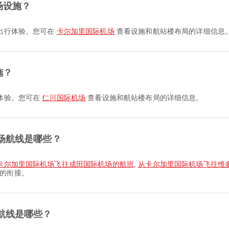
场设施？
的出行体验。您可在
卡尔加里国际机场
查看设施和航站楼布局的详细信息
施？
行体验。您可在
仁川国际机场
查看设施和航站楼布局的详细信息。
场航线是哪些？
卡尔加里国际机场飞往成田国际机场的航班
,
从卡尔加里国际机场飞往维
的衔接。
航线是哪些？