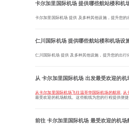
卡尔加里国际机场 提供哪些航站楼和机
卡尔加里国际机场 提供 及多种其他设施，提升您
仁川国际机场 提供哪些航站楼和机场设
仁川国际机场 提供 及多种其他设施，提升您的出
从 卡尔加里国际机场 出发最受欢迎的机
从卡尔加里国际机场飞往温哥华国际机场的航班
,
从
最受欢迎的机场航线。这些航线为您的行程提供便捷
前往 卡尔加里国际机场 最受欢迎的机场