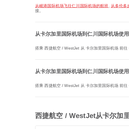
从岘港国际机场飞往仁川国际机场的航班
,
从多伦多
接。
从卡尔加里国际机场到仁川国际机场使用西捷
搭乘 西捷航空 / WestJet 从 卡尔加里国际机场
从卡尔加里国际机场到仁川国际机场使用西捷
搭乘 西捷航空 / WestJet 从 卡尔加里国际机场
西捷航空 / WestJet从卡