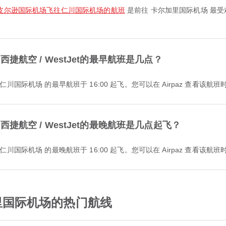
皮尔逊国际机场飞往仁川国际机场的航班
是前往 卡尔加里国际机场 最
航空 / WestJet的最早航班是几点？
 前往 仁川国际机场 的最早航班于 16:00 起飞。您可以在 Airpaz 查看
航空 / WestJet的最晚航班是几点起飞？
 前往 仁川国际机场 的最晚航班于 16:00 起飞。您可以在 Airpaz 查看
尔加里国际机场的热门航线