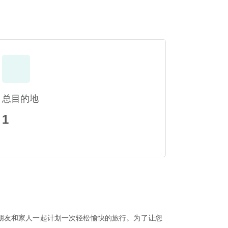
总目的地
1
朋友和家人一起计划一次轻松愉快的旅行。为了让您