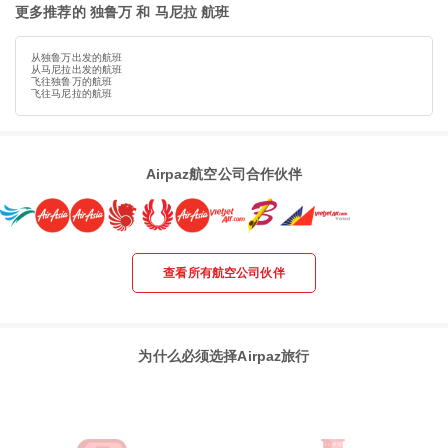
更多推荐的 独鲁万 和 马尼拉 航班
从独鲁万出发的航班
从马尼拉出发的航班
飞往独鲁万的航班
飞往马尼拉的航班
Airpaz航空公司合作伙伴
查看所有航空公司伙伴
为什么必须选择Airpaz旅行