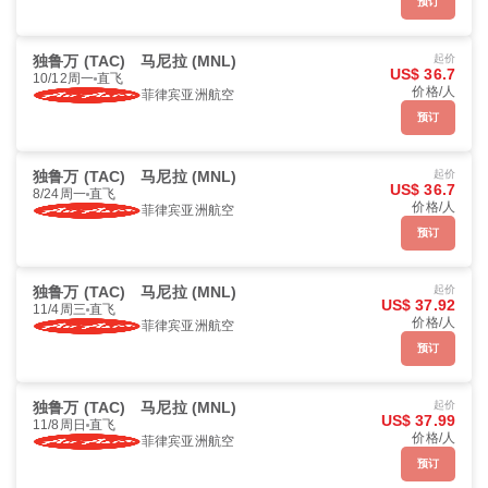
预订
独鲁万 (TAC)
马尼拉 (MNL)
起价
US$ 36.7
10/12周一
直飞
价格/人
菲律宾亚洲航空
预订
独鲁万 (TAC)
马尼拉 (MNL)
起价
US$ 36.7
8/24周一
直飞
价格/人
菲律宾亚洲航空
预订
独鲁万 (TAC)
马尼拉 (MNL)
起价
US$ 37.92
11/4周三
直飞
价格/人
菲律宾亚洲航空
预订
独鲁万 (TAC)
马尼拉 (MNL)
起价
US$ 37.99
11/8周日
直飞
价格/人
菲律宾亚洲航空
预订