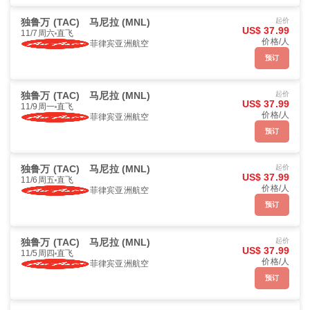
独鲁万 (TAC)
马尼拉 (MNL)
起价
US$ 37.99
11/7周六
直飞
价格/人
菲律宾亚洲航空
预订
独鲁万 (TAC)
马尼拉 (MNL)
起价
US$ 37.99
11/9周一
直飞
价格/人
菲律宾亚洲航空
预订
独鲁万 (TAC)
马尼拉 (MNL)
起价
US$ 37.99
11/6周五
直飞
价格/人
菲律宾亚洲航空
预订
独鲁万 (TAC)
马尼拉 (MNL)
起价
US$ 37.99
11/5周四
直飞
价格/人
菲律宾亚洲航空
预订