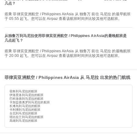
几点？
搭乘 菲律宾亚洲航空 / Philippines AirAsia 从 独鲁万 前往 马尼拉 的最早航班
于 05:55 起飞。您可以在 Airpaz 查看该航班时间并比较其他可选航班。
从独鲁万到马尼拉使用菲律宾亚洲航空 / Philippines AirAsia的最晚航班是
几点起飞？
搭乘 菲律宾亚洲航空 / Philippines AirAsia 从 独鲁万 前往 马尼拉 的最晚航班
于 20:00 起飞。您可以在 Airpaz 查看该航班时间并比较其他可选航班。
菲律宾亚洲航空 / Philippines AirAsia 从 马尼拉 出发的热门航线
宿务到马尼拉的航班
伊洛里洛到马尼拉的航班
巴科洛德到马尼拉的航班
卡加盐德奥罗到马尼拉的航班
长滩岛到马尼拉的航班
卡利博到马尼拉的航班
台北到马尼拉的航班
塔比拉兰到马尼拉的航班
高雄到马尼拉的航班