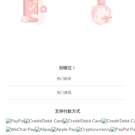
别错过！
热门航班
热门路线
支持付款方式