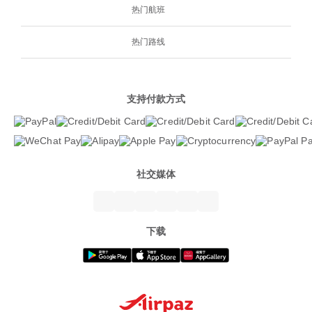
热门航班
热门路线
支持付款方式
社交媒体
下载