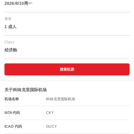
2026/8/10周一
乘客
1 成人
Class
经济舱
搜索机票
关于科纳克里国际机场
机场名称
科纳克里国际机场
IATA代码
CKY
ICAO 代码
GUCY