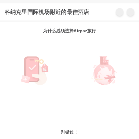
科纳克里国际机场附近的最佳酒店
为什么必须选择Airpaz旅行
别错过！