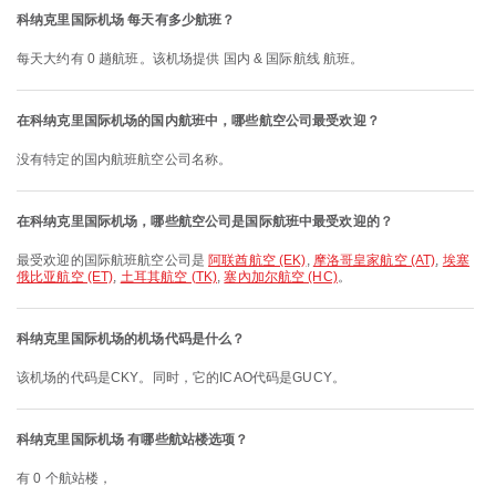
科纳克里国际机场 每天有多少航班？
每天大约有 0 趟航班。该机场提供 国内 & 国际航线 航班。
在科纳克里国际机场的国内航班中，哪些航空公司最受欢迎？
没有特定的国内航班航空公司名称。
在科纳克里国际机场，哪些航空公司是国际航班中最受欢迎的？
最受欢迎的国际航班航空公司是
阿联酋航空 (EK)
,
摩洛哥皇家航空 (AT)
,
埃塞
俄比亚航空 (ET)
,
土耳其航空 (TK)
,
塞內加尔航空 (HC)
。
科纳克里国际机场的机场代码是什么？
该机场的代码是CKY。同时，它的ICAO代码是GUCY。
科纳克里国际机场 有哪些航站楼选项？
有 0 个航站楼，