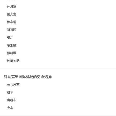
休息室
婴儿室
停车场
祈祷区
餐厅
吸烟区
候机区
轮椅协助
科纳克里国际机场的交通选择
公共汽车
租车
出租车
火车