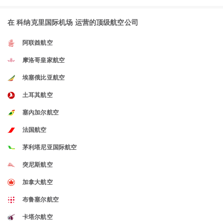
在 科纳克里国际机场 运营的顶级航空公司
阿联酋航空
摩洛哥皇家航空
埃塞俄比亚航空
土耳其航空
塞內加尔航空
法国航空
茅利塔尼亚国际航空
突尼斯航空
加拿大航空
布鲁塞尔航空
卡塔尔航空