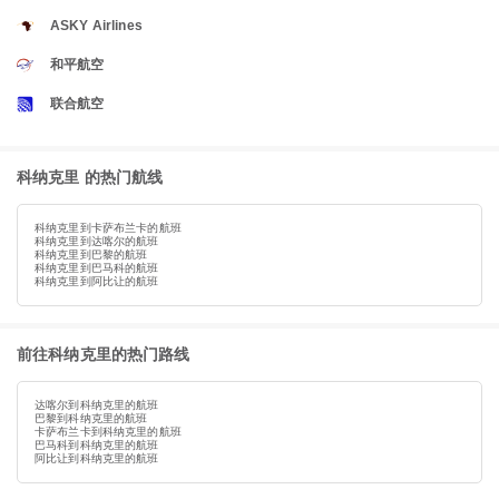
ASKY Airlines
和平航空
联合航空
科纳克里 的热门航线
科纳克里到卡萨布兰卡的航班
科纳克里到达喀尔的航班
科纳克里到巴黎的航班
科纳克里到巴马科的航班
科纳克里到阿比让的航班
前往科纳克里的热门路线
达喀尔到科纳克里的航班
巴黎到科纳克里的航班
卡萨布兰卡到科纳克里的航班
巴马科到科纳克里的航班
阿比让到科纳克里的航班