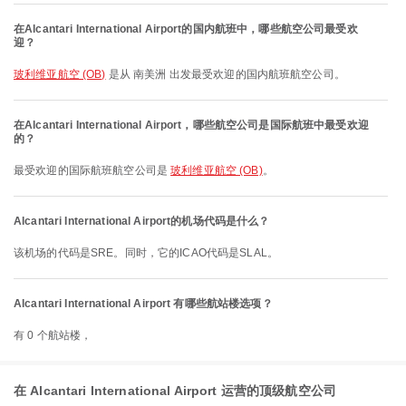
在Alcantari International Airport的国内航班中，哪些航空公司最受欢
迎？
玻利维亚航空 (OB)
是从 南美洲 出发最受欢迎的国内航班航空公司。
在Alcantari International Airport，哪些航空公司是国际航班中最受欢迎
的？
最受欢迎的国际航班航空公司是
玻利维亚航空 (OB)
。
Alcantari International Airport的机场代码是什么？
该机场的代码是SRE。同时，它的ICAO代码是SLAL。
Alcantari International Airport 有哪些航站楼选项？
有 0 个航站楼，
在 Alcantari International Airport 运营的顶级航空公司