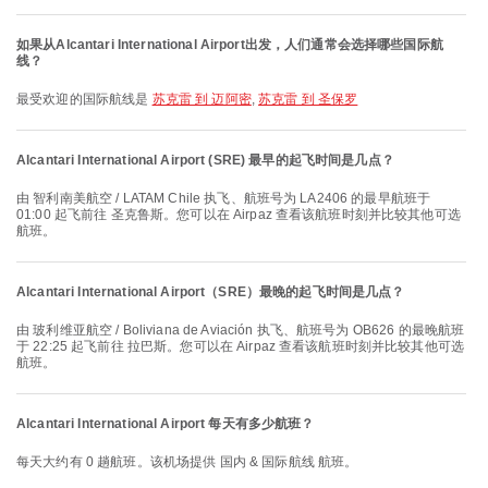
如果从Alcantari International Airport出发，人们通常会选择哪些国际航
线？
最受欢迎的国际航线是
苏克雷 到 迈阿密
,
苏克雷 到 圣保罗
Alcantari International Airport (SRE) 最早的起飞时间是几点？
由 智利南美航空 / LATAM Chile 执飞、航班号为 LA2406 的最早航班于
01:00 起飞前往 圣克鲁斯。您可以在 Airpaz 查看该航班时刻并比较其他可选
航班。
Alcantari International Airport（SRE）最晚的起飞时间是几点？
由 玻利维亚航空 / Boliviana de Aviación 执飞、航班号为 OB626 的最晚航班
于 22:25 起飞前往 拉巴斯。您可以在 Airpaz 查看该航班时刻并比较其他可选
航班。
Alcantari International Airport 每天有多少航班？
每天大约有 0 趟航班。该机场提供 国内 & 国际航线 航班。