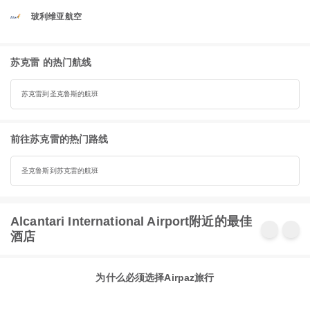
玻利维亚航空
苏克雷 的热门航线
苏克雷到圣克鲁斯的航班
前往苏克雷的热门路线
圣克鲁斯到苏克雷的航班
Alcantari International Airport附近的最佳
酒店
为什么必须选择Airpaz旅行