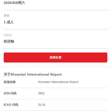
2026/8/8周六
乘客
1 成人
Class
经济舱
搜索机票
关于Alcantari International Airport
机场名称
Alcantari International Airport
IATA代码
SRE
ICAO 代码
SLAL