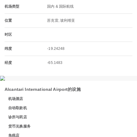
机场类型
国内 & 国际航线
位置
苏克雷, 玻利维亚
时区
纬度
-19.24248
经度
-65.1483
Alcantari International Airport的设施
机场酒店
自动取款机
诊所与药店
货币兑换服务
免税店