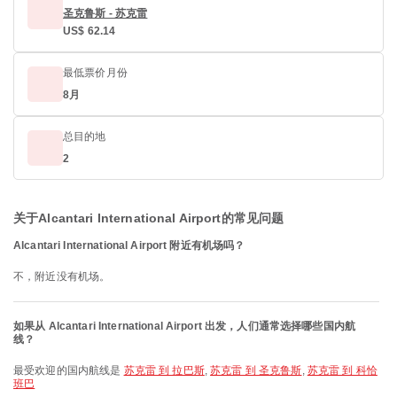
圣克鲁斯 - 苏克雷
US$ 62.14
最低票价月份
8月
总目的地
2
关于Alcantari International Airport的常见问题
Alcantari International Airport 附近有机场吗？
不，附近没有机场。
如果从 Alcantari International Airport 出发，人们通常选择哪些国内航
线？
最受欢迎的国内航线是
苏克雷 到 拉巴斯
,
苏克雷 到 圣克鲁斯
,
苏克雷 到 科恰
班巴