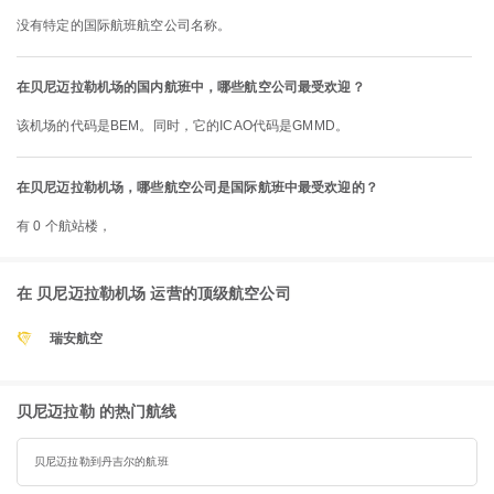
没有特定的国际航班航空公司名称。
在贝尼迈拉勒机场的国内航班中，哪些航空公司最受欢迎？
该机场的代码是BEM。同时，它的ICAO代码是GMMD。
在贝尼迈拉勒机场，哪些航空公司是国际航班中最受欢迎的？
有 0 个航站楼，
在 贝尼迈拉勒机场 运营的顶级航空公司
瑞安航空
贝尼迈拉勒 的热门航线
贝尼迈拉勒到丹吉尔的航班