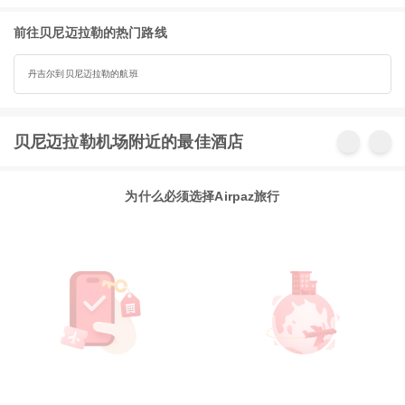
前往贝尼迈拉勒的热门路线
丹吉尔到贝尼迈拉勒的航班
贝尼迈拉勒机场附近的最佳酒店
为什么必须选择Airpaz旅行