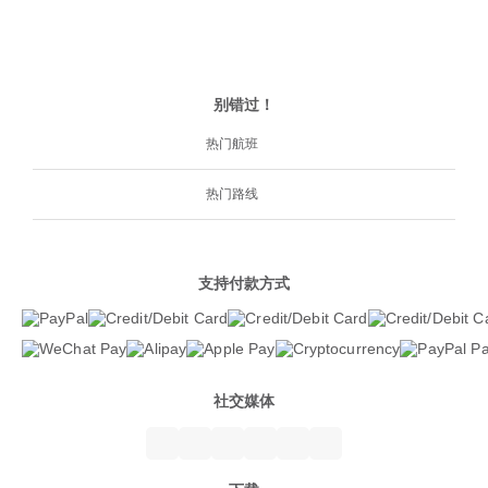
别错过！
热门航班
热门路线
支持付款方式
社交媒体