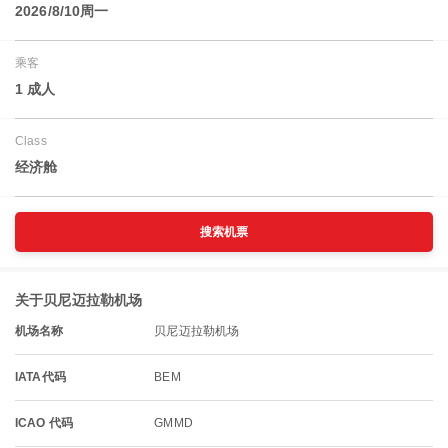
2026/8/10周一
乘客
1 成人
Class
经济舱
搜索机票
关于贝尼迈拉勒机场
机场名称
贝尼迈拉勒机场
IATA代码
BEM
ICAO 代码
GMMD