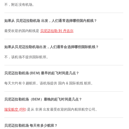
不，附近没有机场。
如果从 贝尼迈拉勒机场 出发，人们通常选择哪些国内航线？
最受欢迎的国内航线是
贝尼迈拉勒 到 丹吉尔
如果从贝尼迈拉勒机场出发，人们通常会选择哪些国际航线？
不，该机场不提供国际航班。
贝尼迈拉勒机场 (BEM) 最早的起飞时间是几点？
每天大约有 0 趟航班。该机场提供 国内 & 国际航线 航班。
贝尼迈拉勒机场（BEM）最晚的起飞时间是几点？
瑞安航空 (FR)
是从 非洲 出发最受欢迎的国内航班航空公司。
贝尼迈拉勒机场 每天有多少航班？