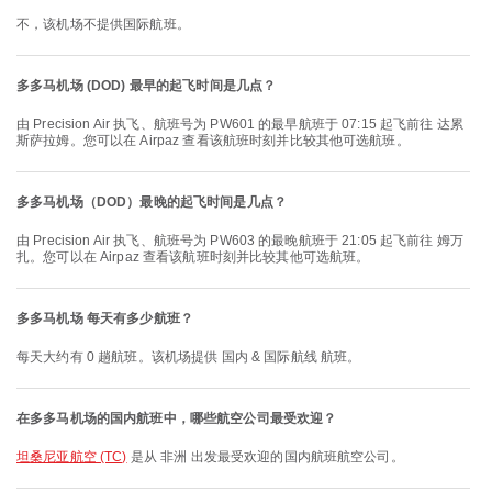
不，该机场不提供国际航班。
多多马机场 (DOD) 最早的起飞时间是几点？
由 Precision Air 执飞、航班号为 PW601 的最早航班于 07:15 起飞前往 达累
斯萨拉姆。您可以在 Airpaz 查看该航班时刻并比较其他可选航班。
多多马机场（DOD）最晚的起飞时间是几点？
由 Precision Air 执飞、航班号为 PW603 的最晚航班于 21:05 起飞前往 姆万
扎。您可以在 Airpaz 查看该航班时刻并比较其他可选航班。
多多马机场 每天有多少航班？
每天大约有 0 趟航班。该机场提供 国内 & 国际航线 航班。
在多多马机场的国内航班中，哪些航空公司最受欢迎？
坦桑尼亚航空 (TC)
是从 非洲 出发最受欢迎的国内航班航空公司。