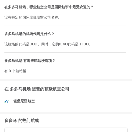
在多多马机场，哪些航空公司是国际航班中最受欢迎的？
没有特定的国际航班航空公司名称。
多多马机场的机场代码是什么？
该机场的代码是DOD。同时，它的ICAO代码是HTDO。
多多马机场 有哪些航站楼选项？
有 0 个航站楼，
在 多多马机场 运营的顶级航空公司
坦桑尼亚航空
多多马 的热门航线