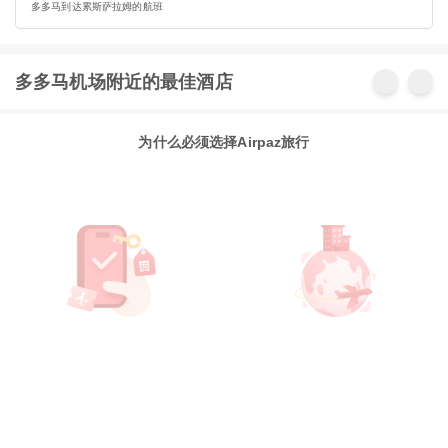
多多马到达累斯萨拉姆的航班
多多马机场附近的最佳酒店
为什么必须选择Airpaz旅行