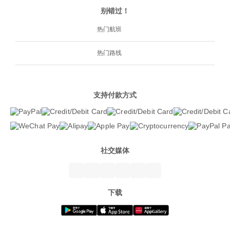
别错过！
热门航班
热门路线
支持付款方式
社交媒体
下载