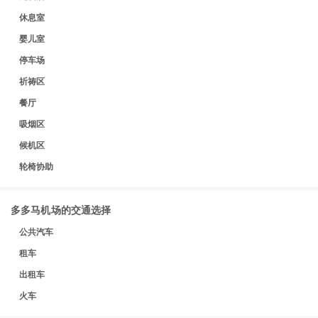
休息室
婴儿室
停车场
祈祷区
餐厅
吸烟区
候机区
轮椅协助
多多马机场的交通选择
公共汽车
租车
出租车
火车