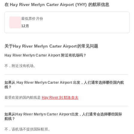
在 Hay River Merlyn Carter Airport (YHY) 的航班信息
最低票价月份
12月
关于Hay River Merlyn Carter Airport的常见问题
Hay River Merlyn Carter Airport 附近有机场吗？
不，附近没有机场。
如果从 Hay River Merlyn Carter Airport 出发，人们通常选择哪些国内航
线？
最受欢迎的国内航线是
Hay River 到 耶洛奈夫
如果从Hay River Merlyn Carter Airport出发，人们通常会选择哪些国际
航线？
不，该机场不提供国际航班。