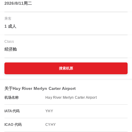
2026/8/11周二
乘客
1 成人
Class
经济舱
搜索机票
关于Hay River Merlyn Carter Airport
机场名称
Hay River Merlyn Carter Airport
IATA代码
YHY
ICAO 代码
CYHY