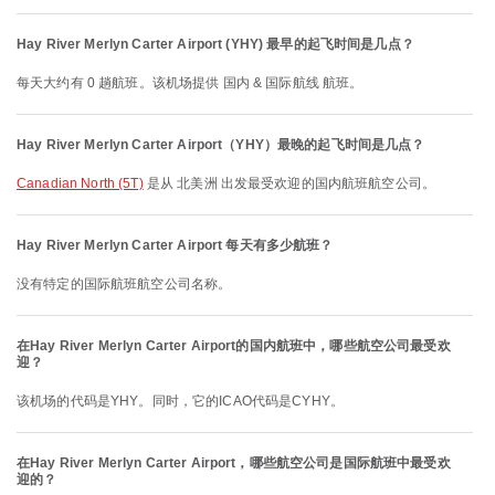
Hay River Merlyn Carter Airport (YHY) 最早的起飞时间是几点？
每天大约有 0 趟航班。该机场提供 国内 & 国际航线 航班。
Hay River Merlyn Carter Airport（YHY）最晚的起飞时间是几点？
Canadian North (5T)
是从 北美洲 出发最受欢迎的国内航班航空公司。
Hay River Merlyn Carter Airport 每天有多少航班？
没有特定的国际航班航空公司名称。
在Hay River Merlyn Carter Airport的国内航班中，哪些航空公司最受欢
迎？
该机场的代码是YHY。同时，它的ICAO代码是CYHY。
在Hay River Merlyn Carter Airport，哪些航空公司是国际航班中最受欢
迎的？