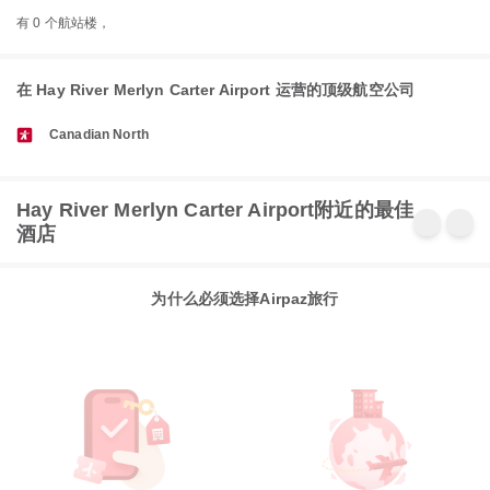
有 0 个航站楼，
在 Hay River Merlyn Carter Airport 运营的顶级航空公司
Canadian North
Hay River Merlyn Carter Airport附近的最佳
酒店
为什么必须选择Airpaz旅行