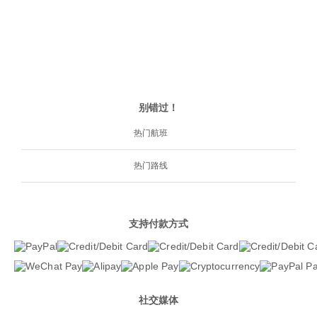
别错过！
热门航班
热门路线
支持付款方式
社交媒体