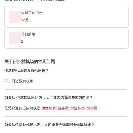
最低票价月份
12月
总目的地
1
关于伊洛林机场的常见问题
伊洛林机场 附近有机场吗？
不，附近没有机场。
如果从 伊洛林机场 出发，人们通常选择哪些国内航线？
最受欢迎的国内航线是
伊洛林 到 拉各斯
,
伊洛林 到 阿布贾
如果从伊洛林机场出发，人们通常会选择哪些国际航线？