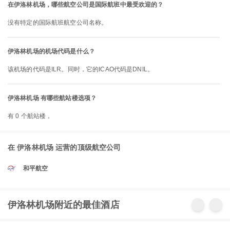
在伊洛林机场，哪些航空公司是国际航班中最受欢迎的？
没有特定的国际航班航空公司名称。
伊洛林机场的机场代码是什么？
该机场的代码是ILR。同时，它的ICAO代码是DNIL。
伊洛林机场 有哪些航站楼选项？
有 0 个航站楼，
在 伊洛林机场 运营的顶级航空公司
和平航空
伊洛林机场附近的最佳酒店