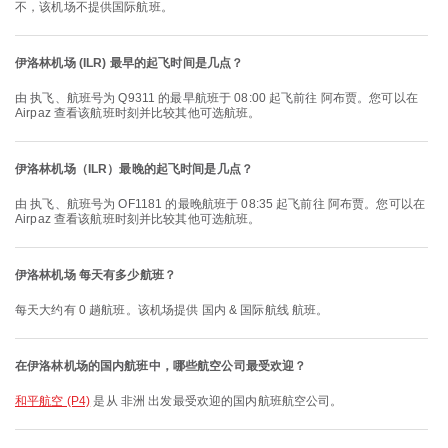
不，该机场不提供国际航班。
伊洛林机场 (ILR) 最早的起飞时间是几点？
由 执飞、航班号为 Q9311 的最早航班于 08:00 起飞前往 阿布贾。您可以在
Airpaz 查看该航班时刻并比较其他可选航班。
伊洛林机场（ILR）最晚的起飞时间是几点？
由 执飞、航班号为 OF1181 的最晚航班于 08:35 起飞前往 阿布贾。您可以在
Airpaz 查看该航班时刻并比较其他可选航班。
伊洛林机场 每天有多少航班？
每天大约有 0 趟航班。该机场提供 国内 & 国际航线 航班。
在伊洛林机场的国内航班中，哪些航空公司最受欢迎？
和平航空 (P4)
是从 非洲 出发最受欢迎的国内航班航空公司。