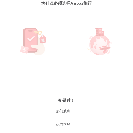
为什么必须选择Airpaz旅行
别错过！
热门航班
热门路线