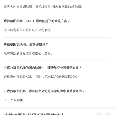
每天大约有 0 趟航班。该机场提供 国内 & 国际航线 航班。
库拉穆图机场（KOU）最晚的起飞时间是几点？
没有特定的国内航班航空公司名称。
库拉穆图机场 每天有多少航班？
没有特定的国际航班航空公司名称。
在库拉穆图机场的国内航班中，哪些航空公司最受欢迎？
该机场的代码是KOU。同时，它的ICAO代码是FOGK。
在库拉穆图机场，哪些航空公司是国际航班中最受欢迎的？
有 0 个航站楼，