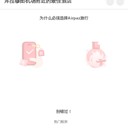
库拉穆图机场附近的最佳酒店
为什么必须选择Airpaz旅行
别错过！
热门航班