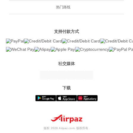
热门路线
支持付款方式
社交媒体
下载
版权 2026 Airpaz.com. 版权所有.