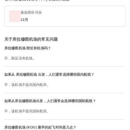
最低票价月份
12月
关于库拉穆图机场的常见问题
库拉穆图机场 附近有机场吗？
不，附近没有机场。
如果从 库拉穆图机场 出发，人们通常选择哪些国内航线？
不，该机场不提供国内航班。
如果从库拉穆图机场出发，人们通常会选择哪些国际航线？
不，该机场不提供国际航班。
库拉穆图机场 (KOU) 最早的起飞时间是几点？