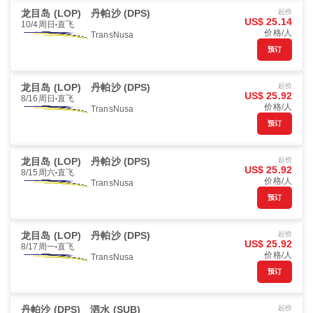
龙目岛 (LOP)
丹帕沙 (DPS)
起价
US$ 25.14
10/4周日
直飞
价格/人
TransNusa
预订
龙目岛 (LOP)
丹帕沙 (DPS)
起价
US$ 25.92
8/16周日
直飞
价格/人
TransNusa
预订
龙目岛 (LOP)
丹帕沙 (DPS)
起价
US$ 25.92
8/15周六
直飞
价格/人
TransNusa
预订
龙目岛 (LOP)
丹帕沙 (DPS)
起价
US$ 25.92
8/17周一
直飞
价格/人
TransNusa
预订
丹帕沙 (DPS)
泗水 (SUB)
起价