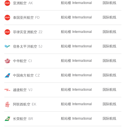
航站楼 International
国际航线
亚洲航空
AK
航站楼 International
国际航线
泰国亚州航空
FD
航站楼 International
国际航线
菲律宾亚洲航空
Z2
航站楼 International
国际航线
宿务太平洋航空
5J
航站楼 International
国际航线
中华航空
CI
航站楼 International
国际航线
中国南方航空
CZ
航站楼 International
国际航线
越捷航空
VJ
航站楼 International
国际航线
阿联酋航空
EK
航站楼 International
国际航线
长荣航空
BR