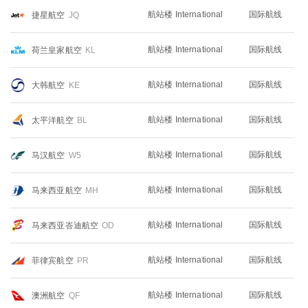
航站楼 International
国际航线
捷星航空
JQ
航站楼 International
国际航线
荷兰皇家航空
KL
航站楼 International
国际航线
大韩航空
KE
航站楼 International
国际航线
太平洋航空
BL
航站楼 International
国际航线
马汉航空
W5
航站楼 International
国际航线
马来西亚航空
MH
航站楼 International
国际航线
马来西亚峇迪航空
OD
航站楼 International
国际航线
菲律宾航空
PR
航站楼 International
国际航线
澳洲航空
QF