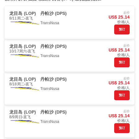
龙目岛 (LOP)
丹帕沙 (DPS)
起价
US$ 25.14
8/11周二
直飞
价格/人
TransNusa
预订
龙目岛 (LOP)
丹帕沙 (DPS)
起价
US$ 25.14
10/17周六
直飞
价格/人
TransNusa
预订
龙目岛 (LOP)
丹帕沙 (DPS)
起价
US$ 25.14
8/18周二
直飞
价格/人
TransNusa
预订
龙目岛 (LOP)
丹帕沙 (DPS)
起价
US$ 25.14
8/9周日
直飞
价格/人
TransNusa
预订