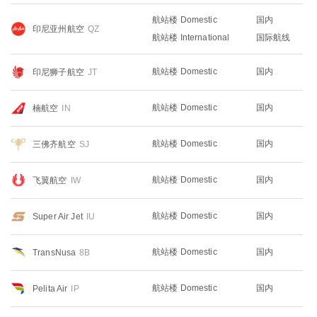
航站楼 Domestic
国内
印尼亚州航空
QZ
航站楼 International
国际航线
航站楼 Domestic
国内
印尼狮子航空
JT
航站楼 Domestic
国内
楠航空
IN
航站楼 Domestic
国内
三佛齐航空
SJ
航站楼 Domestic
国内
飞翼航空
IW
航站楼 Domestic
国内
Super Air Jet
IU
航站楼 Domestic
国内
TransNusa
8B
航站楼 Domestic
国内
Pelita Air
IP