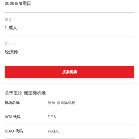
2026/8/9周日
乘客
1 成人
Class
经济舱
搜索机票
关于伍拉·赖国际机场
机场名称
伍拉·赖国际机场
IATA代码
DPS
ICAO 代码
WADD