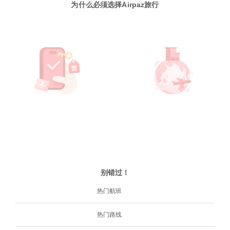
为什么必须选择Airpaz旅行
别错过！
热门航班
热门路线