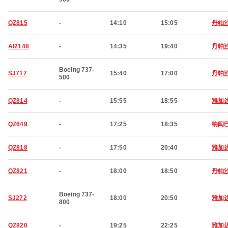
QZ815
-
14:10
15:05
丹帕
AI2148
-
14:35
19:40
丹帕
Boeing 737-
SJ717
15:40
17:00
丹帕
500
QZ814
-
15:55
18:55
雅加
QZ649
-
17:25
18:35
纳闽
QZ818
-
17:50
20:40
雅加
QZ821
-
18:00
18:50
丹帕
Boeing 737-
SJ272
18:00
20:50
雅加
800
QZ820
-
19:25
22:25
雅加