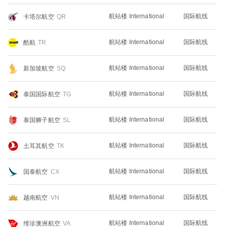
航站楼 International
国际航线
卡塔尔航空
QR
航站楼 International
国际航线
酷航
TR
航站楼 International
国际航线
新加坡航空
SQ
航站楼 International
国际航线
泰国国际航空
TG
航站楼 International
国际航线
泰国狮子航空
SL
航站楼 International
国际航线
土耳其航空
TK
航站楼 International
国际航线
国泰航空
CX
航站楼 International
国际航线
越南航空
VN
航站楼 International
国际航线
维珍澳洲航空
VA