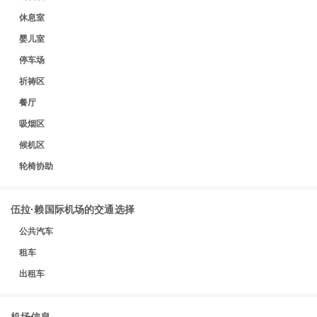
休息室
婴儿室
停车场
祈祷区
餐厅
吸烟区
候机区
轮椅协助
伍拉·赖国际机场的交通选择
公共汽车
租车
出租车