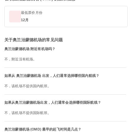
最低票价月份
12月
关于奥兰治蒙德机场的常见问题
奥兰治蒙德机场 附近有机场吗？
不，附近没有机场。
如果从 奥兰治蒙德机场 出发，人们通常选择哪些国内航线？
不，该机场不提供国内航班。
如果从奥兰治蒙德机场出发，人们通常会选择哪些国际航线？
不，该机场不提供国际航班。
奥兰治蒙德机场 (OMD) 最早的起飞时间是几点？