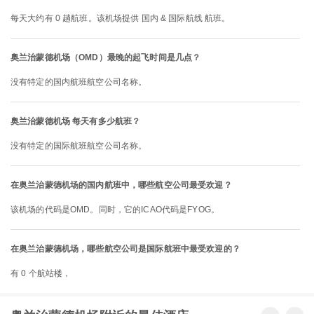
每天大约有 0 趟航班。该机场提供 国内 & 国际航线 航班。
奥兰治蒙德机场（OMD）最晚的起飞时间是几点？
没有特定的国内航班航空公司名称。
奥兰治蒙德机场 每天有多少航班？
没有特定的国际航班航空公司名称。
在奥兰治蒙德机场的国内航班中，哪些航空公司最受欢迎？
该机场的代码是OMD。同时，它的ICAO代码是FYOG。
在奥兰治蒙德机场，哪些航空公司是国际航班中最受欢迎的？
有 0 个航站楼，