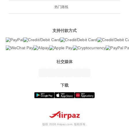
热门路线
支持付款方式
社交媒体
下载
版权 2026 Airpaz.com. 版权所有.