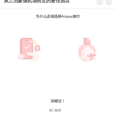
奥兰治蒙德机场附近的最佳酒店
为什么必须选择Airpaz旅行
别错过！
热门航班