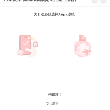
为什么必须选择Airpaz旅行
别错过！
热门航班