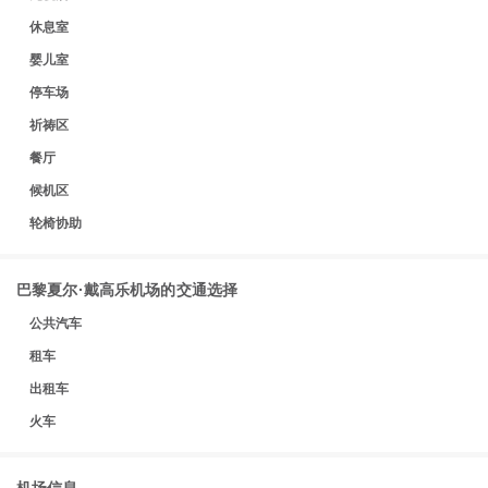
休息室
婴儿室
停车场
祈祷区
餐厅
候机区
轮椅协助
巴黎夏尔·戴高乐机场的交通选择
公共汽车
租车
出租车
火车