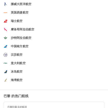
挪威大西洋航空
英国易捷航空
瑞士航空
摩洛哥阿拉伯航空
沙特阿拉伯航空
中国南方航空
汉莎航空
意大利航空
冰岛航空
海湾航空
巴黎 的热门航线
巴黎到曼谷的航班