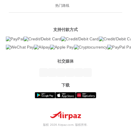
热门路线
支持付款方式
社交媒体
下载
版权 2026 Airpaz.com. 版权所有.