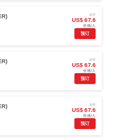
起价
ER)
US$ 67.6
价格/人
预订
起价
ER)
US$ 67.6
价格/人
预订
起价
ER)
US$ 67.6
价格/人
预订