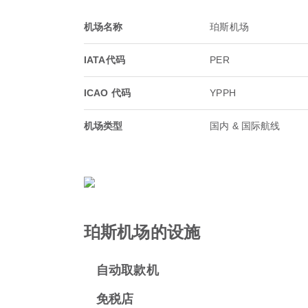
机场名称
珀斯机场
IATA代码
PER
ICAO 代码
YPPH
机场类型
国内 & 国际航线
珀斯机场的设施
自动取款机
免税店