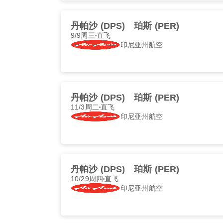
丹帕沙 (DPS)
珀斯 (PER)
9/9周三
直飞
印尼亚州航空
丹帕沙 (DPS)
珀斯 (PER)
11/3周二
直飞
印尼亚州航空
丹帕沙 (DPS)
珀斯 (PER)
10/29周四
直飞
印尼亚州航空