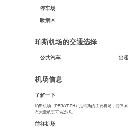
停车场
吸烟区
珀斯机场的交通选择
公共汽车
出
机场信息
了解一下
珀斯机场（PER/YPPH）是珀斯的主要机场，提
有大量航班可供选择。
前往机场