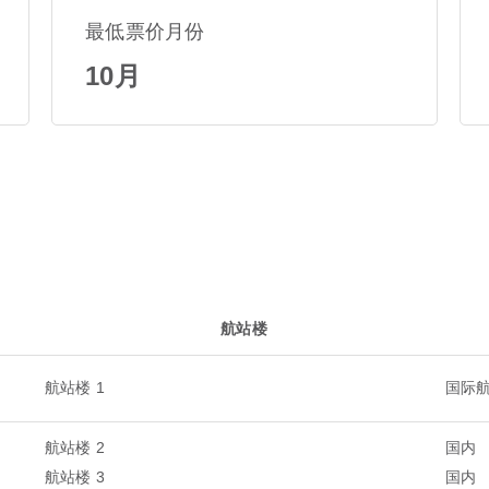
最低票价月份
10月
航站楼
航站楼 1
国际
航站楼 2
国内
航站楼 3
国内