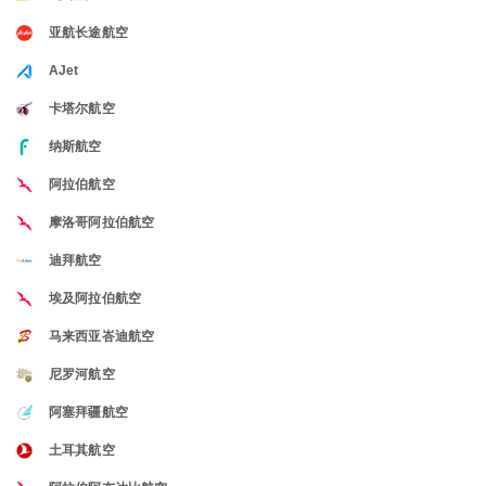
亚航长途航空
AJet
卡塔尔航空
纳斯航空
阿拉伯航空
摩洛哥阿拉伯航空
迪拜航空
埃及阿拉伯航空
马来西亚峇迪航空
尼罗河航空
阿塞拜疆航空
土耳其航空