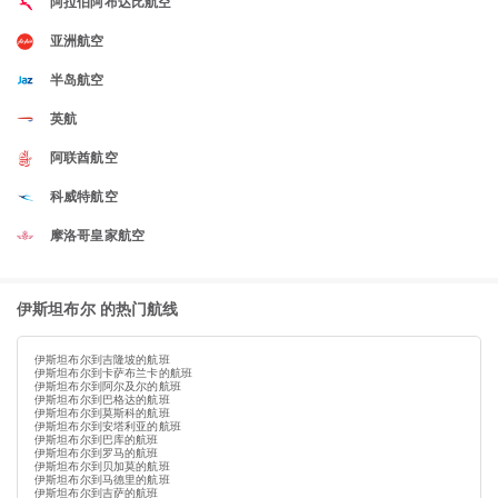
阿拉伯阿布达比航空
亚洲航空
半岛航空
英航
阿联酋航空
科威特航空
摩洛哥皇家航空
伊斯坦布尔 的热门航线
伊斯坦布尔到吉隆坡的航班
伊斯坦布尔到卡萨布兰卡的航班
伊斯坦布尔到阿尔及尔的航班
伊斯坦布尔到巴格达的航班
伊斯坦布尔到莫斯科的航班
伊斯坦布尔到安塔利亚的航班
伊斯坦布尔到巴库的航班
伊斯坦布尔到罗马的航班
伊斯坦布尔到贝加莫的航班
伊斯坦布尔到马德里的航班
伊斯坦布尔到吉萨的航班