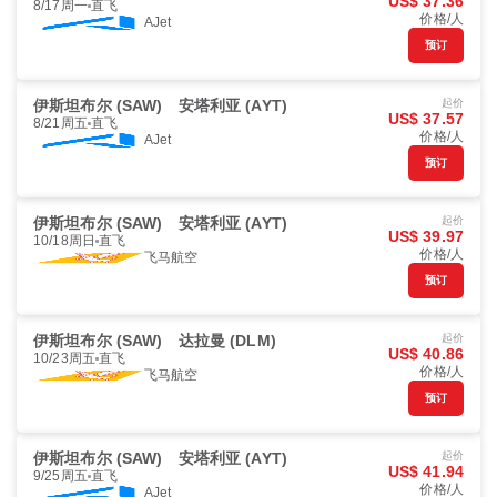
US$ 37.36
8/17周一
直飞
价格/人
AJet
预订
伊斯坦布尔 (SAW)
安塔利亚 (AYT)
起价
US$ 37.57
8/21周五
直飞
价格/人
AJet
预订
伊斯坦布尔 (SAW)
安塔利亚 (AYT)
起价
US$ 39.97
10/18周日
直飞
价格/人
飞马航空
预订
伊斯坦布尔 (SAW)
达拉曼 (DLM)
起价
US$ 40.86
10/23周五
直飞
价格/人
飞马航空
预订
伊斯坦布尔 (SAW)
安塔利亚 (AYT)
起价
US$ 41.94
9/25周五
直飞
价格/人
AJet