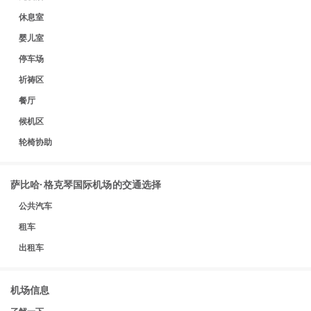
休息室
婴儿室
停车场
祈祷区
餐厅
候机区
轮椅协助
萨比哈·格克琴国际机场的交通选择
公共汽车
租车
出租车
机场信息