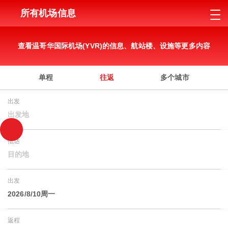
所有机场信息
查看温哥华国际机场(YVR)的信息、航站楼、设施等更多内容
单程
往返
多个城市
出发
出发地
抵达
目的地
出发
2026/8/10周一
返程