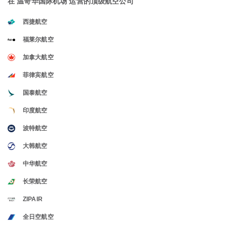
在 温哥华国际机场 运营的顶级航空公司
西捷航空
福莱尔航空
加拿大航空
菲律宾航空
国泰航空
印度航空
波特航空
大韩航空
中华航空
长荣航空
ZIPAIR
全日空航空