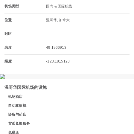
机场类型
国内 & 国际航线
位置
温哥华, 加拿大
时区
纬度
49.1966913
经度
-123.1815123
温哥华国际机场的设施
机场酒店
自动取款机
诊所与药店
货币兑换服务
免税店