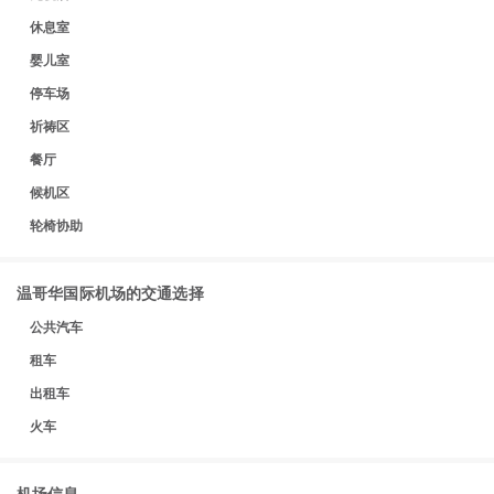
休息室
婴儿室
停车场
祈祷区
餐厅
候机区
轮椅协助
温哥华国际机场的交通选择
公共汽车
租车
出租车
火车