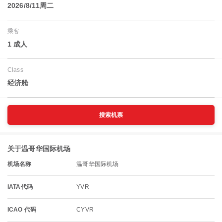
2026/8/11周二
乘客
1 成人
Class
经济舱
搜索机票
关于温哥华国际机场
机场名称
温哥华国际机场
IATA代码
YVR
ICAO 代码
CYVR