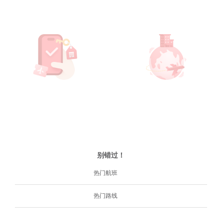
别错过！
热门航班
热门路线