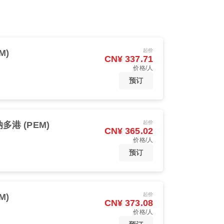
起价
M)
CN¥ 337.71
价格/人
预订
起价
多港 (PEM)
CN¥ 365.02
价格/人
预订
起价
M)
CN¥ 373.08
价格/人