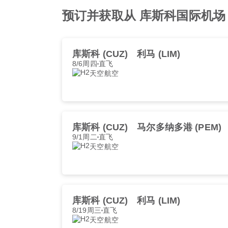
预订并获取从 库斯科国际机场 
库斯科 (CUZ)
利马 (LIM)
8/6周四
直飞
天空航空
库斯科 (CUZ)
马尔多纳多港 (PEM)
9/1周二
直飞
天空航空
库斯科 (CUZ)
利马 (LIM)
8/19周三
直飞
天空航空