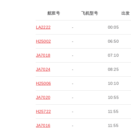
航班号
飞机型号
出发
LA2222
-
00:05
H25002
-
06:50
JA7018
-
07:10
JA7024
-
08:25
H25006
-
10:10
JA7020
-
10:55
H25722
-
11:55
JA7016
-
11:55