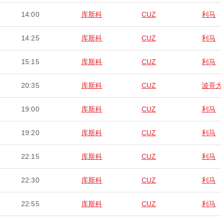
14:00
库斯科
CUZ
利马
14:25
库斯科
CUZ
利马
15:15
库斯科
CUZ
利马
20:35
库斯科
CUZ
波哥
19:00
库斯科
CUZ
利马
19:20
库斯科
CUZ
利马
22:15
库斯科
CUZ
利马
22:30
库斯科
CUZ
利马
22:55
库斯科
CUZ
利马