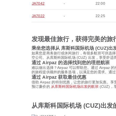
JA7042
-
22:00
JA7022
-
22:25
发现最佳旅行，获得完美的旅
乘坐您选择从 库斯科国际机场 (CUZ)
如果您是商务旅行或休闲旅行，有很多航班可供选择
空公司。从库斯科国际机场 (CUZ) 出发，享受舒
通过 Airpaz 的选择找到您的理想航班
难以做出选择？Airpaz 可以帮助您。通过 Air
的旅程提供额外的服务选项，以满足您的需求。通过 A
通过 Airpaz 获取最佳优惠
借助 Airpaz 的特别优惠，让您的旅行更加实惠
预订廉价的
从库斯科国际机场出发的航班
(CUZ)
从库斯科国际机场 (CUZ)出