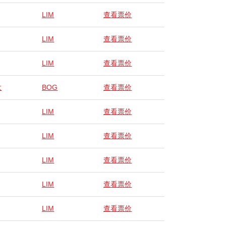
LIM
查看票价
LIM
查看票价
LIM
查看票价
大
BOG
查看票价
LIM
查看票价
LIM
查看票价
LIM
查看票价
LIM
查看票价
LIM
查看票价