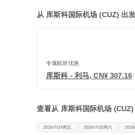
从 库斯科国际机场 (CUZ) 
专属航班优惠
库斯科 - 利马, CN¥ 307.16
查看从 库斯科国际机场 (CUZ
2026/7/24周五
2026/7/25周六
202