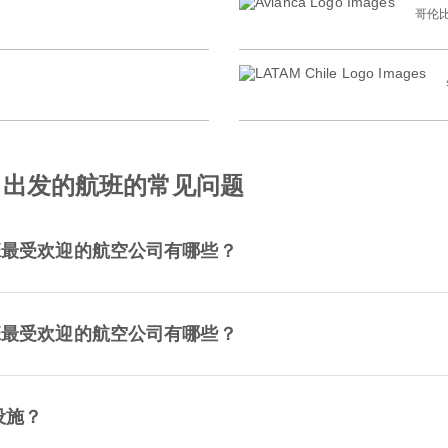
哥伦
) 出发的航班的常见问题
航班最受欢迎的航空公司有哪些？
航班最受欢迎的航空公司有哪些？
设施？