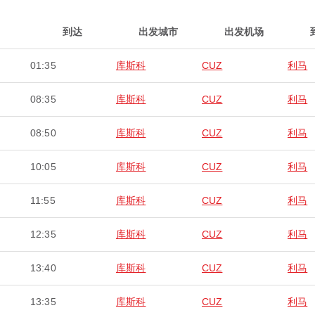
到达
出发城市
出发机场
01:35
库斯科
CUZ
利马
08:35
库斯科
CUZ
利马
08:50
库斯科
CUZ
利马
10:05
库斯科
CUZ
利马
11:55
库斯科
CUZ
利马
12:35
库斯科
CUZ
利马
13:40
库斯科
CUZ
利马
13:35
库斯科
CUZ
利马