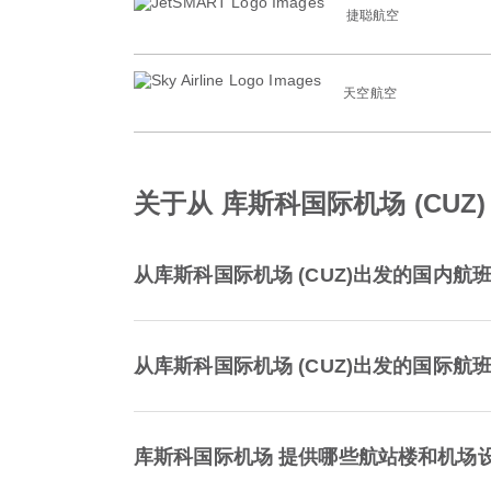
捷聪航空
天空航空
关于从 库斯科国际机场 (CUZ
从库斯科国际机场 (CUZ)出发的国内
从库斯科国际机场 (CUZ)出发的国际
库斯科国际机场 提供哪些航站楼和机场