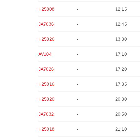
H25008
-
12:15
JA7036
-
12:45
H25026
-
13:30
AV104
-
17:10
JA7026
-
17:20
H25016
-
17:35
H25020
-
20:30
JA7032
-
20:50
H25018
-
21:10