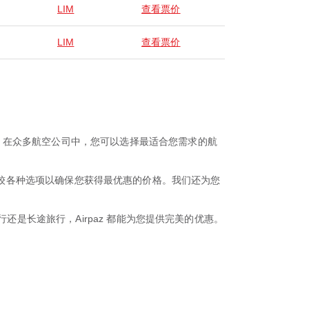
LIM
查看票价
LIM
查看票价
。在众多航空公司中，您可以选择最适合您需求的航
航班。比较各种选项以确保您获得最优惠的价格。我们还为您
还是长途旅行，Airpaz 都能为您提供完美的优惠。