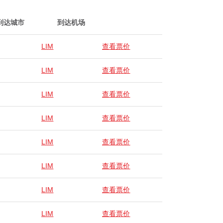
到达城市
到达机场
LIM
查看票价
LIM
查看票价
LIM
查看票价
LIM
查看票价
LIM
查看票价
LIM
查看票价
LIM
查看票价
LIM
查看票价