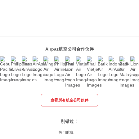
Airpaz航空公司合作伙伴
查看所有航空公司伙伴
别错过！
热门航班