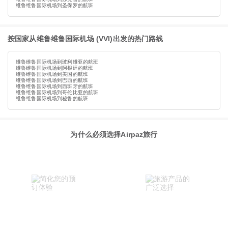
维鲁维鲁国际机场到圣保罗的航班
按国家从维鲁维鲁国际机场 (VVI)出发的热门路线
维鲁维鲁国际机场到玻利维亚的航班
维鲁维鲁国际机场到阿根廷的航班
维鲁维鲁国际机场到美国的航班
维鲁维鲁国际机场到巴西的航班
维鲁维鲁国际机场到西班牙的航班
维鲁维鲁国际机场到哥伦比亚的航班
维鲁维鲁国际机场到秘鲁的航班
为什么必须选择Airpaz旅行