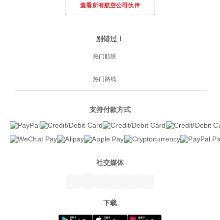
查看所有航空公司伙伴
别错过！
热门航班
热门路线
支持付款方式
社交媒体
下载