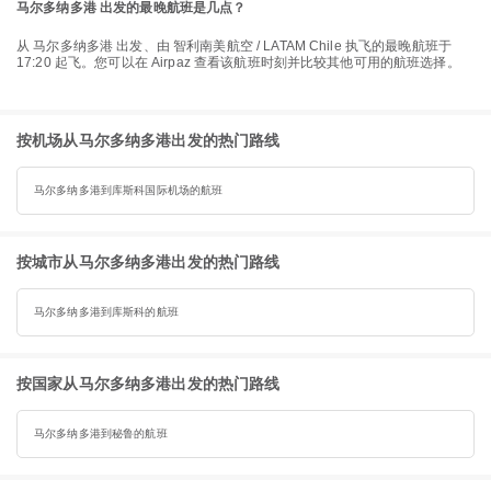
马尔多纳多港 出发的最晚航班是几点？
从 马尔多纳多港 出发、由 智利南美航空 / LATAM Chile 执飞的最晚航班于
17:20 起飞。您可以在 Airpaz 查看该航班时刻并比较其他可用的航班选择。
按机场从马尔多纳多港出发的热门路线
马尔多纳多港到库斯科国际机场的航班
按城市从马尔多纳多港出发的热门路线
马尔多纳多港到库斯科的航班
按国家从马尔多纳多港出发的热门路线
马尔多纳多港到秘鲁的航班