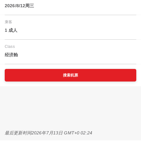
2026/8/12周三
乘客
1 成人
Class
经济舱
搜索机票
最后更新时间
2026年7月13日 GMT+0 02:24