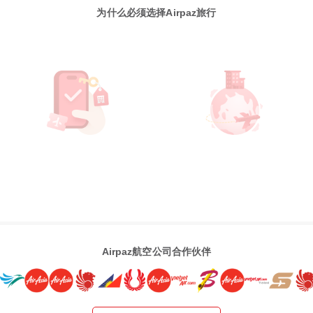
为什么必须选择Airpaz旅行
Airpaz航空公司合作伙伴