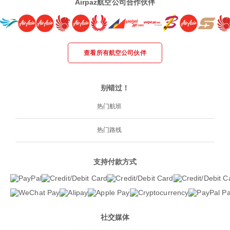
Airpaz航空公司合作伙伴
查看所有航空公司伙伴
别错过！
热门航班
热门路线
支持付款方式
社交媒体