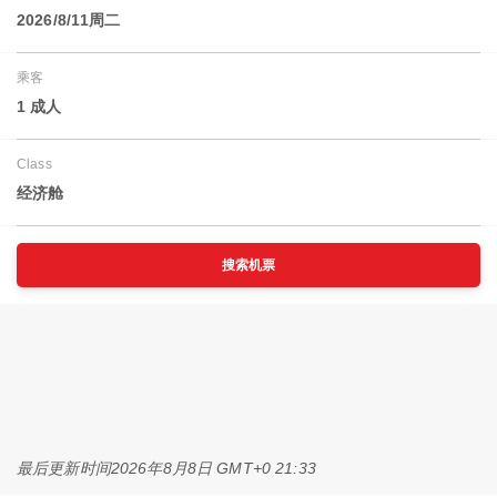
2026/8/11周二
乘客
1 成人
Class
经济舱
搜索机票
最后更新时间
2026年8月8日 GMT+0 21:33