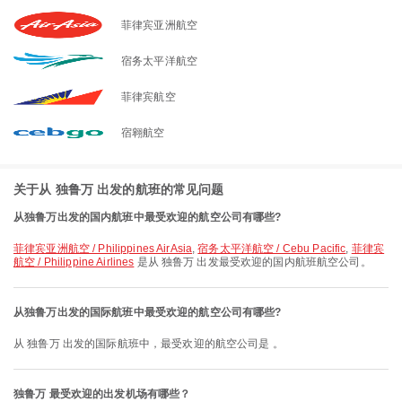
菲律宾亚洲航空
宿务太平洋航空
菲律宾航空
宿翱航空
关于从 独鲁万 出发的航班的常见问题
从独鲁万出发的国内航班中最受欢迎的航空公司有哪些?
菲律宾亚洲航空 / Philippines AirAsia
,
宿务太平洋航空 / Cebu Pacific
,
菲律宾
航空 / Philippine Airlines
是从 独鲁万 出发最受欢迎的国内航班航空公司。
从独鲁万出发的国际航班中最受欢迎的航空公司有哪些?
从 独鲁万 出发的国际航班中，最受欢迎的航空公司是 。
独鲁万 最受欢迎的出发机场有哪些？