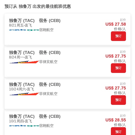
预订从 独鲁万 出发的最佳航班优惠
独鲁万 (TAC)
宿务 (CEB)
起价
US$ 27.58
8/21周五
直飞
价格/人
宿翱航空
预订
独鲁万 (TAC)
宿务 (CEB)
起价
US$ 27.75
8/24周一
直飞
价格/人
菲律宾航空
预订
独鲁万 (TAC)
宿务 (CEB)
起价
US$ 27.75
10/24周六
直飞
价格/人
菲律宾航空
预订
独鲁万 (TAC)
宿务 (CEB)
起价
US$ 28.55
10/1周四
直飞
价格/人
宿翱航空
预订