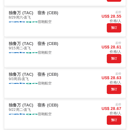
独鲁万 (TAC)
宿务 (CEB)
起价
US$ 28.55
8/29周六
直飞
价格/人
宿翱航空
预订
独鲁万 (TAC)
宿务 (CEB)
起价
US$ 28.61
9/15周二
直飞
价格/人
宿翱航空
预订
独鲁万 (TAC)
宿务 (CEB)
起价
US$ 28.63
9/3周四
直飞
价格/人
宿翱航空
预订
独鲁万 (TAC)
宿务 (CEB)
起价
US$ 28.67
9/22周二
直飞
价格/人
宿翱航空
预订