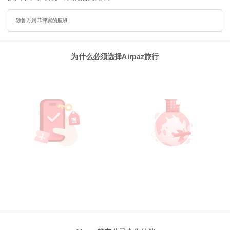
独鲁万到菲律宾的航班
为什么必须选择Airpaz旅行