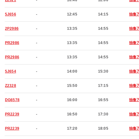
Z2321
-
10:40
12:00
独鲁
5J656
-
12:45
14:15
独鲁
2P2986
-
13:35
14:55
独鲁
PR2986
-
13:35
14:55
独鲁
PR2986
-
13:35
14:55
独鲁
5J654
-
14:00
15:30
独鲁
Z2328
-
15:50
17:15
独鲁
DG6578
-
16:00
16:55
独鲁
PR2239
-
16:50
17:30
独鲁
PR2239
-
17:20
18:05
独鲁