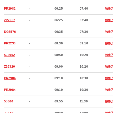
PR2982
-
06:25
07:40
独鲁
2P2982
-
06:25
07:40
独鲁
DG6576
-
06:35
07:30
独鲁
PR2233
-
08:30
09:10
独鲁
5J2902
-
08:50
10:20
独鲁
Z26326
-
09:00
10:20
独鲁
PR2984
-
09:10
10:30
独鲁
PR2984
-
09:10
10:30
独鲁
5J660
-
09:55
11:30
独鲁