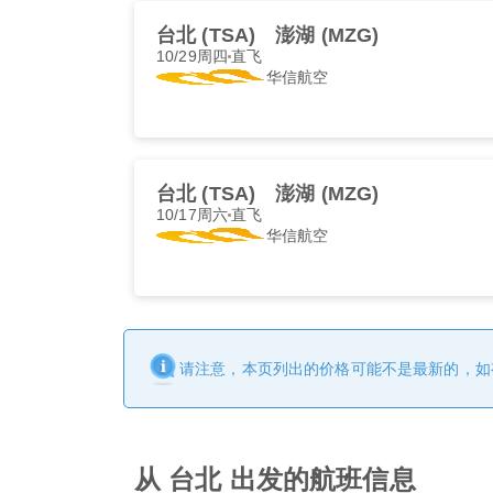
台北 (TSA)
澎湖 (MZG)
10/29周四
直飞
华信航空
台北 (TSA)
澎湖 (MZG)
10/17周六
直飞
华信航空
请注意，本页列出的价格可能不是最新的，如
从 台北 出发的航班信息