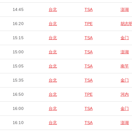
14:45
台北
TSA
澎湖
16:20
台北
TPE
胡志
15:15
台北
TSA
金门
15:00
台北
TSA
澎湖
15:05
台北
TSA
南竿
15:35
台北
TSA
金门
16:50
台北
TPE
河内
16:00
台北
TSA
金门
16:10
台北
TSA
澎湖