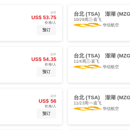
起价
台北 (TSA)
澎湖 (MZG
US$ 53.75
10/28周三
直飞
价格/人
华信航空
预订
起价
台北 (TSA)
澎湖 (MZG
US$ 54.35
11/4周三
直飞
价格/人
华信航空
预订
起价
台北 (TSA)
澎湖 (MZG
US$ 56
11/23周一
直飞
价格/人
华信航空
预订