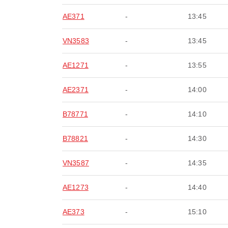
AE371
-
13:45
VN3583
-
13:45
AE1271
-
13:55
AE2371
-
14:00
B78771
-
14:10
B78821
-
14:30
VN3587
-
14:35
AE1273
-
14:40
AE373
-
15:10