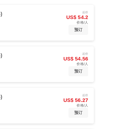
起价
)
US$ 54.2
价格/人
预订
起价
)
US$ 54.56
价格/人
预订
起价
)
US$ 56.27
价格/人
预订