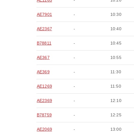
AE1265
-
10:20
AE7901
-
10:30
AE2367
-
10:40
B78811
-
10:45
AE367
-
10:55
AE369
-
11:30
AE1269
-
11:50
AE2369
-
12:10
B78759
-
12:25
AE2069
-
13:00