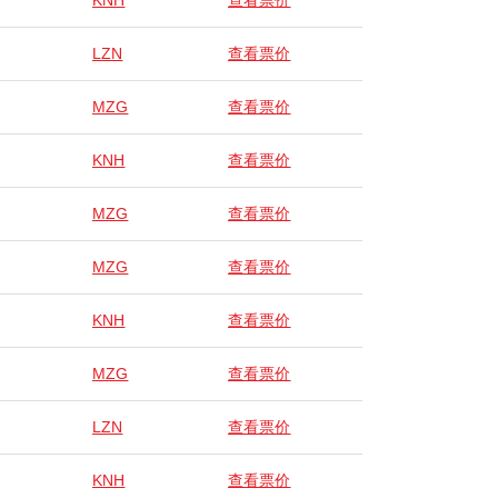
KNH
查看票价
LZN
查看票价
MZG
查看票价
KNH
查看票价
MZG
查看票价
MZG
查看票价
KNH
查看票价
MZG
查看票价
LZN
查看票价
KNH
查看票价