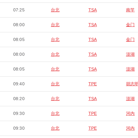
07:25
台北
TSA
南竿
08:00
台北
TSA
金门
08:05
台北
TSA
金门
08:00
台北
TSA
澎湖
08:05
台北
TSA
澎湖
09:40
台北
TPE
胡志
08:20
台北
TSA
澎湖
09:30
台北
TPE
河内
09:30
台北
TPE
河内