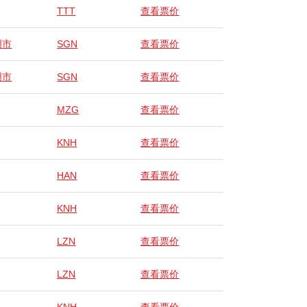
TTT
查看票价
明市
SGN
查看票价
明市
SGN
查看票价
MZG
查看票价
KNH
查看票价
HAN
查看票价
KNH
查看票价
LZN
查看票价
LZN
查看票价