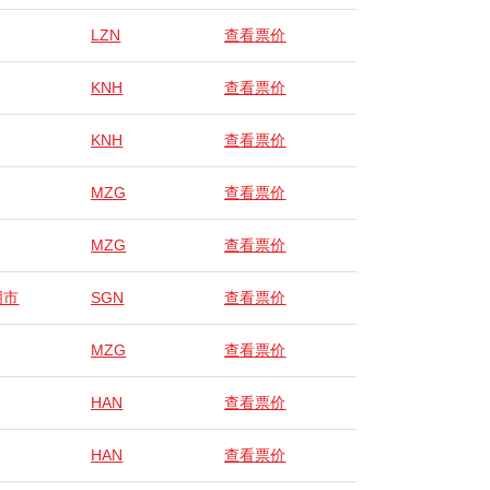
LZN
查看票价
KNH
查看票价
KNH
查看票价
MZG
查看票价
MZG
查看票价
明市
SGN
查看票价
MZG
查看票价
HAN
查看票价
HAN
查看票价