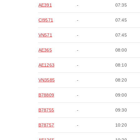
AE391
-
07:35
CI9571
-
07:45
VN571
-
07:45
AE365
-
08:00
AE1263
-
08:10
VN3585
-
08:20
B78809
-
09:00
B78755
-
09:30
B78757
-
10:20