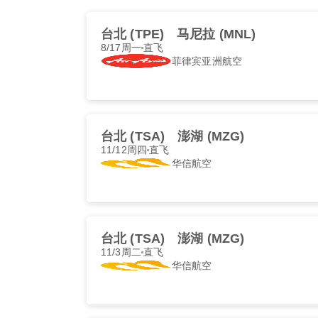
台北 (TPE)
马尼拉 (MNL)
8/17周一
直飞
菲律宾亚洲航空
台北 (TSA)
澎湖 (MZG)
11/12周四
直飞
华信航空
台北 (TSA)
澎湖 (MZG)
11/3周二
直飞
华信航空