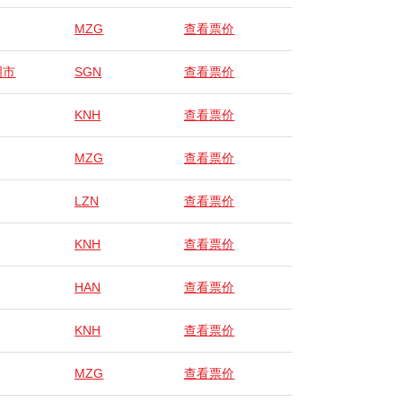
MZG
查看票价
明市
SGN
查看票价
KNH
查看票价
MZG
查看票价
LZN
查看票价
KNH
查看票价
HAN
查看票价
KNH
查看票价
MZG
查看票价