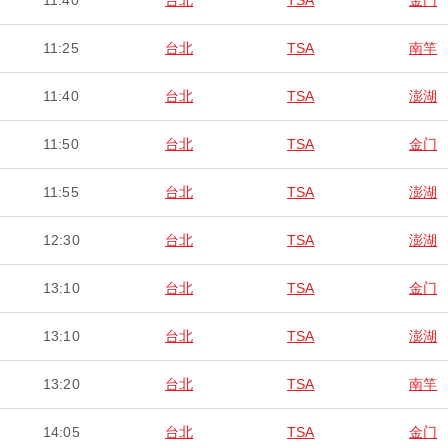
11:40
台北
TSA
金门
11:25
台北
TSA
南竿
11:40
台北
TSA
澎湖
11:50
台北
TSA
金门
11:55
台北
TSA
澎湖
12:30
台北
TSA
澎湖
13:10
台北
TSA
金门
13:10
台北
TSA
澎湖
13:20
台北
TSA
南竿
14:05
台北
TSA
金门