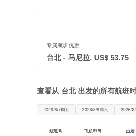
专属航班优惠
台北 - 马尼拉, US$ 53.75
查看从 台北 出发的所有航班
2026/8/7周五
2026/8/8周六
2026/
航班号
飞机型号
出发