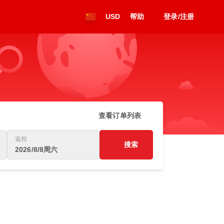
USD
帮助
登录/注册
查看订单列表
返程
搜索
2026/8/8周六