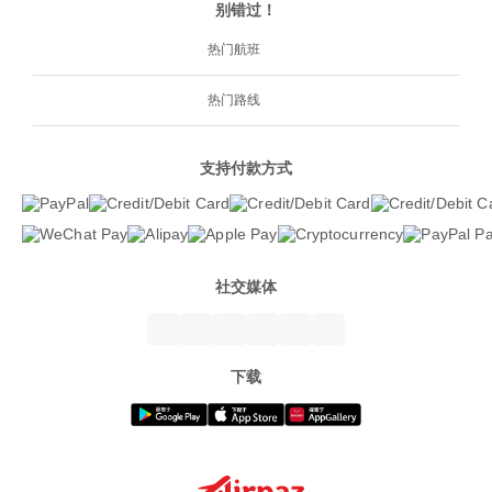
别错过！
热门航班
热门路线
支持付款方式
社交媒体
下载