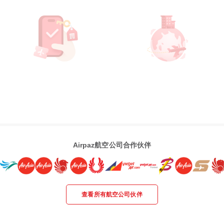
Airpaz航空公司合作伙伴
查看所有航空公司伙伴