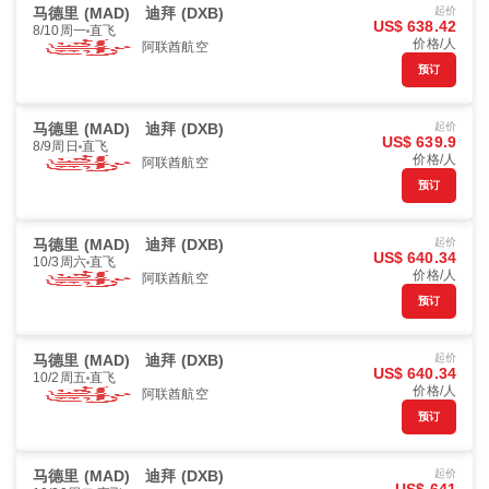
马德里 (MAD)
迪拜 (DXB)
起价
US$ 638.42
8/10周一
直飞
价格/人
阿联酋航空
预订
马德里 (MAD)
迪拜 (DXB)
起价
US$ 639.9
8/9周日
直飞
价格/人
阿联酋航空
预订
马德里 (MAD)
迪拜 (DXB)
起价
US$ 640.34
10/3周六
直飞
价格/人
阿联酋航空
预订
马德里 (MAD)
迪拜 (DXB)
起价
US$ 640.34
10/2周五
直飞
价格/人
阿联酋航空
预订
马德里 (MAD)
迪拜 (DXB)
起价