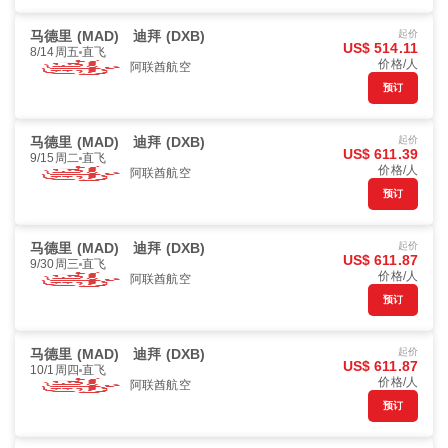
马德里 (MAD)
迪拜 (DXB)
起价
US$ 514.11
8/14周五
直飞
价格/人
阿联酋航空
预订
马德里 (MAD)
迪拜 (DXB)
起价
US$ 611.39
9/15周二
直飞
价格/人
阿联酋航空
预订
马德里 (MAD)
迪拜 (DXB)
起价
US$ 611.87
9/30周三
直飞
价格/人
阿联酋航空
预订
马德里 (MAD)
迪拜 (DXB)
起价
US$ 611.87
10/1周四
直飞
价格/人
阿联酋航空
预订